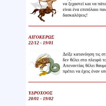
να ξεχαστεί και να πάτ
είναι ένα επιπόλαιο πα
δασκαλέψεις!
ΑΙΓΟΚΕΡΩΣ
22/12 - 19/01
Δείξε κατανόηση τις στ
δεν θέλει στο πλευρό τ
Απεναντίας θέλει θαυμ
πρέπει να έχεις έναν υ
ΥΔΡΟΧΟΟΣ
20/01 - 19/02