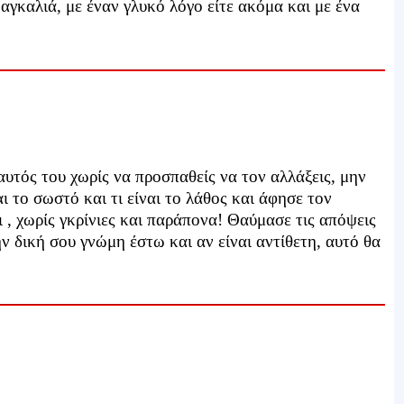
 αγκαλιά, με έναν γλυκό λόγο είτε ακόμα και με ένα
αυτός του χωρίς να προσπαθείς να τον αλλάξεις, μην
αι το σωστό και τι είναι το λάθος και άφησε τον
 , χωρίς γκρίνιες και παράπονα! Θαύμασε τις απόψεις
ν δική σου γνώμη έστω και αν είναι αντίθετη, αυτό θα