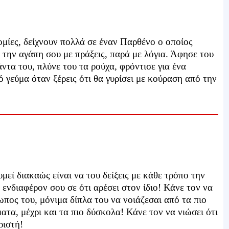
ομίες, δείχνουν πολλά σε έναν Παρθένο ο οποίος
ς την αγάπη σου με πράξεις, παρά με λόγια. Άφησε του
άντα του, πλύνε του τα ρούχα, φρόντισε για ένα
ό γεύμα όταν ξέρεις ότι θα γυρίσει με κούραση από την
μεί διακαώς είναι να του δείξεις με κάθε τρόπο την
 ενδιαφέρον σου σε ότι αρέσει στον ίδιο! Κάνε τον να
ρωπος του, μόνιμα δίπλα του να νοιάζεσαι από τα πιο
τα, μέχρι και τα πιο δύσκολα! Κάνε τον να νιώσει ότι
ριστή!