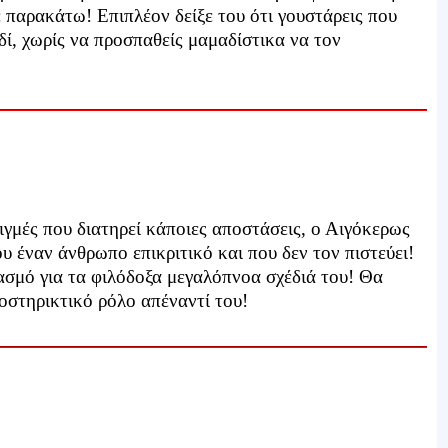
ε παρακάτω! Επιπλέον δείξε του ότι γουστάρεις που
ιδί, χωρίς να προσπαθείς μαμαδίστικα να τον
ιγμές που διατηρεί κάποιες αποστάσεις, ο Αιγόκερως
ου έναν άνθρωπο επικριτικό και που δεν τον πιστεύει!
ασμό για τα φιλόδοξα μεγαλόπνοα σχέδιά του! Θα
ποστηρικτικό ρόλο απέναντί του!