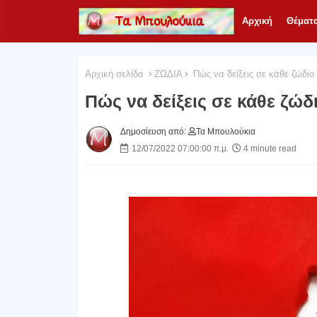
Αρχική
Θέματ
Αρχική σελίδα
ΖΩΔΙΑ
Πώς να δείξεις σε κάθε ζώδιο 
Πώς να δείξεις σε κάθε ζώδι
Δημοσίευση από:
Τα Μπουλούκια
12/07/2022 07:00:00 π.μ.
4 minute read