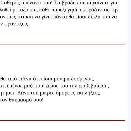
σταθερός απέναντί του! Το βράδυ που πηγαίνετε για
 λυθεί μεταξύ σας κάθε παρεξήγηση εκφράζοντας την
ν πως ότι και να γίνει πάντα θα είσαι δίπλα του να
ν φροντίζεις!
θει από εσένα ότι είσαι μόνιμα δοσμένος,
ωτευμένος μαζί του! Δώσε του την επιβεβαίωση,
ητήσει! Κάνε του μικρές όμορφες εκπλήξεις,
 τον θαυμασμό σου!