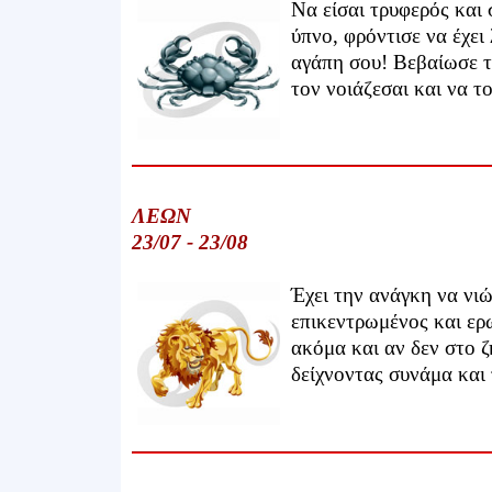
Να είσαι τρυφερός και 
ύπνο, φρόντισε να έχει
αγάπη σου! Βεβαίωσε το
τον νοιάζεσαι και να το
ΛΕΩΝ
23/07 - 23/08
Έχει την ανάγκη να νιώ
επικεντρωμένος και ερ
ακόμα και αν δεν στο ζ
δείχνοντας συνάμα και