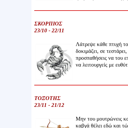
ΣΚΟΡΠΙΟΣ
23/10 - 22/11
Λάτρεψε κάθε πτυχή το
δοκιμάζει, σε τεστάρει
προσπαθήσεις να του επ
να λειτουργείς με ευθύτ
ΤΟΞΟΤΗΣ
23/11 - 21/12
Μην του μουτρώνεις κα
καβγά θέλει εδώ και τώ