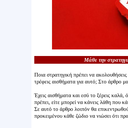
Μάθε την στρατηγι
Ποια στρατηγική πρέπει να ακολουθήσεις 
τρέφεις αισθήματα για αυτό; Στο άρθρο μ
Έχεις αισθήματα και εσύ το ξέρεις καλά, 
πρέπει, είτε μπορεί να κάνεις λάθη που κ
Σε αυτό το άρθρο λοιπόν θα επικεντρωθο
προκειμένου κάθε ζώδιο να νιώσει ότι πρ