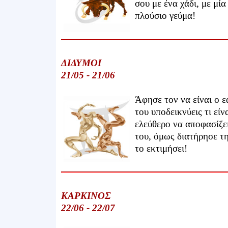
σου με ένα χάδι, με μία
πλούσιο γεύμα!
ΔΙΔΥΜΟΙ
21/05 - 21/06
Άφησε τον να είναι ο ε
του υποδεικνύεις τι είν
ελεύθερο να αποφασίζει
του, όμως διατήρησε τη
το εκτιμήσει!
ΚΑΡΚΙΝΟΣ
22/06 - 22/07