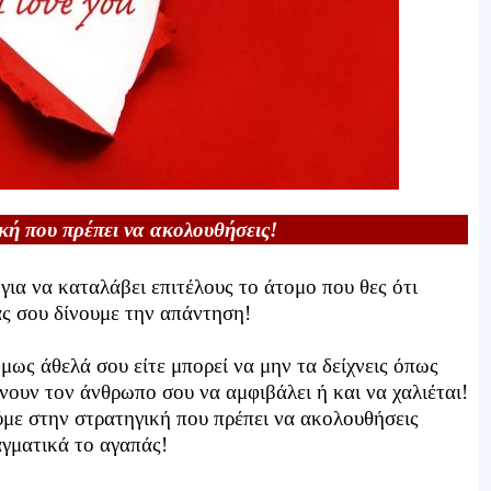
κή που πρέπει να ακολουθήσεις!
για να καταλάβει επιτέλους το άτομο που θες ότι
ας σου δίνουμε την απάντηση!
όμως άθελά σου είτε μπορεί να μην τα δείχνεις όπως
άνουν τον άνθρωπο σου να αμφιβάλει ή και να χαλιέται!
ύμε στην στρατηγική που πρέπει να ακολουθήσεις
αγματικά το αγαπάς!