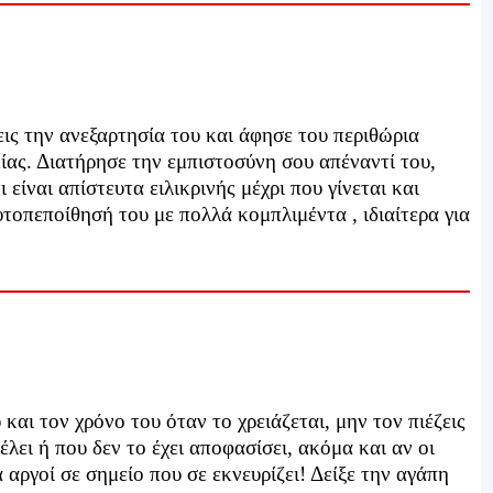
ις την ανεξαρτησία του και άφησε του περιθώρια
ίας. Διατήρησε την εμπιστοσύνη σου απέναντί του,
είναι απίστευτα ειλικρινής μέχρι που γίνεται και
τοπεποίθησή του με πολλά κομπλιμέντα , ιδιαίτερα για
και τον χρόνο του όταν το χρειάζεται, μην τον πιέζεις
έλει ή που δεν το έχει αποφασίσει, ακόμα και αν οι
ά αργοί σε σημείο που σε εκνευρίζει! Δείξε την αγάπη