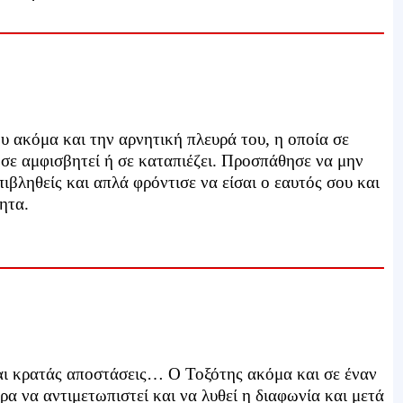
υ ακόμα και την αρνητική πλευρά του, η οποία σε
, σε αμφισβητεί ή σε καταπιέζει. Προσπάθησε να μην
ιβληθείς και απλά φρόντισε να είσαι ο εαυτός σου και
ητα.
ι κρατάς αποστάσεις… Ο Τοξότης ακόμα και σε έναν
ρα να αντιμετωπιστεί και να λυθεί η διαφωνία και μετά