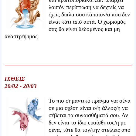
λοιπόν περίπτωση να δεχτείς να
έχεις δίπλα σου κάποιον/α που δεν
είναι κάτι από αυτά. Ο χωρισμός
σας θα είναι δεδομένος και μη
αναστρέψιμος.
ΙΧΘΕΙΣ
20/02 - 20/03
Το πιο σημαντικό πράγμα για σένα
σε μια σχέση είναι ο/η άλλος/η να
σέβεται τα συναισθήματά σου. Αν
δεν είναι το ίδιο ευαίσθητος/η με
σένα, τότε θα τον/την στείλεις από