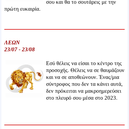
σου και θα το σουτάρεις με την
πρώτη ευκαιρία.
ΛΕΩΝ
23/07 - 23/08
Εσύ θέλεις να είσαι το κέντρο της
προσοχής. Θέλεις να σε θαυμάζουν
και να σε αποθεώνουν. Ένας/μια
σύντροφος που δεν τα κάνει αυτά,
δεν πρόκειται να μακροημερεύσει
στο πλευρό σου μέσα στο 2023.