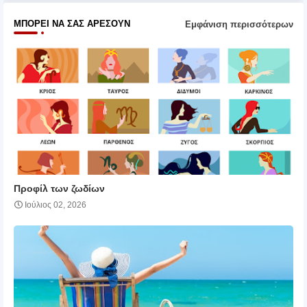
ΜΠΟΡΕΊ ΝΑ ΣΑΣ ΑΡΈΣΟΥΝ
Εμφάνιση περισσότερων
Προφίλ των ζωδίων
Ιούλιος 02, 2026