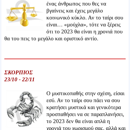
ένας άνθρωπος που θες να
βγαίνεις και έχεις μεγάλο
κοινωνικό κύκλο. Αν το ταίρι σου
είναι… «μούχλα», τότε να ξέρεις
ότι το 2023 θα είναι η χρονιά που
θα του πεις το μεγάλο και οριστικό αντίο.
ΣΚΟΡΠΙΟΣ
23/10 - 22/11
Ο μυστικοπαθής στην σχέση, είσαι
εσύ. Αν το ταίρι σου πάει να σου
κρατήσει μυστικά και γενικότερα
προσπαθήσει να σε παραπλανήσει,
το 2023 δεν θα είναι απλά η
χρονιά του χωρισμού σας, αλλά και