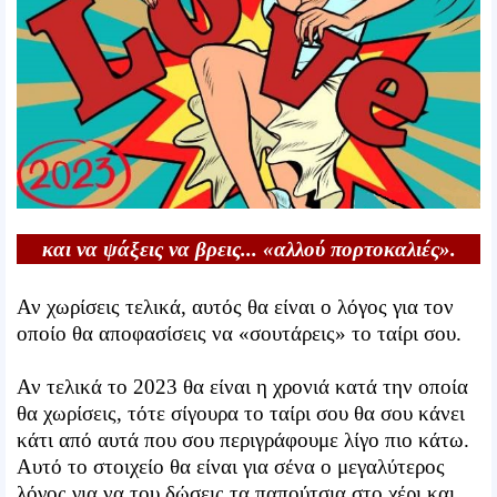
και να ψάξεις να βρεις... «αλλού πορτοκαλιές».
Αν χωρίσεις τελικά, αυτός θα είναι ο λόγος για τον
οποίο θα αποφασίσεις να «σουτάρεις» το ταίρι σου.
Αν τελικά το 2023 θα είναι η χρονιά κατά την οποία
θα χωρίσεις, τότε σίγουρα το ταίρι σου θα σου κάνει
κάτι από αυτά που σου περιγράφουμε λίγο πιο κάτω.
Αυτό το στοιχείο θα είναι για σένα ο μεγαλύτερος
λόγος για να του δώσεις τα παπούτσια στο χέρι και