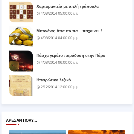
Χαρτομαντεία με απλή τράπουλα
4/08/2014 05:00:00 μ.μ.
Μπανάνα; Απα πα πα... παχαίνει..!
4/08/2014 04:00:00 μ.μ.
Πάσχα γεμάτο παράδοση στην Πάρο
4/08/2014 06:00:00 μ.μ.
Ηπειρώτικο λεξικό
2/12/2014 12:00:00 μ.μ.
ΆΡΕΣΑΝ ΠΟΛΎ...