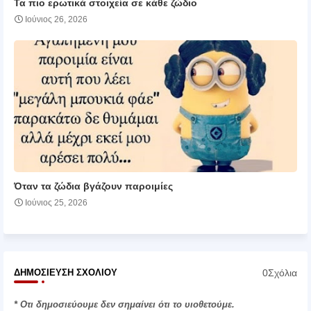
Τα πιο ερωτικά στοιχεία σε κάθε ζώδιο
Ιούνιος 26, 2026
Όταν τα ζώδια βγάζουν παροιμίες
Ιούνιος 25, 2026
0Σχόλια
ΔΗΜΟΣΊΕΥΣΗ ΣΧΟΛΊΟΥ
* Οτι δημοσιεύουμε δεν σημαίνει ότι το υιοθετούμε.