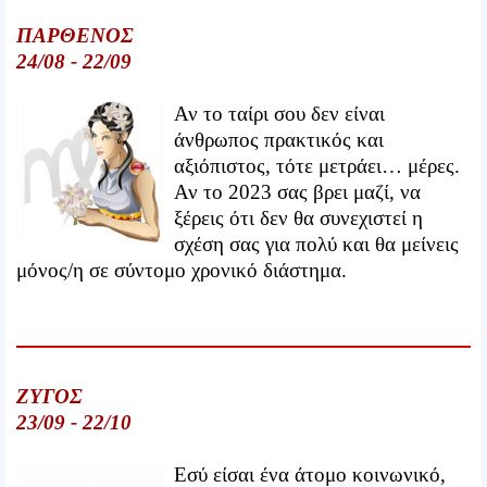
ΠΑΡΘΕΝΟΣ
24/08 - 22/09
Αν το ταίρι σου δεν είναι
άνθρωπος πρακτικός και
αξιόπιστος, τότε μετράει… μέρες.
Αν το 2023 σας βρει μαζί, να
ξέρεις ότι δεν θα συνεχιστεί η
σχέση σας για πολύ και θα μείνεις
μόνος/η σε σύντομο χρονικό διάστημα.
ΖΥΓΟΣ
23/09 - 22/10
Εσύ είσαι ένα άτομο κοινωνικό,