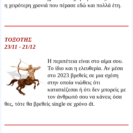
η χειρότερη χρονιά που πέρασε εδώ και πολλά έτη.
ΤΟΞΟΤΗΣ
23/11 - 21/12
Η περιπέτεια είναι στο αίμα σου.
Το ίδιο και η ελευθερία. Αν μέσα
στο 2023 βρεθείς σε μια σχέση
στην οποία νιώθεις ότι
καταπιέζεσαι ή ότι δεν μπορείς με
τον άνθρωπό σου να κάνεις όσα
θες, τότε θα βρεθείς single σε χρόνο dt.