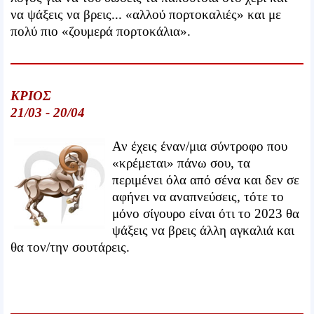
να ψάξεις να βρεις... «αλλού πορτοκαλιές» και με
πολύ πιο «ζουμερά πορτοκάλια».
ΚΡΙΟΣ
21/03 - 20/04
Αν έχεις έναν/μια σύντροφο που
«κρέμεται» πάνω σου, τα
περιμένει όλα από σένα και δεν σε
αφήνει να αναπνεύσεις, τότε το
μόνο σίγουρο είναι ότι το 2023 θα
ψάξεις να βρεις άλλη αγκαλιά και
θα τον/την σουτάρεις.