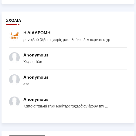
ΣΧΌΛΙΑ
Η ΔΙΑΔΡΟΜΗ
ραντεβού βέβαια, χωρίς μπουλούκια δεν περνάει ο χρ...
Anonymous
Χωρίς τίτλο
Anonymous
asd
Anonymous
Κάποια παιδιά είναι ιδιαίτερα τυχερά αν έχουν την ...