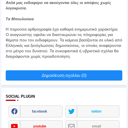
Απλά μας ενδιαφέρει να ακούγονται όλες οι απόψεις χωρίς
λογοκρισία.
Τα Μπουλούκια
Η παρούσα αρθρογραφία έχει καθαρά ενημερωτικό χαρακτήρα.
Ο αναγνώστης οφείλει να διασταυρώνει τις πληροφορίες για
θέματα που τον ενδιαφέρουν. Τα κείμενα βασίζονται σε υλικό από
Ελληνικές και ξενόγλωσσες δημοσιεύσεις, οι οποίες αναφέρονται
στο μέτρο του δυνατού. Τα συκοφαντικά ή υβριστικά σχόλια θα
διαγράφονται χωρίς προειδοποίηση.
Δημοσίευση σχολίου (0)
SOCIAL PLUGIN
facebook
twitter
youtube
email