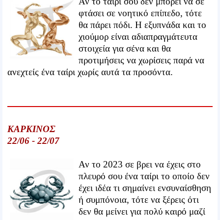
Αν το ταίρι σου δεν μπορεί να σε
φτάσει σε νοητικό επίπεδο, τότε
θα πάρει πόδι. Η εξυπνάδα και το
χιούμορ είναι αδιαπραγμάτευτα
στοιχεία για σένα και θα
προτιμήσεις να χωρίσεις παρά να
ανεχτείς ένα ταίρι χωρίς αυτά τα προσόντα.
ΚΑΡΚΙΝΟΣ
22/06 - 22/07
Αν το 2023 σε βρει να έχεις στο
πλευρό σου ένα ταίρι το οποίο δεν
έχει ιδέα τι σημαίνει ενσυναίσθηση
ή συμπόνοια, τότε να ξέρεις ότι
δεν θα μείνει για πολύ καιρό μαζί