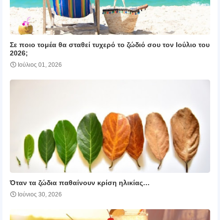
Σε ποιο τομέα θα σταθεί τυχερό το ζώδιό σου τον Ιούλιο του
2026;
Ιούλιος 01, 2026
Όταν τα ζώδια παθαίνουν κρίση ηλικίας…
Ιούνιος 30, 2026