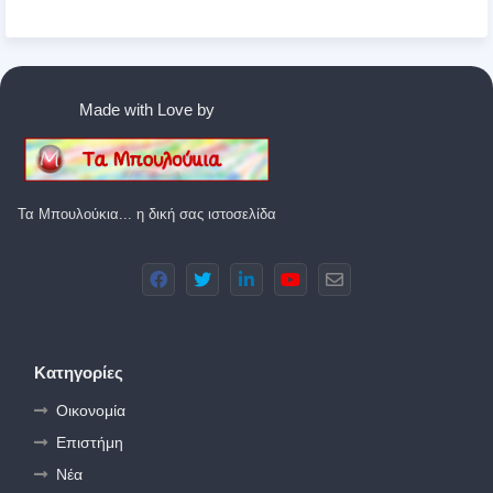
Made with Love by
Τα Μπουλούκια... η δική σας ιστοσελίδα
Κατηγορίες
Οικονομία
Επιστήμη
Νέα