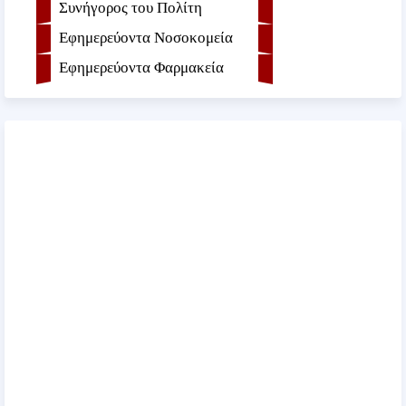
Συνήγορος του Πολίτη
Εφημερεύοντα Νοσοκομεία
Εφημερεύοντα Φαρμακεία