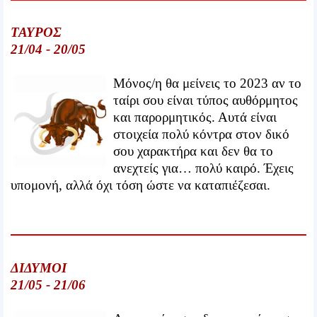
ΤΑΥΡΟΣ
21/04 - 20/05
Μόνος/η θα μείνεις το 2023 αν το
ταίρι σου είναι τύπος αυθόρμητος
και παρορμητικός. Αυτά είναι
στοιχεία πολύ κόντρα στον δικό
σου χαρακτήρα και δεν θα το
ανεχτείς για… πολύ καιρό. Έχεις
υπομονή, αλλά όχι τόση ώστε να καταπιέζεσαι.
ΔΙΔΥΜΟΙ
21/05 - 21/06