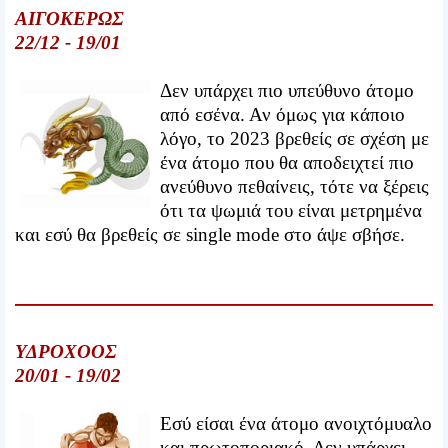
ΑΙΓΟΚΕΡΩΣ
22/12 - 19/01
Δεν υπάρχει πιο υπεύθυνο άτομο
από εσένα. Αν όμως για κάποιο
λόγο, το 2023 βρεθείς σε σχέση με
ένα άτομο που θα αποδειχτεί πιο
ανεύθυνο πεθαίνεις, τότε να ξέρεις
ότι τα ψωμιά του είναι μετρημένα
και εσύ θα βρεθείς σε single mode στο άψε σβήσε.
ΥΔΡΟΧΟΟΣ
20/01 - 19/02
Εσύ είσαι ένα άτομο ανοιχτόμυαλο
και πρωτοποριακό. Δεν υπάρχει