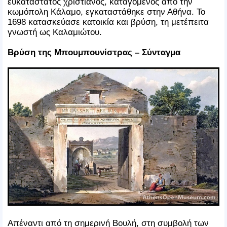
ευκατάστατος χριστιανός, καταγόμενος από την
κωμόπολη Κάλαμο, εγκαταστάθηκε στην Αθήνα. Το
1698 κατασκεύασε κατοικία και βρύση, τη μετέπειτα
γνωστή ως Καλαμιώτου.
Βρύση της Μπουμπουνίστρας – Σύνταγμα
Απέναντι από τη σημερινή Βουλή, στη συμβολή των