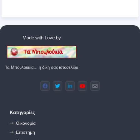
Made with Love by
Τα Μπουλούκια... η δική σας ιστοσελίδα
Κατηγορίες
Οικονομία
Επιστήμη