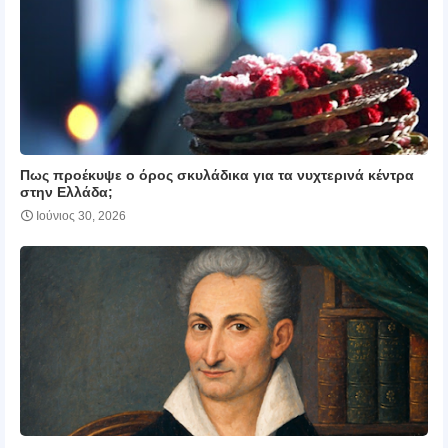
Πως προέκυψε ο όρος σκυλάδικα για τα νυχτερινά κέντρα
στην Ελλάδα;
Ιούνιος 30, 2026