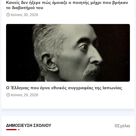
Κανείς δεν ήξερε πώς έμοιαζε ο ποιητής μέχρι που βρήκαν
το διαβατήριό του
Ιούνιος 30, 2026
Ο Έλληνας που έγινε εθνικός συγγραφέας της Ιαπωνίας
Ιούνιος 29, 2026
0Σχόλια
ΔΗΜΟΣΊΕΥΣΗ ΣΧΟΛΊΟΥ