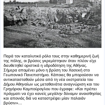
Παρά τον καταλυτικό ρόλο τους στην καθημερινή ζωή
της πόλης, οι βρύσες γκρεμίστηκαν όταν πλέον είχε
διευθετηθεί οριστικά η υδροδότηση της Αθήνας.
Σήμερα απομένει μόνο η βρύση του Χασεκή στο
Γεωπονικό Πανεπιστήμιο. Κάποιες θα μπορούσαν να
αντικατασταθούν μέσα από τη νέα εκστρατεία του
Δήμου Αθηναίων ως μεταθανάτια αναγνώριση και του
Γρηγόριου Καμπούρογλου που έγραφε: «Και πρέπει
πράγματι να έχει κανείς μεγάλην δύναμιν αναισθησίας
και απονιάς διά να καταστρέψει μίαν παλαιάν
βρύσιν»…