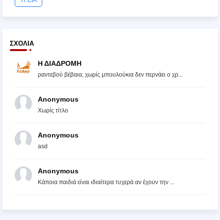
ΣΧΌΛΙΑ
Η ΔΙΑΔΡΟΜΗ
ραντεβού βέβαια, χωρίς μπουλούκια δεν περνάει ο χρ...
Anonymous
Χωρίς τίτλο
Anonymous
asd
Anonymous
Κάποια παιδιά είναι ιδιαίτερα τυχερά αν έχουν την ...