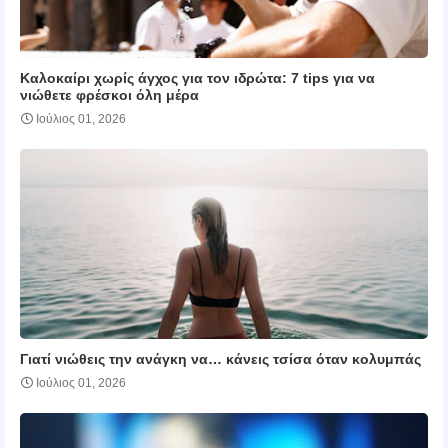
Καλοκαίρι χωρίς άγχος για τον ιδρώτα: 7 tips για να
νιώθετε φρέσκοι όλη μέρα
Ιούλιος 01, 2026
Γιατί νιώθεις την ανάγκη να… κάνεις τσίσα όταν κολυμπάς
Ιούλιος 01, 2026