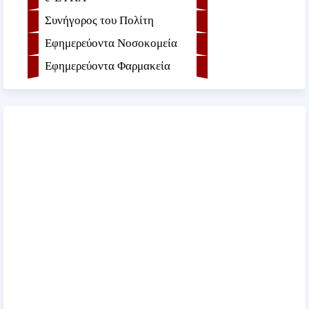
Συνήγορος του Πολίτη
Εφημερεύοντα Νοσοκομεία
Εφημερεύοντα Φαρμακεία