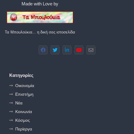
Made with Love by
Τα Μπουλούκια... η δική σας ιστοσελίδα
Κατηγορίες
Οικονομία
Επιστήμη
Νέα
Κοινωνία
Κόσμος
Περίεργα