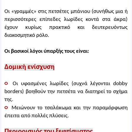
Οι «γραμμές» στις πετσέτες μπάνιου (συνήθως μια ή
περισσότερες επίπεδες λωρίδες κοντά στα άκρα)
έχουν κυρίως πρακτικό και δευτερευόντως
διακοσμητικό ρόλο.
Οι βασικοί λόγοι ύπαρξής τους είναι:
Δομική ενίσχυση
○
Οι υφασμένες λωρίδες (συχνά λέγονται dobby
borders) βοηθούν την πετσέτα να διατηρεί το σχήμα
της.
○
Μειώνουν το τσαλάκωμα και την παραμόρφωση
έπειτα από πολλές πλύσεις.
Περιορισμός του ξεφτίσματος