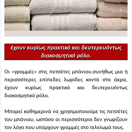
έχουν κυρίως πρακτικό και δευτερευόντως
διακοσμητικό ρόλο.
Οι «γραμμές» στις πετσέτες μπάνιου,συνήθως μια ή
περισσότερες επίπεδες λωρίδες κοντά στα άκρα,
έχουν κυρίως πρακτικό και δευτερευόντως
διακοσμητικό ρόλο.
Μπορεί καθημερινά να χρησιμοποιούμε τις πετσέτες
του μπάνιου, ωστόσο οι περισσότεροι δεν γνωρίζουν
τον λόγο που υπάρχουν γραμμές στο τελείωμά τους.