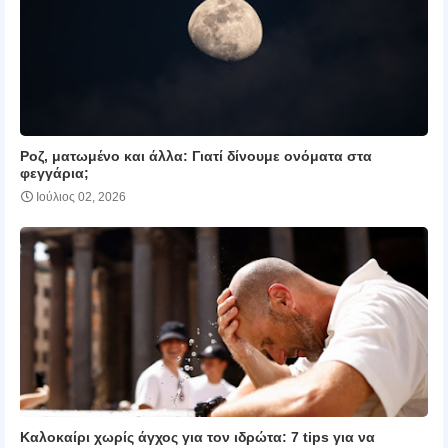
Ροζ, ματωμένο και άλλα: Γιατί δίνουμε ονόματα στα
φεγγάρια;
Ιούλιος 02, 2026
Καλοκαίρι χωρίς άγχος για τον ιδρώτα: 7 tips για να