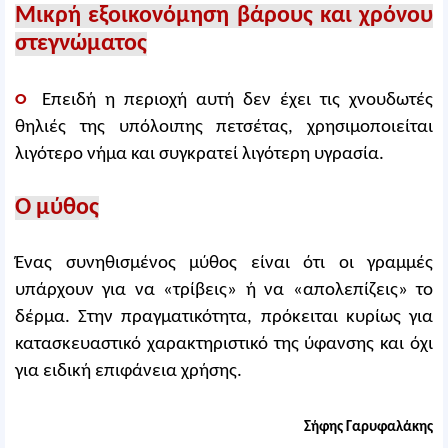
Μικρή εξοικονόμηση βάρους και χρόνου
στεγνώματος
○
Επειδή η περιοχή αυτή δεν έχει τις χνουδωτές
θηλιές της υπόλοιπης πετσέτας, χρησιμοποιείται
λιγότερο νήμα και συγκρατεί λιγότερη υγρασία.
Ο μύθος
Ένας συνηθισμένος μύθος είναι ότι οι γραμμές
υπάρχουν για να «τρίβεις» ή να «απολεπίζεις» το
δέρμα. Στην πραγματικότητα, πρόκειται κυρίως για
κατασκευαστικό χαρακτηριστικό της ύφανσης και όχι
για ειδική επιφάνεια χρήσης.
Σήφης Γαρυφαλάκης