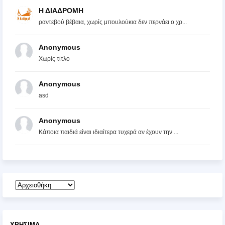
Η ΔΙΑΔΡΟΜΗ
ραντεβού βέβαια, χωρίς μπουλούκια δεν περνάει ο χρ...
Anonymous
Χωρίς τίτλο
Anonymous
asd
Anonymous
Κάποια παιδιά είναι ιδιαίτερα τυχερά αν έχουν την ...
ΧΡΉΣΙΜΑ