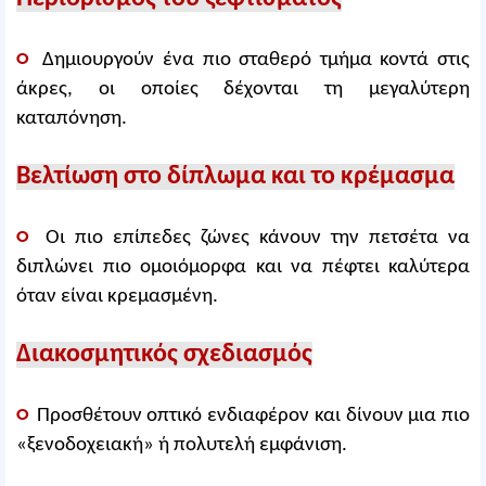
○
Δημιουργούν ένα πιο σταθερό τμήμα κοντά στις
άκρες, οι οποίες δέχονται τη μεγαλύτερη
καταπόνηση.
Βελτίωση στο δίπλωμα και το κρέμασμα
○
Οι πιο επίπεδες ζώνες κάνουν την πετσέτα να
διπλώνει πιο ομοιόμορφα και να πέφτει καλύτερα
όταν είναι κρεμασμένη.
Διακοσμητικός σχεδιασμός
○
Προσθέτουν οπτικό ενδιαφέρον και δίνουν μια πιο
«ξενοδοχειακή» ή πολυτελή εμφάνιση.