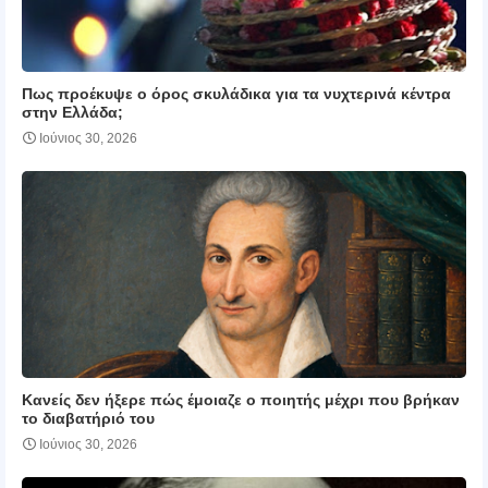
Πως προέκυψε ο όρος σκυλάδικα για τα νυχτερινά κέντρα
στην Ελλάδα;
Ιούνιος 30, 2026
Κανείς δεν ήξερε πώς έμοιαζε ο ποιητής μέχρι που βρήκαν
το διαβατήριό του
Ιούνιος 30, 2026