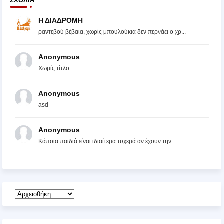
ΣΧΌΛΙΑ
Η ΔΙΑΔΡΟΜΗ
ραντεβού βέβαια, χωρίς μπουλούκια δεν περνάει ο χρ...
Anonymous
Χωρίς τίτλο
Anonymous
asd
Anonymous
Κάποια παιδιά είναι ιδιαίτερα τυχερά αν έχουν την ...