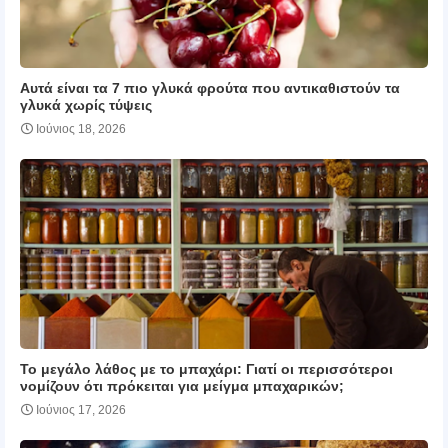
Αυτά είναι τα 7 πιο γλυκά φρούτα που αντικαθιστούν τα
γλυκά χωρίς τύψεις
Ιούνιος 18, 2026
Το μεγάλο λάθος με το μπαχάρι: Γιατί οι περισσότεροι
νομίζουν ότι πρόκειται για μείγμα μπαχαρικών;
Ιούνιος 17, 2026