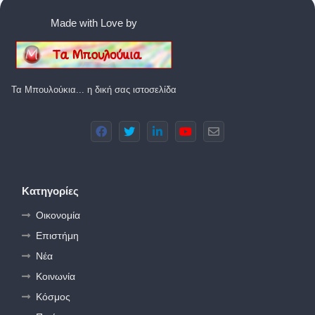
Made with Love by
Τα Μπουλούκια... η δική σας ιστοσελίδα
Κατηγορίες
Οικονομία
Επιστήμη
Νέα
Κοινωνία
Κόσμος