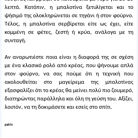
λεπτά. Κατόπιν, η μπαλοτίνα ξετυλίγεται και το
ψήσιμό της ολοκληρώνεται σε τηγάνι ή στον φούρνο.
Τέλος, η μπαλοτίνα σερβίρεται είτε ως έχει, είτε
κομμένη σε φέτες, ζεστή ή κρύα, ανάλογα με τη
συνταγή.
Αν αναρωτιέστε ποια είναι η διαφορά της σε σχέση
με ένα κλασικό ρολό από κρέας, που ψήνουμε απλά
στον φούρνο, να σας πούμε ότι η τεχνική που
ακολουθείται στο μαγείρεμα της μπαλοτίνας
εξασφαλίζει ότι το κρέας θα μείνει πολύ πιο ζουμερό,
διατηρώντας παράλληλα και όλη τη γεύση του. Αξίζει,
λοιπόν, να τη δοκιμάσετε και εσείς στο σπίτι.
patris