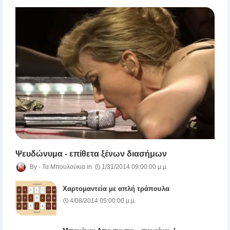
Ψευδώνυμα - επίθετα ξένων διασήμων
Τα Μπουλούκια
1/31/2014 09:00:00 μ.μ.
Χαρτομαντεία με απλή τράπουλα
4/08/2014 05:00:00 μ.μ.