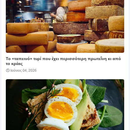
Το «ταπεινό» τυρί που έχει περισσότερη πρωτεΐνη κι από
το κρέας
Ιούνιος 04, 2026