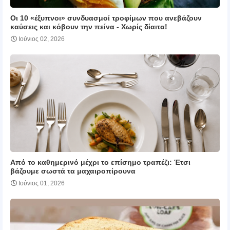
Οι 10 «έξυπνοι» συνδυασμοί τροφίμων που ανεβάζουν
καύσεις και κόβουν την πείνα ‑ Χωρίς δίαιτα!
Ιούνιος 02, 2026
Από το καθημερινό μέχρι το επίσημο τραπέζι: Έτσι
βάζουμε σωστά τα μαχαιροπίρουνα
Ιούνιος 01, 2026