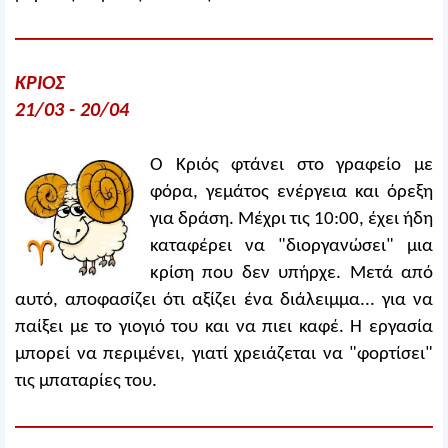
ΚΡΙΟΣ
21/03 - 20/04
Ο Κριός φτάνει στο γραφείο με
φόρα, γεμάτος ενέργεια και όρεξη
για δράση. Μέχρι τις 10:00, έχει ήδη
καταφέρει να "διοργανώσει" μια
κρίση που δεν υπήρχε. Μετά από
αυτό, αποφασίζει ότι αξίζει ένα διάλειμμα... για να
παίξει με το γιογιό του και να πιει καφέ. Η εργασία
μπορεί να περιμένει, γιατί χρειάζεται να "φορτίσει"
τις μπαταρίες του.