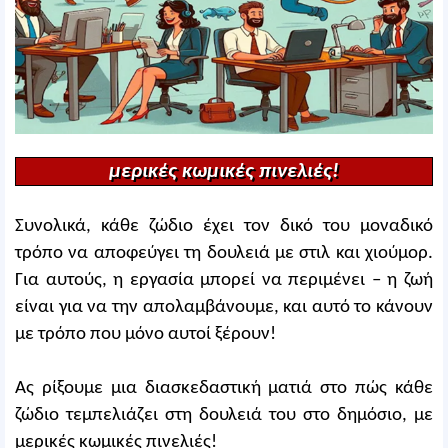
μερικές κωμικές πινελιές!
Συνολικά, κάθε ζώδιο έχει τον δικό του μοναδικό
τρόπο να αποφεύγει τη δουλειά με στιλ και χιούμορ.
Για αυτούς, η εργασία μπορεί να περιμένει – η ζωή
είναι για να την απολαμβάνουμε, και αυτό το κάνουν
με τρόπο που μόνο αυτοί ξέρουν!
Ας ρίξουμε μια διασκεδαστική ματιά στο πώς κάθε
ζώδιο τεμπελιάζει στη δουλειά του στο δημόσιο, με
μερικές κωμικές πινελιές!