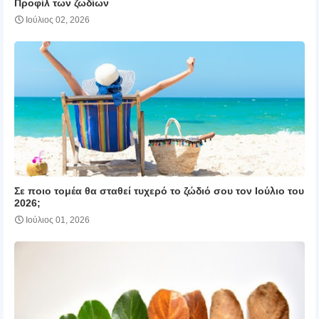
Προφίλ των ζωδίων
Ιούλιος 02, 2026
Σε ποιο τομέα θα σταθεί τυχερό το ζώδιό σου τον Ιούλιο του
2026;
Ιούλιος 01, 2026