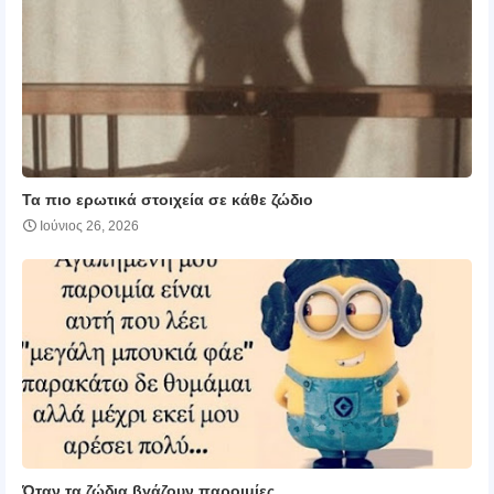
Τα πιο ερωτικά στοιχεία σε κάθε ζώδιο
Ιούνιος 26, 2026
Όταν τα ζώδια βγάζουν παροιμίες