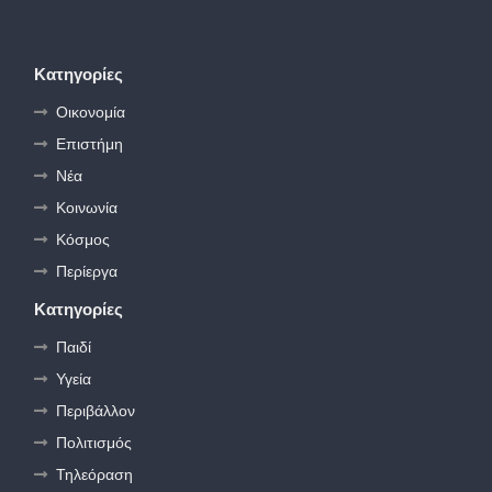
Κατηγορίες
Οικονομία
Επιστήμη
Νέα
Κοινωνία
Κόσμος
Περίεργα
Κατηγορίες
Παιδί
Υγεία
Περιβάλλον
Πολιτισμός
Τηλεόραση