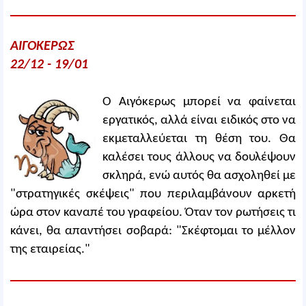
ΑΙΓΟΚΕΡΩΣ
22/12 - 19/01
Ο Αιγόκερως μπορεί να φαίνεται
εργατικός, αλλά είναι ειδικός στο να
εκμεταλλεύεται τη θέση του. Θα
καλέσει τους άλλους να δουλέψουν
σκληρά, ενώ αυτός θα ασχοληθεί με
"στρατηγικές σκέψεις" που περιλαμβάνουν αρκετή
ώρα στον καναπέ του γραφείου. Όταν τον ρωτήσεις τι
κάνει, θα απαντήσει σοβαρά: "Σκέφτομαι το μέλλον
της εταιρείας."