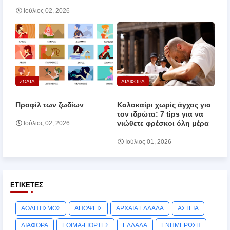
Ιούλιος 02, 2026
ΖΩΔΙΑ
ΔΙΑΦΟΡΑ
Προφίλ των ζωδίων
Καλοκαίρι χωρίς άγχος για
τον ιδρώτα: 7 tips για να
νιώθετε φρέσκοι όλη μέρα
Ιούλιος 02, 2026
Ιούλιος 01, 2026
ΕΤΙΚΈΤΕΣ
ΑΘΛΗΤΙΣΜΟΣ
ΑΠΟΨΕΙΣ
ΑΡΧΑΙΑ ΕΛΛΑΔΑ
ΑΣΤΕΙΑ
ΔΙΑΦΟΡΑ
ΕΘΙΜΑ-ΓΙΟΡΤΕΣ
ΕΛΛΑΔΑ
ΕΝΗΜΕΡΩΣΗ