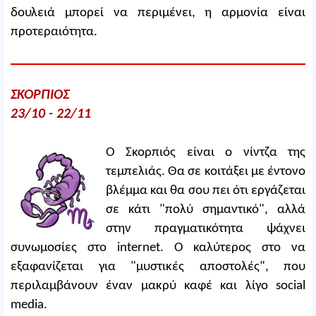
δουλειά μπορεί να περιμένει, η αρμονία είναι
προτεραιότητα.
ΣΚΟΡΠΙΟΣ
23/10 - 22/11
Ο Σκορπιός είναι ο νίντζα της
τεμπελιάς. Θα σε κοιτάξει με έντονο
βλέμμα και θα σου πει ότι εργάζεται
σε κάτι "πολύ σημαντικό", αλλά
στην πραγματικότητα ψάχνει
συνωμοσίες στο internet. Ο καλύτερος στο να
εξαφανίζεται για "μυστικές αποστολές", που
περιλαμβάνουν έναν μακρύ καφέ και λίγο social
media.