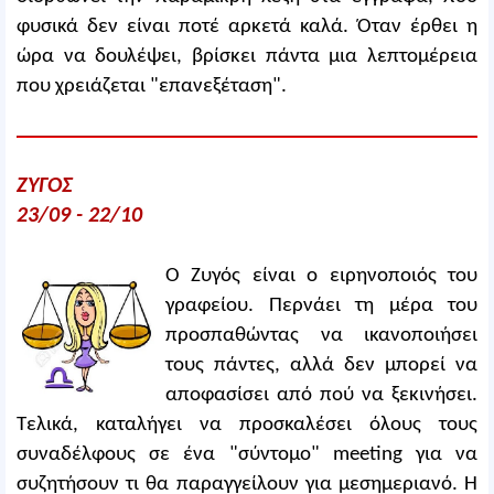
φυσικά δεν είναι ποτέ αρκετά καλά. Όταν έρθει η
ώρα να δουλέψει, βρίσκει πάντα μια λεπτομέρεια
που χρειάζεται "επανεξέταση".
ΖΥΓΟΣ
23/09 - 22/10
Ο Ζυγός είναι ο ειρηνοποιός του
γραφείου. Περνάει τη μέρα του
προσπαθώντας να ικανοποιήσει
τους πάντες, αλλά δεν μπορεί να
αποφασίσει από πού να ξεκινήσει.
Τελικά, καταλήγει να προσκαλέσει όλους τους
συναδέλφους σε ένα "σύντομο" meeting για να
συζητήσουν τι θα παραγγείλουν για μεσημεριανό. Η