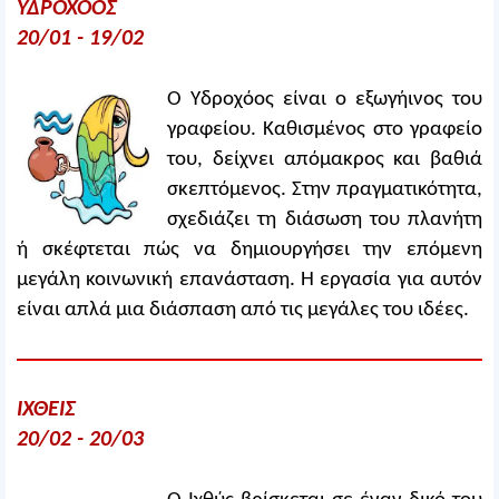
ΥΔΡΟΧΟΟΣ
20/01 - 19/02
Ο Υδροχόος είναι ο εξωγήινος του
γραφείου. Καθισμένος στο γραφείο
του, δείχνει απόμακρος και βαθιά
σκεπτόμενος. Στην πραγματικότητα,
σχεδιάζει τη διάσωση του πλανήτη
ή σκέφτεται πώς να δημιουργήσει την επόμενη
μεγάλη κοινωνική επανάσταση. Η εργασία για αυτόν
είναι απλά μια διάσπαση από τις μεγάλες του ιδέες.
ΙΧΘΕΙΣ
20/02 - 20/03