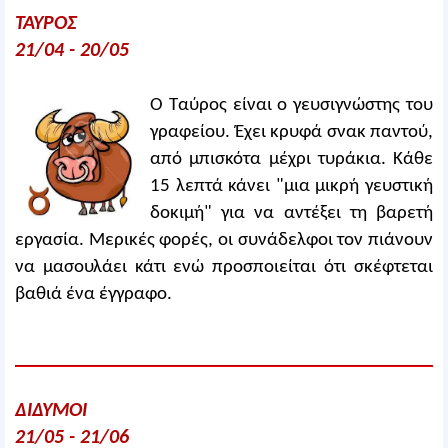
ΤΑΥΡΟΣ
21/04 - 20/05
Ο Ταύρος είναι ο γευσιγνώστης του
γραφείου. Έχει κρυφά σνακ παντού,
από μπισκότα μέχρι τυράκια. Κάθε
15 λεπτά κάνει "μια μικρή γευστική
δοκιμή" για να αντέξει τη βαρετή
εργασία. Μερικές φορές, οι συνάδελφοι τον πιάνουν
να μασουλάει κάτι ενώ προσποιείται ότι σκέφτεται
βαθιά ένα έγγραφο.
ΔΙΔΥΜΟΙ
21/05 - 21/06