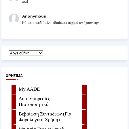
asd
Anonymous
Κάποια παιδιά είναι ιδιαίτερα τυχερά αν έχουν την ...
ΧΡΉΣΙΜΑ
My AADE
Δημ. Υπηρεσίες -
Πιστοποιητικά
Βεβαίωση Συντάξεων (Για
Φορολογική Χρήση)