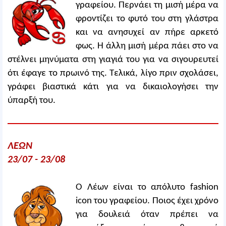
γραφείου. Περνάει τη μισή μέρα να
φροντίζει το φυτό του στη γλάστρα
και να ανησυχεί αν πήρε αρκετό
φως. Η άλλη μισή μέρα πάει στο να
στέλνει μηνύματα στη γιαγιά του για να σιγουρευτεί
ότι έφαγε το πρωινό της. Τελικά, λίγο πριν σχολάσει,
γράφει βιαστικά κάτι για να δικαιολογήσει την
ύπαρξή του.
ΛΕΩΝ
23/07 - 23/08
Ο Λέων είναι το απόλυτο fashion
icon του γραφείου. Ποιος έχει χρόνο
για δουλειά όταν πρέπει να