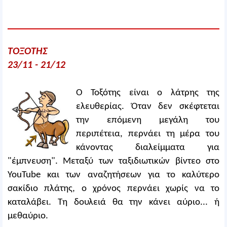
ΤΟΞΟΤΗΣ
23/11 - 21/12
Ο Τοξότης είναι ο λάτρης της
ελευθερίας. Όταν δεν σκέφτεται
την επόμενη μεγάλη του
περιπέτεια, περνάει τη μέρα του
κάνοντας διαλείμματα για
"έμπνευση". Μεταξύ των ταξιδιωτικών βίντεο στο
YouTube και των αναζητήσεων για το καλύτερο
σακίδιο πλάτης, ο χρόνος περνάει χωρίς να το
καταλάβει. Τη δουλειά θα την κάνει αύριο... ή
μεθαύριο.