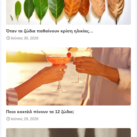
Όταν τα ζώδια παθαίνουν κρίση ηλικίας…
Ιούνιος 30, 2026
Ποιο κοκτέιλ πίνουν τα 12 ζώδια;
Ιούνιος 29, 2026