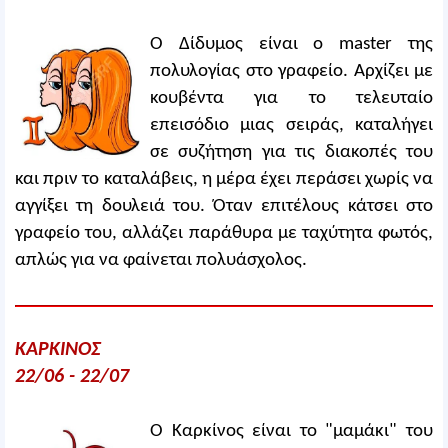
Ο Δίδυμος είναι ο master της
πολυλογίας στο γραφείο. Αρχίζει με
κουβέντα για το τελευταίο
επεισόδιο μιας σειράς, καταλήγει
σε συζήτηση για τις διακοπές του
και πριν το καταλάβεις, η μέρα έχει περάσει χωρίς να
αγγίξει τη δουλειά του. Όταν επιτέλους κάτσει στο
γραφείο του, αλλάζει παράθυρα με ταχύτητα φωτός,
απλώς για να φαίνεται πολυάσχολος.
ΚΑΡΚΙΝΟΣ
22/06 - 22/07
Ο Καρκίνος είναι το "μαμάκι" του