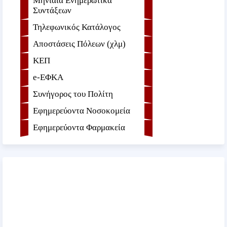
Μηνιαία Ενημερωτικά
Συντάξεων
Τηλεφωνικός Κατάλογος
Αποστάσεις Πόλεων (χλμ)
ΚΕΠ
e-ΕΦKA
Συνήγορος του Πολίτη
Εφημερεύοντα Νοσοκομεία
Εφημερεύοντα Φαρμακεία