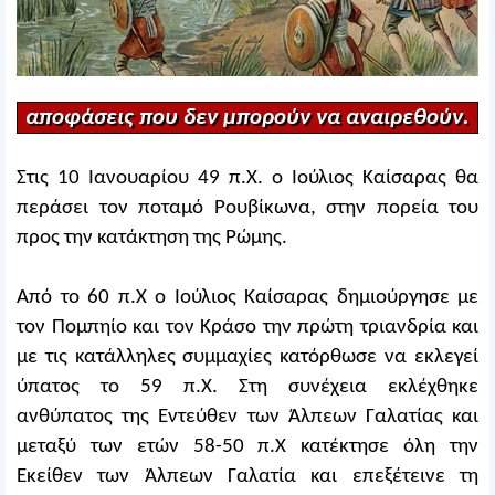
αποφάσεις που δεν μπορούν να αναιρεθούν.
Στις 10 Ιανουαρίου 49 π.Χ. ο Ιούλιος Καίσαρας θα
περάσει τον ποταμό Ρουβίκωνα, στην πορεία του
προς την κατάκτηση της Ρώμης.
Από το 60 π.Χ ο Ιούλιος Καίσαρας δημιούργησε με
τον Πομπηίο και τον Κράσο την πρώτη τριανδρία και
με τις κατάλληλες συμμαχίες κατόρθωσε να εκλεγεί
ύπατος το 59 π.Χ. Στη συνέχεια εκλέχθηκε
ανθύπατος της Εντεύθεν των Άλπεων Γαλατίας και
μεταξύ των ετών 58-50 π.Χ κατέκτησε όλη την
Εκείθεν των Άλπεων Γαλατία και επεξέτεινε τη