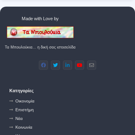
Made with Love by
Τα Μπουλούκια... η δική σας ιστοσελίδα
Κατηγορίες
Οικονομία
Επιστήμη
Νέα
Κοινωνία