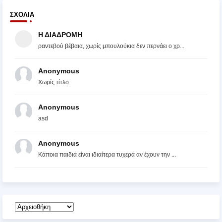
ΣΧΌΛΙΑ
Η ΔΙΑΔΡΟΜΗ
ραντεβού βέβαια, χωρίς μπουλούκια δεν περνάει ο χρ...
Anonymous
Χωρίς τίτλο
Anonymous
asd
Anonymous
Κάποια παιδιά είναι ιδιαίτερα τυχερά αν έχουν την ...