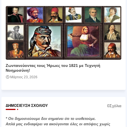
Ζωντανεύοντας τους Ήρωες του 1821 με Τεχνητή
Νοημοσύνη!
Μάρτιος 23, 2026
0Σχόλια
ΔΗΜΟΣΊΕΥΣΗ ΣΧΟΛΊΟΥ
* Οτι δημοσιεύουμε δεν σημαίνει ότι το υιοθετούμε.
Απλά μας ενδιαφέρει να ακούγονται όλες οι απόψεις χωρίς