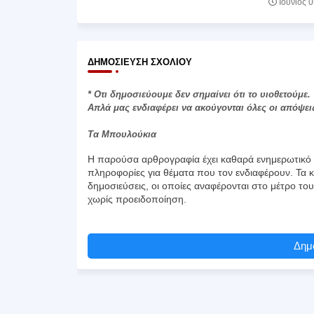
Ιούνιος 
ΔΗΜΟΣΊΕΥΣΗ ΣΧΟΛΊΟΥ
* Οτι δημοσιεύουμε δεν σημαίνει ότι το υιοθετούμε.
Απλά μας ενδιαφέρει να ακούγονται όλες οι απόψει
Τα Μπουλούκια
Η παρούσα αρθρογραφία έχει καθαρά ενημερωτικό χ
πληροφορίες για θέματα που τον ενδιαφέρουν. Τα κ
δημοσιεύσεις, οι οποίες αναφέρονται στο μέτρο το
χωρίς προειδοποίηση.
Δημο