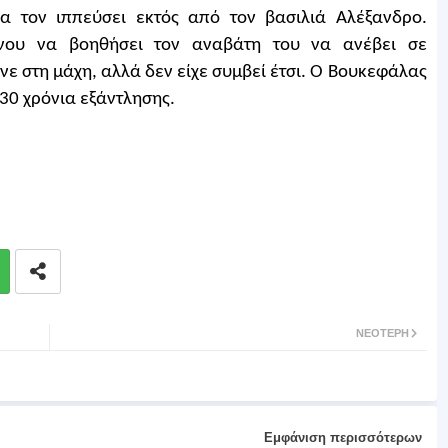
α τον ιππεύσει εκτός από τον βασιλιά Αλέξανδρο.
ένου να βοηθήσει τον αναβάτη του να ανέβει σε
ε στη μάχη, αλλά δεν είχε συμβεί έτσι. Ο Βουκεφάλας
 30 χρόνια εξάντλησης.
ΝΕΌΤΕΡΗ
Εμφάνιση περισσότερων