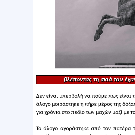
βλέποντας τη σκιά του έχα
Δεν είναι υπερβολή να πούμε πως είναι τ
άλογο μοιράστηκε ή πήρε μέρος της δόξ
για χρόνια στο πεδίο των μαχών μαζί με 
Το άλογο αγοράστηκε από τον πατέρα τ