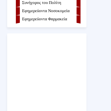
Συνήγορος του Πολίτη
Εφημερεύοντα Νοσοκομεία
Εφημερεύοντα Φαρμακεία