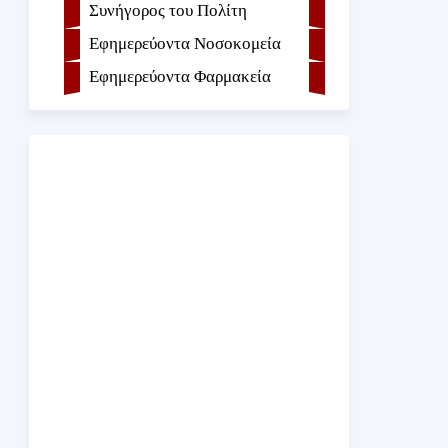
Συνήγορος του Πολίτη
Εφημερεύοντα Νοσοκομεία
Εφημερεύοντα Φαρμακεία