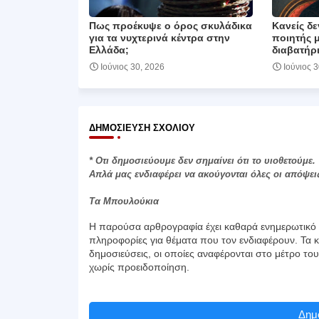
Πως προέκυψε ο όρος σκυλάδικα
Κανείς δε
για τα νυχτερινά κέντρα στην
ποιητής 
Ελλάδα;
διαβατήρι
Ιούνιος 30, 2026
Ιούνιος 
ΔΗΜΟΣΊΕΥΣΗ ΣΧΟΛΊΟΥ
* Οτι δημοσιεύουμε δεν σημαίνει ότι το υιοθετούμε.
Απλά μας ενδιαφέρει να ακούγονται όλες οι απόψει
Τα Μπουλούκια
Η παρούσα αρθρογραφία έχει καθαρά ενημερωτικό χ
πληροφορίες για θέματα που τον ενδιαφέρουν. Τα κ
δημοσιεύσεις, οι οποίες αναφέρονται στο μέτρο το
χωρίς προειδοποίηση.
Δημο