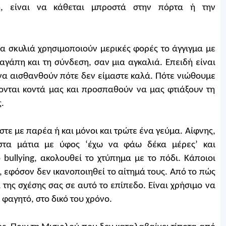
η, είναι να κάθεται μπροστά στην πόρτα ή την
Τα σκυλιά χρησιμοποιούν μερικές φορές το άγγιγμα με
γάπη και τη σύνδεση, σαν μια αγκαλιά. Επειδή είναι
α αισθανθούν πότε δεν είμαστε καλά. Πότε νιώθουμε
χονται κοντά μας και προσπαθούν να μας φτιάξουν τη
.
στε με παρέα ή και μόνοι και τρώτε ένα γεύμα. Αίφνης,
 στα μάτια με ύφος ‘έχω να φάω δέκα μέρες’ και
 bullying, ακολουθεί το χτύπημα με το πόδι. Κάποιοι
, εφόσον δεν ικανοποιηθεί το αίτημά τους. Από το πώς
 της σχέσης σας σε αυτό το επίπεδο. Είναι χρήσιμο να
 φαγητό, στο δικό του χρόνο.