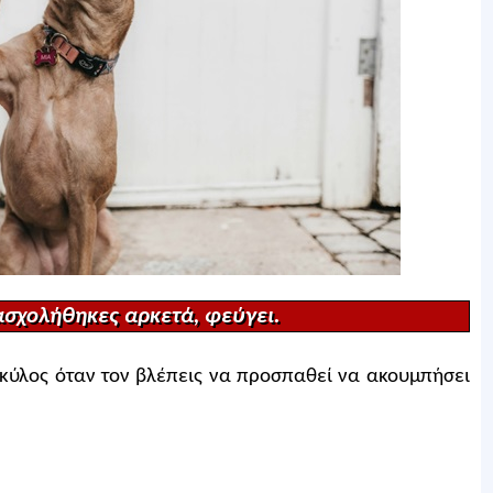
ασχολήθηκες αρκετά, φεύγει.
σκύλος όταν τον βλέπεις να προσπαθεί να ακουμπήσει