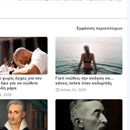
Εμφάνιση περισσότερων
 χωρίς άγχος για τον
Γιατί νιώθεις την ανάγκη να…
 tips για να νιώθετε
κάνεις τσίσα όταν κολυμπάς
όλη μέρα
Ιούλιος 01, 2026
01, 2026