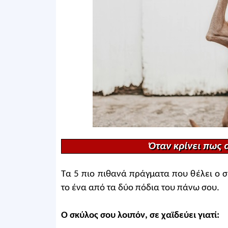
Όταν κρίνει πως 
Τα 5 πιο πιθανά πράγματα που θέλει ο 
το ένα από τα δύο πόδια του πάνω σου.
Ο σκύλος σου λοιπόν, σε χαϊδεύει γιατί: