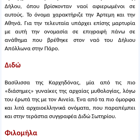
Δήλου, όπου βρίσκονταν ναοί αφιερωμένοι σε
αυτούς. Το όνομα χαρακτήριζε την Άρτεμη και την
Αθηνά. Για την τελευταία υπάρχει επίσης μαρτυρία
με αυτή την ονομασία σε επιγραφή πάνω σε
ανάθημα που βρέθηκε στον ναό του Δήλιου
Απόλλωνα στην Πάρο.
Διδώ
Βασίλισσα της Καρχηδόνας, μία από τις πιο
«διάσημες» γυναίκες της αρχαίας μυθολογίας, λόγω
του έρωτά της με τον Αινεία. Ένα από τα πιο όμορφα
και λιτά αρχαιοελληνικά ονόματα, που παραπέμπει
και στην τεράστια συγγραφέα Διδώ Σωτηρίου.
Φιλομήλα