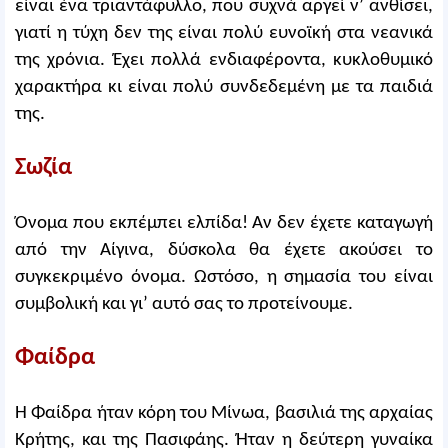
είναι ένα τριαντάφυλλο, που συχνά αργεί ν’ ανθίσει,
γιατί η τύχη δεν της είναι πολύ ευνοϊκή στα νεανικά
της χρόνια. Έχει πολλά ενδιαφέροντα, κυκλοθυμικό
χαρακτήρα κι είναι πολύ συνδεδεμένη με τα παιδιά
της.
Σωζία
Όνομα που εκπέμπει ελπίδα! Αν δεν έχετε καταγωγή
από την Αίγινα, δύσκολα θα έχετε ακούσει το
συγκεκριμένο όνομα. Ωστόσο, η σημασία του είναι
συμβολική και γι’ αυτό σας το προτείνουμε.
Φαίδρα
Η Φαίδρα ήταν κόρη του Μίνωα, βασιλιά της αρχαίας
Κρήτης, και της Πασιφάης. Ήταν η δεύτερη γυναίκα