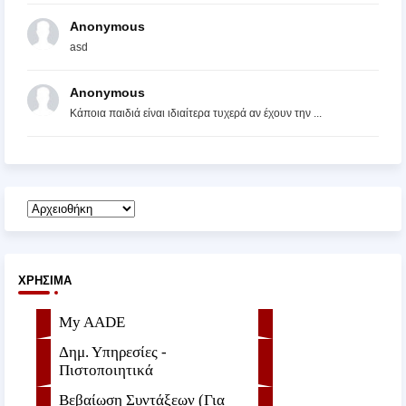
Anonymous
asd
Anonymous
Κάποια παιδιά είναι ιδιαίτερα τυχερά αν έχουν την ...
ΧΡΉΣΙΜΑ
My AADE
Δημ. Υπηρεσίες -
Πιστοποιητικά
Βεβαίωση Συντάξεων (Για