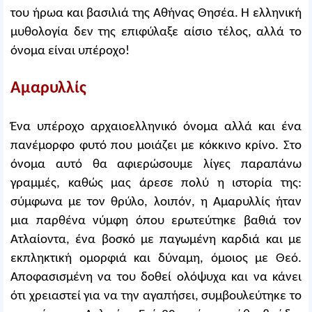
του ήρωα και βασιλιά της Αθήνας Θησέα. Η ελληνική
μυθολογία δεν της επιφύλαξε αίσιο τέλος, αλλά το
όνομα είναι υπέροχο!
Αμαρυλλίς
Ένα υπέροχο αρχαιοελληνικό όνομα αλλά και ένα
πανέμορφο φυτό που μοιάζει με κόκκινο κρίνο. Στο
όνομα αυτό θα αφιερώσουμε λίγες παραπάνω
γραμμές, καθώς μας άρεσε πολύ η ιστορία της:
σύμφωνα με τον θρύλο, λοιπόν, η Αμαρυλλίς ήταν
μια παρθένα νύμφη όπου ερωτεύτηκε βαθιά τον
Ατλαίοντα, ένα βοσκό με παγωμένη καρδιά και με
εκπληκτική ομορφιά και δύναμη, όμοιος με Θεό.
Αποφασισμένη να του δοθεί ολόψυχα και να κάνει
ότι χρειαστεί για να την αγαπήσει, συμβουλεύτηκε το