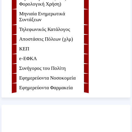
Φορολογική Χρήση)
Μηνιαία Ενημερωτικά
Συντάξεων
Τηλεφωνικός Κατάλογος
Αποστάσεις Πόλεων (χλμ)
ΚΕΠ
e-ΕΦKA
Συνήγορος του Πολίτη
Εφημερεύοντα Νοσοκομεία
Εφημερεύοντα Φαρμακεία