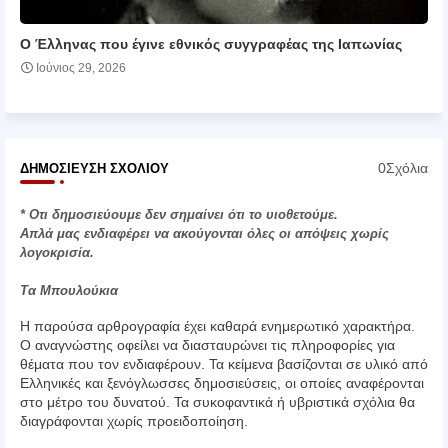
Ο Έλληνας που έγινε εθνικός συγγραφέας της Ιαπωνίας
Ιούνιος 29, 2026
0Σχόλια
ΔΗΜΟΣΊΕΥΣΗ ΣΧΟΛΊΟΥ
* Οτι δημοσιεύουμε δεν σημαίνει ότι το υιοθετούμε.
Απλά μας ενδιαφέρει να ακούγονται όλες οι απόψεις χωρίς
λογοκρισία.
Τα Μπουλούκια
Η παρούσα αρθρογραφία έχει καθαρά ενημερωτικό χαρακτήρα.
Ο αναγνώστης οφείλει να διασταυρώνει τις πληροφορίες για
θέματα που τον ενδιαφέρουν. Τα κείμενα βασίζονται σε υλικό από
Ελληνικές και ξενόγλωσσες δημοσιεύσεις, οι οποίες αναφέρονται
στο μέτρο του δυνατού. Τα συκοφαντικά ή υβριστικά σχόλια θα
διαγράφονται χωρίς προειδοποίηση.