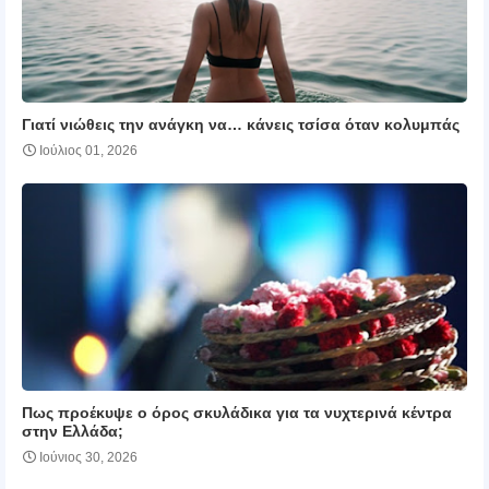
Γιατί νιώθεις την ανάγκη να… κάνεις τσίσα όταν κολυμπάς
Ιούλιος 01, 2026
Πως προέκυψε ο όρος σκυλάδικα για τα νυχτερινά κέντρα
στην Ελλάδα;
Ιούνιος 30, 2026