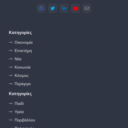
Κατηγορίες
Οικονομία
Επιστήμη
Νέα
Κοινωνία
Κόσμος
Περίεργα
Κατηγορίες
Παιδί
Υγεία
Περιβάλλον