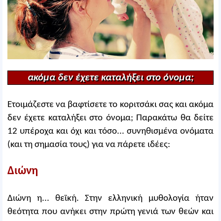
ακόμα δεν έχετε καταλήξει στο όνομα;
Ετοιμάζεστε να βαφτίσετε το κοριτσάκι σας και ακόμα
δεν έχετε καταλήξει στο όνομα; Παρακάτω θα δείτε
12 υπέροχα και όχι και τόσο... συνηθισμένα ονόματα
(και τη σημασία τους) για να πάρετε ιδέες:
Διώνη
Διώνη η... θεϊκή. Στην ελληνική μυθολογία ήταν
θεότητα που ανήκει στην πρώτη γενιά των θεών και