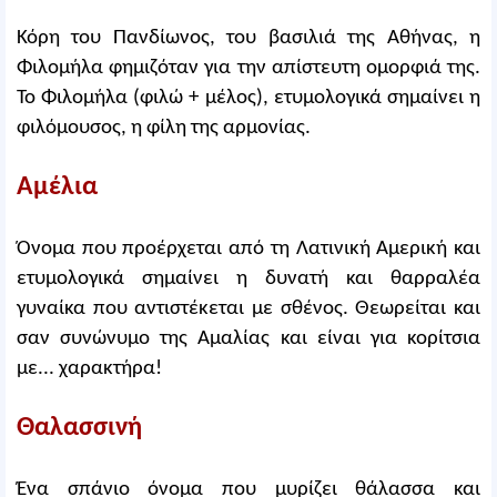
Κόρη του Πανδίωνος, του βασιλιά της Αθήνας, η
Φιλομήλα φημιζόταν για την απίστευτη ομορφιά της.
Το Φιλομήλα (φιλώ + μέλος), ετυμολογικά σημαίνει η
φιλόμουσος, η φίλη της αρμονίας.
Αμέλια
Όνομα που προέρχεται από τη Λατινική Αμερική και
ετυμολογικά σημαίνει η δυνατή και θαρραλέα
γυναίκα που αντιστέκεται με σθένος. Θεωρείται και
σαν συνώνυμο της Αμαλίας και είναι για κορίτσια
με... χαρακτήρα!
Θαλασσινή
Ένα σπάνιο όνομα που μυρίζει θάλασσα και