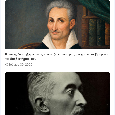
Κανείς δεν ήξερε πώς έμοιαζε ο ποιητής μέχρι που βρήκαν
το διαβατήριό του
Ιούνιος 30, 2026