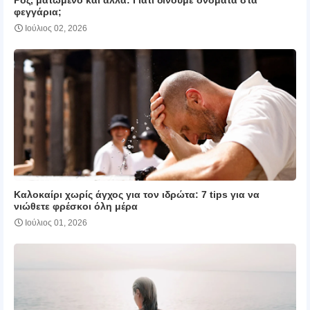
φεγγάρια;
Ιούλιος 02, 2026
Καλοκαίρι χωρίς άγχος για τον ιδρώτα: 7 tips για να
νιώθετε φρέσκοι όλη μέρα
Ιούλιος 01, 2026