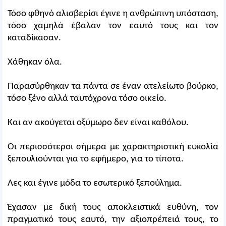
Τόσο φθηνό αλισβερίσι έγινε η ανθρώπινη υπόσταση,
τόσο χαμηλά έβαλαν τον εαυτό τους και τον
καταδίκασαν.
Χάθηκαν όλα.
Παρασύρθηκαν τα πάντα σε έναν ατελείωτο βούρκο,
τόσο ξένο αλλά ταυτόχρονα τόσο οικείο.
Και αν ακούγεται οξύμωρο δεν είναι καθόλου.
Οι περισσότεροι σήμερα με χαρακτηριστική ευκολία
ξεπουλιούνται για το εφήμερο, για το τίποτα.
Λες και έγινε μόδα το εσωτερικό ξεπούλημα.
Έχασαν με δική τους αποκλειστικά ευθύνη, τον
πραγματικό τους εαυτό, την αξιοπρέπειά τους, το