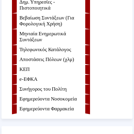
Δημ. Υπηρεσίες -
Πιστοποιητικά
Βεβαίωση Συντάξεων (Για
Φορολογική Χρήση)
Μηνιαία Ενημερωτικά
Συντάξεων
Τηλεφωνικός Κατάλογος
Αποστάσεις Πόλεων (χλμ)
ΚΕΠ
e-ΕΦKA
Συνήγορος του Πολίτη
Εφημερεύοντα Νοσοκομεία
Εφημερεύοντα Φαρμακεία