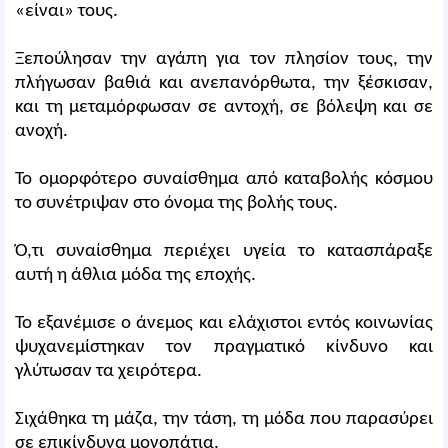
«είναι» τους.
Ξεπούλησαν την αγάπη για τον πλησίον τους, την
πλήγωσαν βαθιά και ανεπανόρθωτα, την ξέσκισαν,
και τη μεταμόρφωσαν σε αντοχή, σε βόλεψη και σε
ανοχή.
Το ομορφότερο συναίσθημα από καταβολής κόσμου
το συνέτριψαν στο όνομα της βολής τους.
Ό,τι συναίσθημα περιέχει υγεία το κατασπάραξε
αυτή η άθλια μόδα της εποχής.
Το εξανέμισε ο άνεμος και ελάχιστοι εντός κοινωνίας
ψυχανεμίστηκαν τον πραγματικό κίνδυνο και
γλύτωσαν τα χειρότερα.
Σιχάθηκα τη μάζα, την τάση, τη μόδα που παρασύρει
σε επικίνδυνα μονοπάτια.