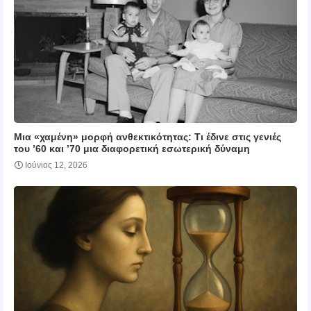
Μια «χαμένη» μορφή ανθεκτικότητας: Τι έδινε στις γενιές
του ’60 και ’70 μια διαφορετική εσωτερική δύναμη
Ιούνιος 12, 2026