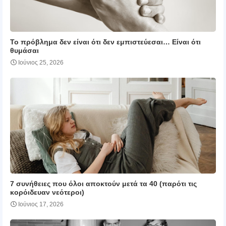
Το πρόβλημα δεν είναι ότι δεν εμπιστεύεσαι… Είναι ότι
θυμάσαι
Ιούνιος 25, 2026
7 συνήθειες που όλοι αποκτούν μετά τα 40 (παρότι τις
κορόιδευαν νεότεροι)
Ιούνιος 17, 2026