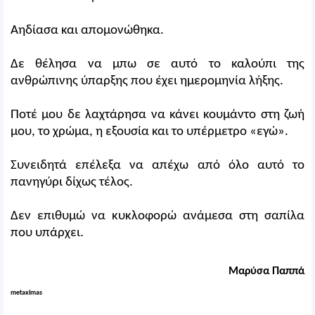
Αηδίασα και απομονώθηκα.
Δε θέλησα να μπω σε αυτό το καλούπι της
ανθρώπινης ύπαρξης που έχει ημερομηνία λήξης.
Ποτέ μου δε λαχτάρησα να κάνει κουμάντο στη ζωή
μου, το χρώμα, η εξουσία και το υπέρμετρο «εγώ».
Συνειδητά επέλεξα να απέχω από όλο αυτό το
πανηγύρι δίχως τέλος.
Δεν επιθυμώ να κυκλοφορώ ανάμεσα στη σαπίλα
που υπάρχει.
Μαρύσα Παππά
metaximas