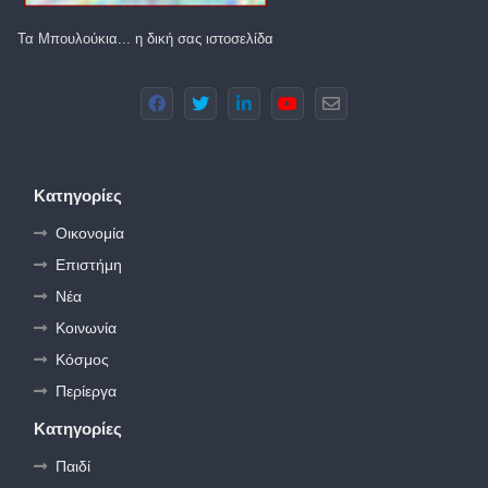
Τα Μπουλούκια... η δική σας ιστοσελίδα
Κατηγορίες
Οικονομία
Επιστήμη
Νέα
Κοινωνία
Κόσμος
Περίεργα
Κατηγορίες
Παιδί