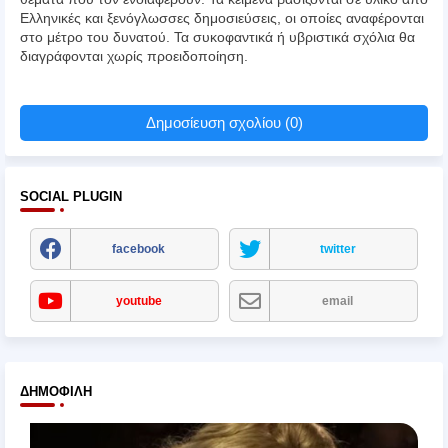
Ελληνικές και ξενόγλωσσες δημοσιεύσεις, οι οποίες αναφέρονται
στο μέτρο του δυνατού. Τα συκοφαντικά ή υβριστικά σχόλια θα
διαγράφονται χωρίς προειδοποίηση.
Δημοσίευση σχολίου (0)
SOCIAL PLUGIN
facebook
twitter
youtube
email
ΔΗΜΟΦΙΛΉ