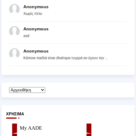
Anonymous
Χωρίς τίτλο
Anonymous
asd
Anonymous
Κάποια παιδιά είναι ιδιαίτερα τυχερά αν έχουν την ...
ΧΡΉΣΙΜΑ
My AADE