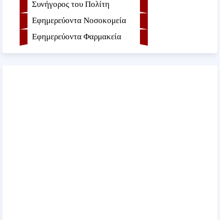
Συνήγορος του Πολίτη
Εφημερεύοντα Νοσοκομεία
Εφημερεύοντα Φαρμακεία