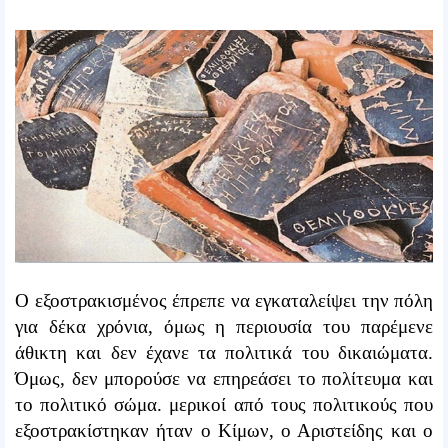
Ο εξοστρακισμένος έπρεπε να εγκαταλείψει την πόλη
για δέκα χρόνια, όμως η περιουσία του παρέμενε
άθικτη και δεν έχανε τα πολιτικά του δικαιώματα.
Όμως, δεν μπορούσε να επηρεάσει το πολίτευμα και
το πολιτικό σώμα. μερικοί από τους πολιτικούς που
εξοστρακίστηκαν ήταν ο Κίμων, ο Αριστείδης και ο