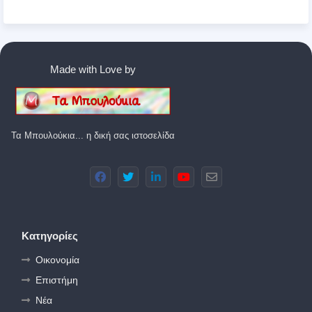
Made with Love by
Τα Μπουλούκια... η δική σας ιστοσελίδα
Κατηγορίες
Οικονομία
Επιστήμη
Νέα