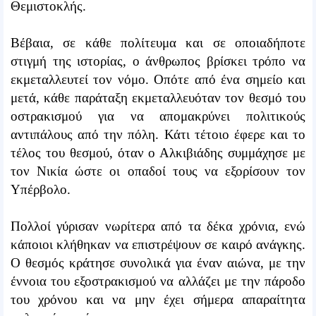
Θεμιστοκλής.
Βέβαια, σε κάθε πολίτευμα και σε οποιαδήποτε
στιγμή της ιστορίας, ο άνθρωπος βρίσκει τρόπο να
εκμεταλλευτεί τον νόμο. Οπότε από ένα σημείο και
μετά, κάθε παράταξη εκμεταλλευόταν τον θεσμό του
οστρακισμού για να απομακρύνει πολιτικούς
αντιπάλους από την πόλη. Κάτι τέτοιο έφερε και το
τέλος του θεσμού, όταν ο Αλκιβιάδης συμμάχησε με
τον Νικία ώστε οι οπαδοί τους να εξορίσουν τον
Υπέρβολο.
Πολλοί γύρισαν νωρίτερα από τα δέκα χρόνια, ενώ
κάποιοι κλήθηκαν να επιστρέψουν σε καιρό ανάγκης.
Ο θεσμός κράτησε συνολικά για έναν αιώνα, με την
έννοια του εξοστρακισμού να αλλάζει με την πάροδο
του χρόνου και να μην έχει σήμερα απαραίτητα