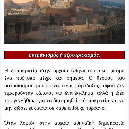
οστρακισμός ή εξοστρακισμός.
Η δημοκρατία στην αρχαία Αθήνα αποτελεί ακόμα
ένα πρότυπο μέχρι και σήμερα. Ο θεσμός του
οστρακισμού μπορεί να είναι παράδοξος, αφού δεν
τιμωρούνταν κάποιος για ένα έγκλημα, αλλά η ιδέα
του γεννήθηκε για να διατηρηθεί η δημοκρατία και να
μην δώσει ευκαιρία σε κάθε επίδοξο τύρρανο.
Όταν λοιπόν στην αρχαία αθηναϊκή δημοκρατία