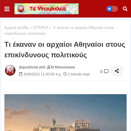
Αρχική σελίδα
ΙΣΤΟΡΙΑ
Τι έκαναν οι αρχαίοι Αθηναίοι στους
επικίνδυνους πολιτικούς
Τι έκαναν οι αρχαίοι Αθηναίοι στους
επικίνδυνους πολιτικούς
Δημοσίευση από:
Τα Μπουλούκια
0
4/26/2023 11:00:00 π.μ.
2 minute read