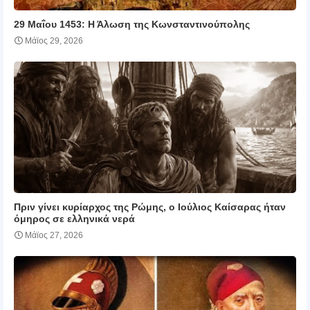
29 Μαΐου 1453: Η Άλωση της Κωνσταντινούπολης
Μάϊος 29, 2026
Πριν γίνει κυρίαρχος της Ρώμης, ο Ιούλιος Καίσαρας ήταν
όμηρος σε ελληνικά νερά
Μάϊος 27, 2026