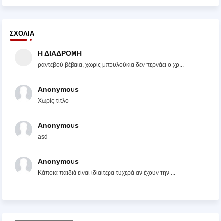
ΣΧΌΛΙΑ
Η ΔΙΑΔΡΟΜΗ
ραντεβού βέβαια, χωρίς μπουλούκια δεν περνάει ο χρ...
Anonymous
Χωρίς τίτλο
Anonymous
asd
Anonymous
Κάποια παιδιά είναι ιδιαίτερα τυχερά αν έχουν την ...