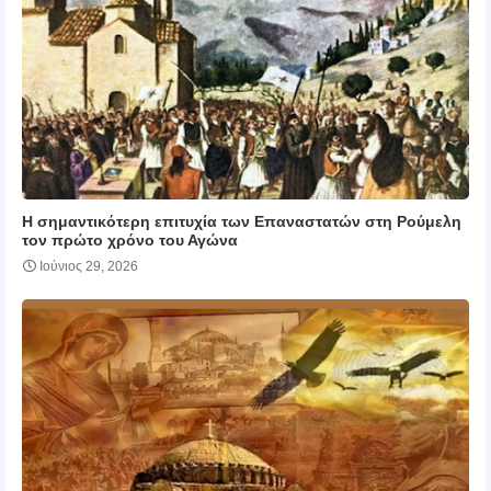
Η σημαντικότερη επιτυχία των Επαναστατών στη Ρούμελη
τον πρώτο χρόνο του Αγώνα
Ιούνιος 29, 2026