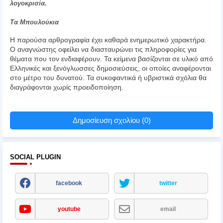
λογοκρισία.
Τα Μπουλούκια
Η παρούσα αρθρογραφία έχει καθαρά ενημερωτικό χαρακτήρα.
Ο αναγνώστης οφείλει να διασταυρώνει τις πληροφορίες για
θέματα που τον ενδιαφέρουν. Τα κείμενα βασίζονται σε υλικό από
Ελληνικές και ξενόγλωσσες δημοσιεύσεις, οι οποίες αναφέρονται
στο μέτρο του δυνατού. Τα συκοφαντικά ή υβριστικά σχόλια θα
διαγράφονται χωρίς προειδοποίηση.
Δημοσίευση σχολίου (0)
SOCIAL PLUGIN
facebook
twitter
youtube
email