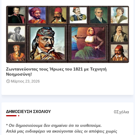
Ζωντανεύοντας τους Ήρωες του 1821 με Τεχνητή
Νοημοσύνη!
Μάρτιος 23, 2026
0Σχόλια
ΔΗΜΟΣΊΕΥΣΗ ΣΧΟΛΊΟΥ
* Οτι δημοσιεύουμε δεν σημαίνει ότι το υιοθετούμε.
Απλά μας ενδιαφέρει να ακούγονται όλες οι απόψεις χωρίς