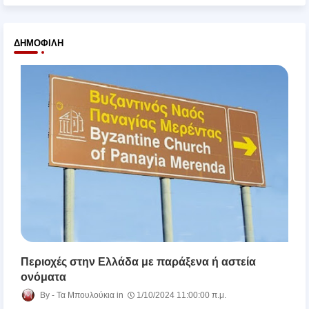
ΔΗΜΟΦΙΛΉ
Περιοχές στην Ελλάδα με παράξενα ή αστεία
ονόματα
Τα Μπουλούκια
1/10/2024 11:00:00 π.μ.