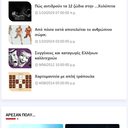
Πώς αντιδρούν τα 12 ζώδια στην ...Χυλόπιτα
1/10/2024 07:00:00 π.μ.
Από πόσα οστά αποτελείται το ανθρώπινο
σώμα;
1/10/2024 03:00:00 μ.μ.
Συγγένειες και καταγωγές Ελλήνων
καλλιτεχνών
9/06/2012 10:00:00 μ.μ.
Χαρτομαντεία με απλή τράπουλα
4/08/2014 05:00:00 μ.μ.
ΆΡΕΣΑΝ ΠΟΛΎ...