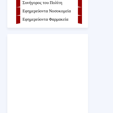
Συνήγορος του Πολίτη
Εφημερεύοντα Νοσοκομεία
Εφημερεύοντα Φαρμακεία