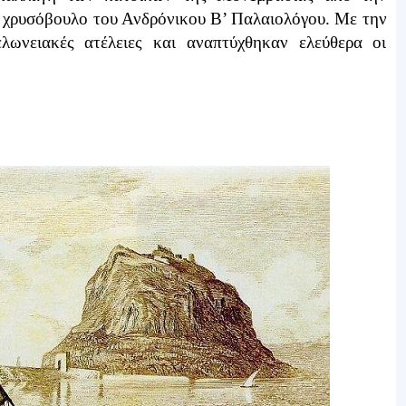
 χρυσόβουλο του Ανδρόνικου Β’ Παλαιολόγου. Με την
ωνειακές ατέλειες και αναπτύχθηκαν ελεύθερα οι