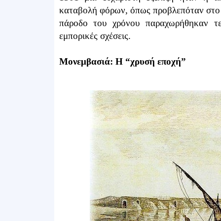
καταβολή φόρων, όπως προβλεπόταν στο
πάροδο του χρόνου παραχωρήθηκαν τελ
εμπορικές σχέσεις.
Μονεμβασιά: Η “χρυσή εποχή”