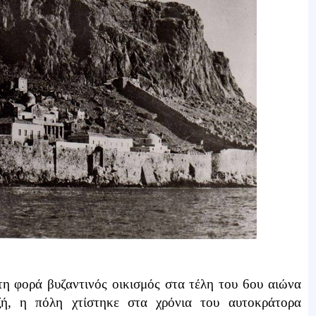
η φορά βυζαντινός οικισμός στα τέλη του 6ου αιώνα
ή, η πόλη χτίστηκε στα χρόνια του αυτοκράτορα