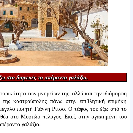
ι στο διηνεκές το απέραντο γαλάζιο.
τορικότητα των μνημείων της, αλλά και την ιδιόμορφη
 της καστρούπολης πάνω στην επιβλητική επιμήκη
μεγάλο ποιητή Γιάννη Ρίτσο. Ο τάφος του έξω από το
η θέα στο Μυρτώο πέλαγος. Εκεί, στην αγαπημένη του
απέραντο γαλάζιο.