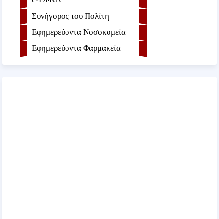
Συνήγορος του Πολίτη
Εφημερεύοντα Νοσοκομεία
Εφημερεύοντα Φαρμακεία