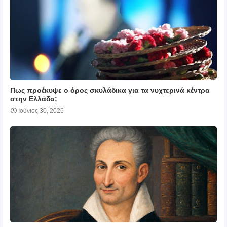
Πως προέκυψε ο όρος σκυλάδικα για τα νυχτερινά κέντρα
στην Ελλάδα;
Ιούνιος 30, 2026