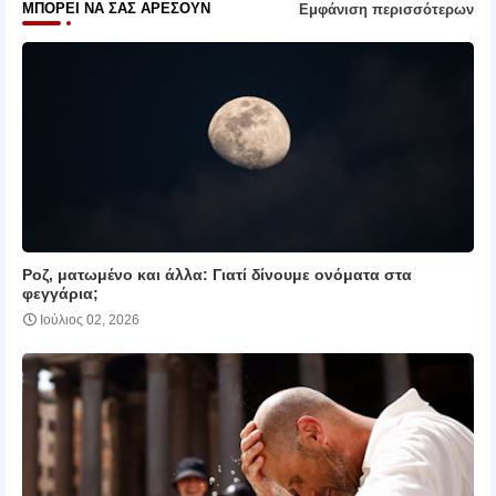
ΜΠΟΡΕΊ ΝΑ ΣΑΣ ΑΡΈΣΟΥΝ
Εμφάνιση περισσότερων
Ροζ, ματωμένο και άλλα: Γιατί δίνουμε ονόματα στα
φεγγάρια;
Ιούλιος 02, 2026