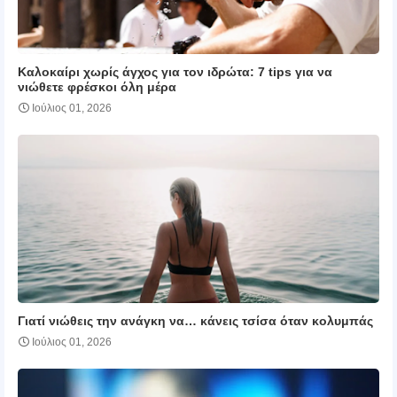
Καλοκαίρι χωρίς άγχος για τον ιδρώτα: 7 tips για να
νιώθετε φρέσκοι όλη μέρα
Ιούλιος 01, 2026
Γιατί νιώθεις την ανάγκη να… κάνεις τσίσα όταν κολυμπάς
Ιούλιος 01, 2026