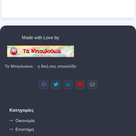
Made with Love by
Τα Μπουλούκια... η δική σας ιστοσελίδα
Κατηγορίες
Οικονομία
Επιστήμη