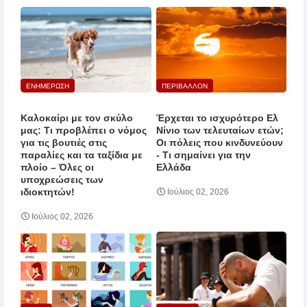
ΕΝΗΜΕΡΩΣΗ
ΠΕΡΙΒΑΛΛΟΝ
Καλοκαίρι με τον σκύλο
Έρχεται το ισχυρότερο Ελ
μας: Τι προβλέπει ο νόμος
Νίνιο των τελευταίων ετών;
για τις βουτιές στις
Οι πόλεις που κινδυνεύουν
παραλίες και τα ταξίδια με
‑ Τι σημαίνει για την
πλοίο – Όλες οι
Ελλάδα
υποχρεώσεις των
ιδιοκτητών!
Ιούλιος 02, 2026
Ιούλιος 02, 2026