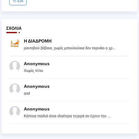
ΥΓΕΙΑ
ΣΧΌΛΙΑ
Η ΔΙΑΔΡΟΜΗ
ραντεβού βέβαια, χωρίς μπουλούκια δεν περνάει ο χρ...
Anonymous
Χωρίς τίτλο
Anonymous
asd
Anonymous
Κάποια παιδιά είναι ιδιαίτερα τυχερά αν έχουν την ...