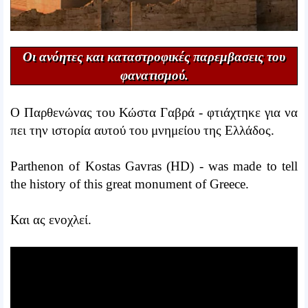
Οι ανόητες και καταστροφικές παρεμβασεις του
φανατισμού.
Ο Παρθενώνας του Κώστα Γαβρά - φτιάχτηκε για να
πει την ιστορία αυτού του μνημείου της Ελλάδος.
Parthenon of Kostas Gavras (HD) - was made to tell
the history of this great monument of Greece.
Και ας ενοχλεί.