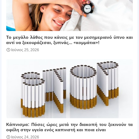
Το μεγάλο λάθος που κάνεις με τον μεσημεριανό ύπνο και
αντί να ξεκουράζεσαι, ξυπνάς... «κομμάτια»!
Ιούνιος 25, 2026
Κάπνισμα: Πόσες ώρες μετά την διακοπή του ξεκινούν τα
οφέλη στην υγεία ενός καπνιστή και ποια είναι
Ιούνιος 24, 2026