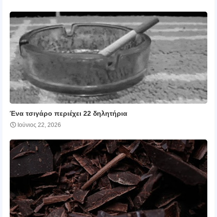
Ένα τσιγάρο περιέχει 22 δηλητήρια
Ιούνιος 22, 2026