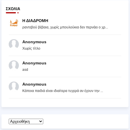
ΣΧΌΛΙΑ
Η ΔΙΑΔΡΟΜΗ
ραντεβού βέβαια, χωρίς μπουλούκια δεν περνάει ο χρ...
Anonymous
Χωρίς τίτλο
Anonymous
asd
Anonymous
Κάποια παιδιά είναι ιδιαίτερα τυχερά αν έχουν την ...