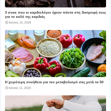
3 σνακ που οι καρδιολόγοι έχουν πάντα στη διατροφή τους
για το καλό της καρδιάς
Ιούνιος 15, 2026
Η χειρότερη συνήθεια για τον μεταβολισμό σας μετά τα 50
Ιούνιος 11, 2026