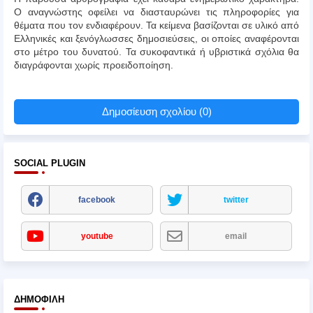
Ο αναγνώστης οφείλει να διασταυρώνει τις πληροφορίες για
θέματα που τον ενδιαφέρουν. Τα κείμενα βασίζονται σε υλικό από
Ελληνικές και ξενόγλωσσες δημοσιεύσεις, οι οποίες αναφέρονται
στο μέτρο του δυνατού. Τα συκοφαντικά ή υβριστικά σχόλια θα
διαγράφονται χωρίς προειδοποίηση.
Δημοσίευση σχολίου (0)
SOCIAL PLUGIN
facebook
twitter
youtube
email
ΔΗΜΟΦΙΛΉ