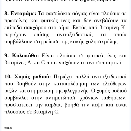
8. Ενταμάμε:
Τα φασολάκια σόγιας είναι πλούσια σε
πρωτεΐνες και φυτικές ίνες και δεν ανεβάζουν τα
επίπεδα σακχάρου στο αίμα. Εκτός από βιταμίνη Κ,
περιέχουν επίσης αντιοξειδωτικά, τα οποία
συμβάλλουν στη μείωση της κακής χοληστερόλης.
9. Κολοκύθα:
Είναι πλούσια σε φυτικές ίνες και
βιταμίνες A και C που ενισχύουν το ανοσοποιητικό.
10. Χυμός ροδιού:
Περιέχει πολλά αντιοξειδωτικά
που βοηθούν στην καταπολέμηση των ελεύθερων
ριζών και στη μείωση της φλεγμονής. Ο χυμός ροδιού
συμβάλλει στην αντιμετώπιση χρόνιων παθήσεων,
προστατεύει την καρδιά, βοηθά την πέψη και είναι
πλούσιος σε βιταμίνη C.
onmed