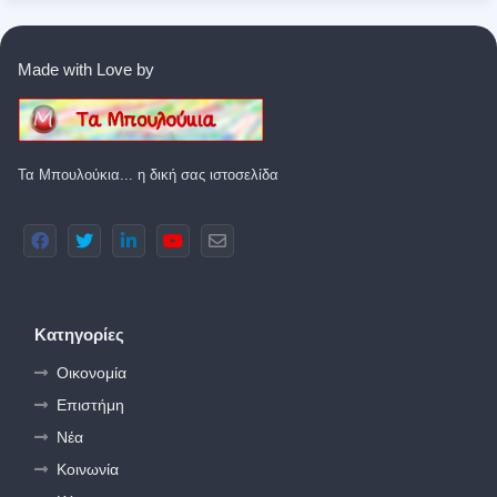
Made with Love by
Τα Μπουλούκια... η δική σας ιστοσελίδα
Κατηγορίες
Οικονομία
Επιστήμη
Νέα
Κοινωνία