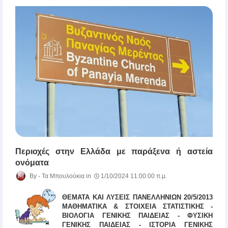
Περιοχές στην Ελλάδα με παράξενα ή αστεία
ονόματα
Τα Μπουλούκια
1/10/2024 11:00:00 π.μ.
ΘΕΜΑΤΑ ΚΑΙ ΛΥΣΕΙΣ ΠΑΝΕΛΛΗΝΙΩΝ 20/5/2013
ΜΑΘΗΜΑΤΙΚΑ & ΣΤΟΙΧΕΙΑ ΣΤΑΤΙΣΤΙΚΗΣ -
ΒΙΟΛΟΓΙΑ ΓΕΝΙΚΗΣ ΠΑΙΔΕΙΑΣ - ΦΥΣΙΚΗ
ΓΕΝΙΚΗΣ ΠΑΙΔΕΙΑΣ - ΙΣΤΟΡΙΑ ΓΕΝΙΚΗΣ