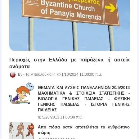
Περιοχές στην Ελλάδα με παράξενα ή αστεία
ονόματα
Τα Μπουλούκια
1/10/2024 11:00:00 π.μ.
ΘΕΜΑΤΑ ΚΑΙ ΛΥΣΕΙΣ ΠΑΝΕΛΛΗΝΙΩΝ 20/5/2013
ΜΑΘΗΜΑΤΙΚΑ & ΣΤΟΙΧΕΙΑ ΣΤΑΤΙΣΤΙΚΗΣ -
ΒΙΟΛΟΓΙΑ ΓΕΝΙΚΗΣ ΠΑΙΔΕΙΑΣ - ΦΥΣΙΚΗ
ΓΕΝΙΚΗΣ ΠΑΙΔΕΙΑΣ - ΙΣΤΟΡΙΑ ΓΕΝΙΚΗΣ
ΠΑΙΔΕΙΑΣ
5/20/2013 11:00:00 π.μ.
Από πόσα οστά αποτελείται το ανθρώπινο
σώμα;