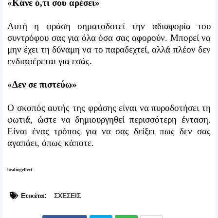
«Κάνε ό,τι σου αρέσει»
Αυτή η φράση σηματοδοτεί την αδιαφορία του
συντρόφου σας για όλα όσα σας αφορούν. Μπορεί να
μην έχει τη δύναμη να το παραδεχτεί, αλλά πλέον δεν
ενδιαφέρεται για εσάς.
«Δεν σε πιστεύω»
Ο σκοπός αυτής της φράσης είναι να πυροδοτήσει τη
φωτιά, ώστε να δημιουργηθεί περισσότερη ένταση.
Είναι ένας τρόπος για να σας δείξει πως δεν σας
αγαπάει, όπως κάποτε.
healingeffect
Ετικέτα:
ΣΧΕΣΕΙΣ