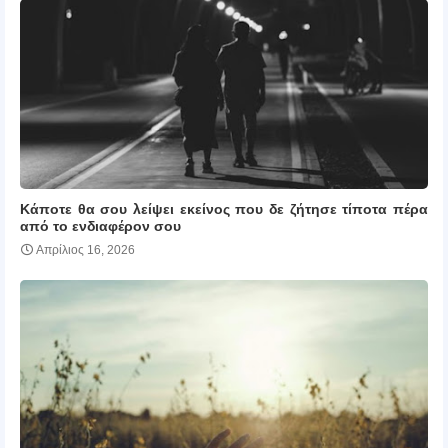
Κάποτε θα σου λείψει εκείνος που δε ζήτησε τίποτα πέρα
από το ενδιαφέρον σου
Απρίλιος 16, 2026