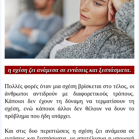
η σχέση ζει ανάμεσα σε εντάσεις και ξεσπάσματα.
Πολλές φορές όταν μια σχέση βρίσκεται στο τέλος, οι
άνθρωποι αντιδρούν με διαφορετικούς τρόπους.
Κάποιοι δεν έχουν τη δύναμη να τερματίσουν τη
σχέση, ενώ κάποιοι άλλοι δεν θέλουν να δουν το
πρόβλημα που ήδη υπάρχει.
Και στις δυο περιπτώσεις η σχέση ζει ανάμεσα σε
εντάσεις και ξεσπάσματα, με αποτέλεσμα η υπομονή