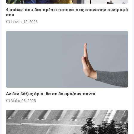
4 ατάκες που δεν πρέπει ποτέ να πεις στον/στην συντροφό
σου
Ιούνιος 12, 2026
Αν δεν βάζεις όρια, θα σε δοκιμάζουν πάντα
Μάϊος 08, 2026