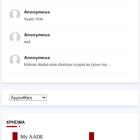
Anonymous
Χωρίς τίτλο
Anonymous
asd
Anonymous
Κάποια παιδιά είναι ιδιαίτερα τυχερά αν έχουν την ...
ΧΡΉΣΙΜΑ
My AADE