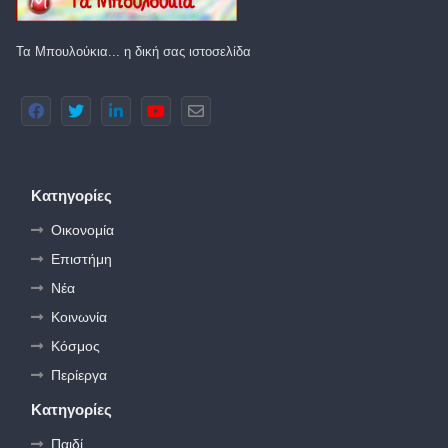
Τα Μπουλούκια... η δική σας ιστοσελίδα
Κατηγορίες
Οικονομία
Επιστήμη
Νέα
Κοινωνία
Κόσμος
Περίεργα
Κατηγορίες
Παιδί