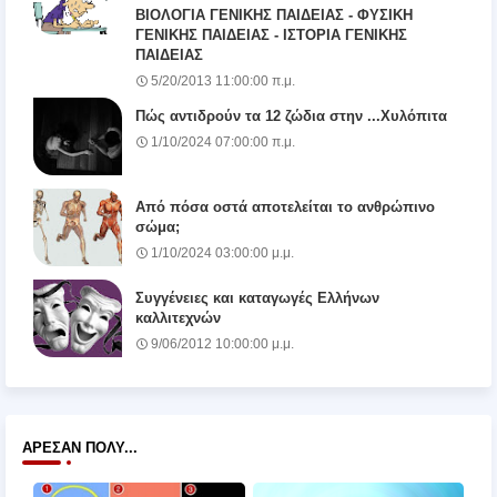
ΒΙΟΛΟΓΙΑ ΓΕΝΙΚΗΣ ΠΑΙΔΕΙΑΣ - ΦΥΣΙΚΗ
ΓΕΝΙΚΗΣ ΠΑΙΔΕΙΑΣ - ΙΣΤΟΡΙΑ ΓΕΝΙΚΗΣ
ΠΑΙΔΕΙΑΣ
5/20/2013 11:00:00 π.μ.
Πώς αντιδρούν τα 12 ζώδια στην ...Χυλόπιτα
1/10/2024 07:00:00 π.μ.
Από πόσα οστά αποτελείται το ανθρώπινο
σώμα;
1/10/2024 03:00:00 μ.μ.
Συγγένειες και καταγωγές Ελλήνων
καλλιτεχνών
9/06/2012 10:00:00 μ.μ.
ΆΡΕΣΑΝ ΠΟΛΎ...