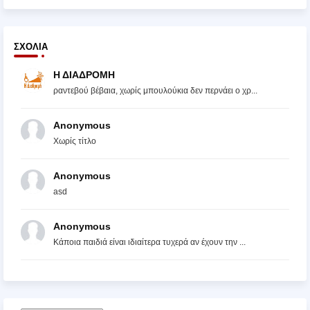
ΣΧΌΛΙΑ
Η ΔΙΑΔΡΟΜΗ
ραντεβού βέβαια, χωρίς μπουλούκια δεν περνάει ο χρ...
Anonymous
Χωρίς τίτλο
Anonymous
asd
Anonymous
Κάποια παιδιά είναι ιδιαίτερα τυχερά αν έχουν την ...