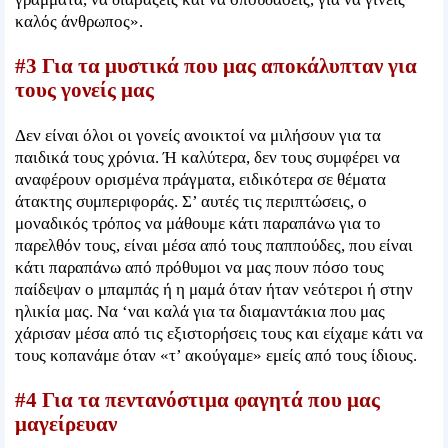
καλός άνθρωπος».
#3 Για τα μυστικά που μας αποκάλυπταν για
τους γονείς μας
Δεν είναι όλοι οι γονείς ανοικτοί να μιλήσουν για τα
παιδικά τους χρόνια. Ή καλύτερα, δεν τους συμφέρει να
αναφέρουν ορισμένα πράγματα, ειδικότερα σε θέματα
άτακτης συμπεριφοράς. Σ’ αυτές τις περιπτώσεις, ο
μοναδικός τρόπος να μάθουμε κάτι παραπάνω για τo
παρελθόν τους, είναι μέσα από τους παππούδες, που είναι
κάτι παραπάνω από πρόθυμοι να μας πουν πόσο τους
παίδεψαν ο μπαμπάς ή η μαμά όταν ήταν νεότεροι ή στην
ηλικία μας. Να ‘ναι καλά για τα διαμαντάκια που μας
χάρισαν μέσα από τις εξιστορήσεις τους και είχαμε κάτι να
τους κοπανάμε όταν «τ’ ακούγαμε» εμείς από τους ίδιους.
#4 Για τα πεντανόστιμα φαγητά που μας
μαγείρευαν