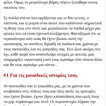
φίλοι. Όμως το μεγαλύτερο βάρος πέφτει ξεκάθαρα στους
οικείους του.
Σε πολλά σπίτια που εργάζονται και οι δύο γονείς, ο
παππούς και η γιαγιά είναι αυτοί που καλύπτουν σημαντικά
τη θέση τους στο σπίτι και μεγαλώνουν τα παιδιά μέχρι μία
ηλικία που να είναι σχετικά ανεξάρτητα. Φαντάζομαι ότι οι
περισσότεροι από εσάς θα έχετε βιώσει αυτή την
κατάσταση, να συνδέετε δηλαδή τα παιδικά σας χρόνια με
τους παππούδες και τις γιαγιάδες σας. Είτε ζουν ακόμη είτε
όχι, κάθε φορά που αναπολούμε στιγμές με αυτούς, μας
πλημμυρίζει συγκίνηση γιατί τους αγαπάμε όσο τίποτα άλλο
και θα τους αγαπάμε για πάντα…
#1 Για τις μοναδικές ιστορίες τους
Οι παππούδες και οι γιαγιάδες μας, με τα χρόνια που
κουβαλάνε στις πλάτες τους και όλες αυτές τις εμπειρίες
που έχουν βιώσει, έχουν ζήσει καταστάσεις που εμείς ίσως
να μην περάσουμε και ποτέ. Οι περισσότεροι έζησαν την