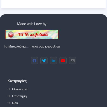
Made with Love by
Τα Μπουλούκια... η δική σας ιστοσελίδα
Κατηγορίες
Οικονομία
Επιστήμη
Νέα