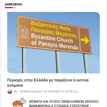
ΔΗΜΟΦΙΛΉ
Περιοχές στην Ελλάδα με παράξενα ή αστεία
ονόματα
Τα Μπουλούκια
1/10/2024 11:00:00 π.μ.
ΘΕΜΑΤΑ ΚΑΙ ΛΥΣΕΙΣ ΠΑΝΕΛΛΗΝΙΩΝ 20/5/2013
ΜΑΘΗΜΑΤΙΚΑ & ΣΤΟΙΧΕΙΑ ΣΤΑΤΙΣΤΙΚΗΣ -