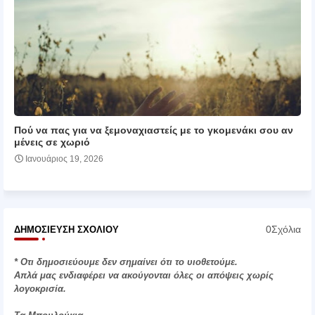
Πού να πας για να ξεμοναχιαστείς με το γκομενάκι σου αν
μένεις σε χωριό
Ιανουάριος 19, 2026
0Σχόλια
ΔΗΜΟΣΊΕΥΣΗ ΣΧΟΛΊΟΥ
* Οτι δημοσιεύουμε δεν σημαίνει ότι το υιοθετούμε.
Απλά μας ενδιαφέρει να ακούγονται όλες οι απόψεις χωρίς
λογοκρισία.