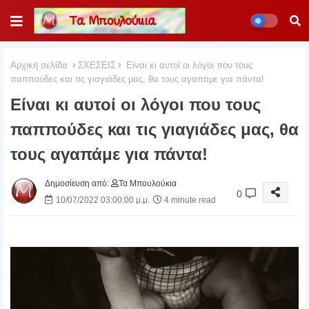
Αρχική σελίδα
ΣΧΕΣΕΙΣ
Είναι κι αυτοί οι λόγοι που τους
παππούδες και τις γιαγιάδες μας, θα τους αγαπάμε για πάντα!
Είναι κι αυτοί οι λόγοι που τους
παππούδες και τις γιαγιάδες μας, θα
τους αγαπάμε για πάντα!
Δημοσίευση από:
Τα Μπουλούκια
0
10/07/2022 03:00:00 μ.μ.
4 minute read