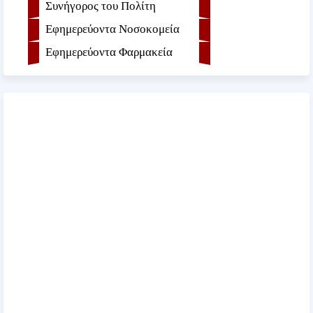
Συνήγορος του Πολίτη
Εφημερεύοντα Νοσοκομεία
Εφημερεύοντα Φαρμακεία