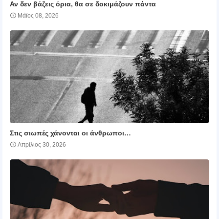
Αν δεν βάζεις όρια, θα σε δοκιμάζουν πάντα
Μάϊος 08, 2026
Στις σιωπές χάνονται οι άνθρωποι…
Απρίλιος 30, 2026