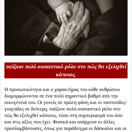
παίζουν πολύ ουσιαστικό ρόλο στο πώς θα εξελιχθεί
κάποιος.
Η προσωπικότητα και ο χαρακτήρας του κάθε ανθρώπου
διαμορφώνονται σε ένα πολύ σημαντικό βαθμό από την
οικογένειά του. Οι γονείς σε πρώτη φάση και οι παππούδες/
γιαγιάδες σε δεύτερη, παίζουν πολύ ουσιαστικό ρόλο στο
πώς θα εξελιχθεί κάποιος, τόσο στη συμπεριφορά του όσο
και στις αξίες που έχει. Φυσικά και υπάρχουν κι άλλες
προσλαμβάνουσες, όπως για παράδειγμα οι δάσκαλοι και οι