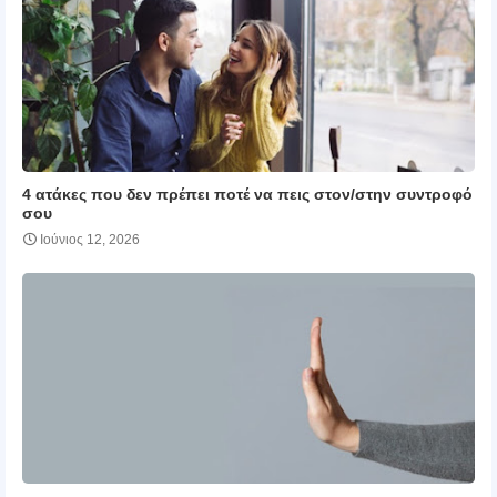
4 ατάκες που δεν πρέπει ποτέ να πεις στον/στην συντροφό
σου
Ιούνιος 12, 2026