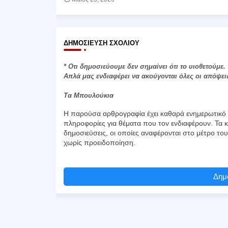
ΔΗΜΟΣΊΕΥΣΗ ΣΧΟΛΊΟΥ
* Οτι δημοσιεύουμε δεν σημαίνει ότι το υιοθετούμε.
Απλά μας ενδιαφέρει να ακούγονται όλες οι απόψει
Τα Μπουλούκια
Η παρούσα αρθρογραφία έχει καθαρά ενημερωτικό χ
πληροφορίες για θέματα που τον ενδιαφέρουν. Τα κ
δημοσιεύσεις, οι οποίες αναφέρονται στο μέτρο το
χωρίς προειδοποίηση.
Δημο