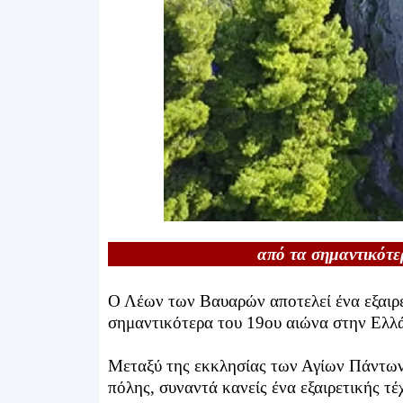
από τα σημαντικότε
Ο Λέων των Βαυαρών αποτελεί ένα εξαιρε
σημαντικότερα του 19ου αιώνα στην Ελλ
Μεταξύ της εκκλησίας των Αγίων Πάντων 
πόλης, συναντά κανείς ένα εξαιρετικής τ