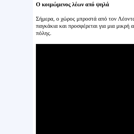
Ο κοιμώμενος λέων από ψηλά
Σήμερα, ο χώρος μπροστά από τον Λέοντα
παγκάκια και προσφέρεται για μια μικρή 
πόλης.