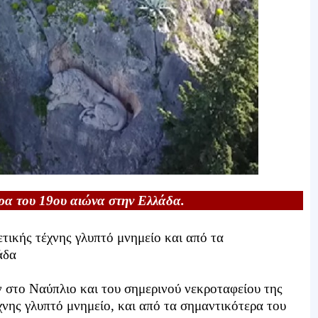
ρα του 19ου αιώνα στην Ελλάδα.
τικής τέχνης γλυπτό μνημείο και από τα
άδα
στο Ναύπλιο και του σημερινού νεκροταφείου της
έχνης γλυπτό μνημείο, και από τα σημαντικότερα του