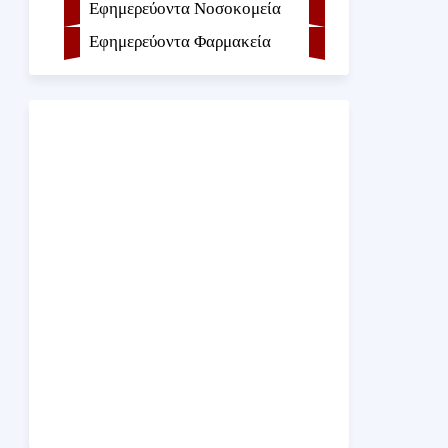
Εφημερεύοντα Νοσοκομεία
Εφημερεύοντα Φαρμακεία