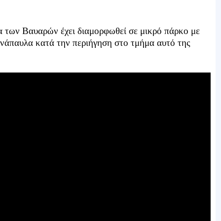
 των Βαυαρών έχει διαμορφωθεί σε μικρό πάρκο με
ανάπαυλα κατά την περιήγηση στο τμήμα αυτό της