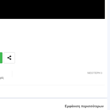
ΝΕΌΤΕΡΗ
ρίς
Εμφάνιση περισσότερων