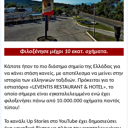
Φιλοξένησε μέχρι 10 εκατ. οχήματα.
Κάποτε ήταν το πιο διάσημο σημείο της Ελλάδας για
να κάνει στάση κανείς, με αποτέλεσμα να μείνει στην
ιστορία των ελληνικών ταξιδιών. Πρόκειται για το
εστιατόριο «LEVENTIS RESTAURANT & HOTEL», το
οποίο σήμερα είναι εγκαταλελειμμένο ενώ έχει
φιλοξενήσει πάνω από 10.000.000 οχήματα παντός
τύπου!
Το κανάλι Up Stories στο YouTube έχει δημοσιεύσει