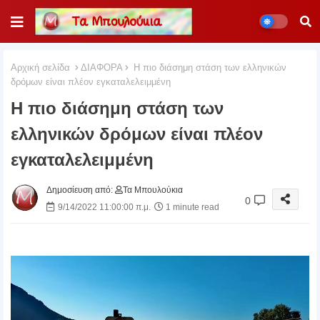
Αρχική σελίδα
ΔΙΑΦΟΡΑ
Η πιο διάσημη στάση των ελληνικών
δρόμων είναι πλέον εγκαταλελειμμένη
Η πιο διάσημη στάση των
ελληνικών δρόμων είναι πλέον
εγκαταλελειμμένη
Δημοσίευση από:
Τα Μπουλούκια
0
9/14/2022 11:00:00 π.μ.
1 minute read