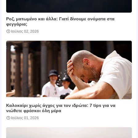
Ροζ, ματωμένο και άλλα: Γιατί δίνουμε ονόματα στα
φεγγάρια;
Ιούλιος 02, 2026
Καλοκαίρι χωρίς άγχος για τον ιδρώτα: 7 tips για να
νιώθετε φρέσκοι όλη μέρα
Ιούλιος 01, 2026