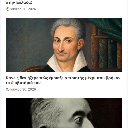
στην Ελλάδα;
Ιούνιος 30, 2026
Κανείς δεν ήξερε πώς έμοιαζε ο ποιητής μέχρι που βρήκαν
το διαβατήριό του
Ιούνιος 30, 2026