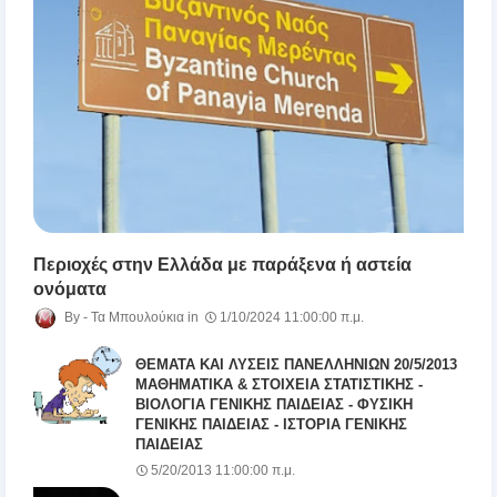
Περιοχές στην Ελλάδα με παράξενα ή αστεία
ονόματα
Τα Μπουλούκια
1/10/2024 11:00:00 π.μ.
ΘΕΜΑΤΑ ΚΑΙ ΛΥΣΕΙΣ ΠΑΝΕΛΛΗΝΙΩΝ 20/5/2013
ΜΑΘΗΜΑΤΙΚΑ & ΣΤΟΙΧΕΙΑ ΣΤΑΤΙΣΤΙΚΗΣ -
ΒΙΟΛΟΓΙΑ ΓΕΝΙΚΗΣ ΠΑΙΔΕΙΑΣ - ΦΥΣΙΚΗ
ΓΕΝΙΚΗΣ ΠΑΙΔΕΙΑΣ - ΙΣΤΟΡΙΑ ΓΕΝΙΚΗΣ
ΠΑΙΔΕΙΑΣ
5/20/2013 11:00:00 π.μ.