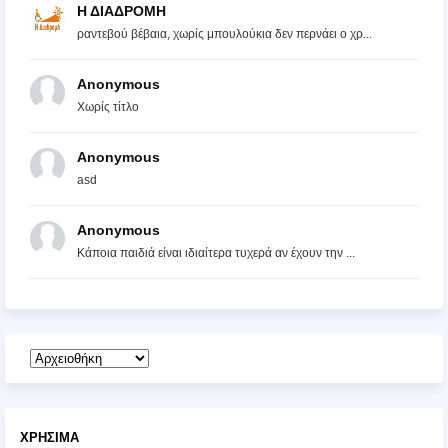
Η ΔΙΑΔΡΟΜΗ
ραντεβού βέβαια, χωρίς μπουλούκια δεν περνάει ο χρ...
Anonymous
Χωρίς τίτλο
Anonymous
asd
Anonymous
Κάποια παιδιά είναι ιδιαίτερα τυχερά αν έχουν την ...
ΧΡΉΣΙΜΑ