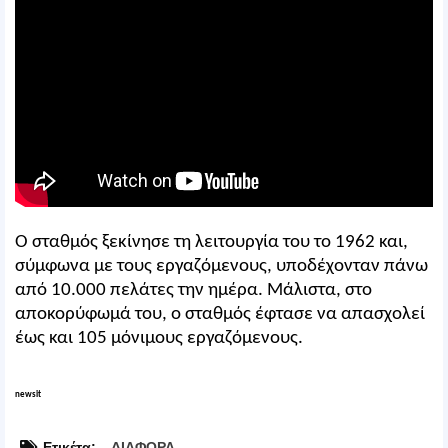
Ο σταθμός ξεκίνησε τη λειτουργία του το 1962 και,
σύμφωνα με τους εργαζόμενους, υποδέχονταν πάνω
από 10.000 πελάτες την ημέρα. Μάλιστα, στο
αποκορύφωμά του, ο σταθμός έφτασε να απασχολεί
έως και 105 μόνιμους εργαζόμενους.
newsit
Ετικέτα:
ΔΙΑΦΟΡΑ