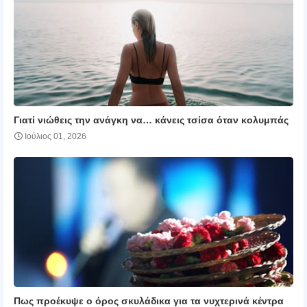
Γιατί νιώθεις την ανάγκη να… κάνεις τσίσα όταν κολυμπάς
Ιούλιος 01, 2026
Πως προέκυψε ο όρος σκυλάδικα για τα νυχτερινά κέντρα