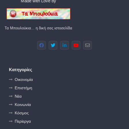
Made with Love by
Τα Μπουλούκια... η δική σας ιστοσελίδα
Κατηγορίες
Οικονομία
Επιστήμη
Νέα
Κοινωνία
Κόσμος
Περίεργα