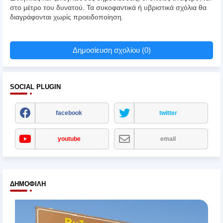
στο μέτρο του δυνατού. Τα συκοφαντικά ή υβριστικά σχόλια θα
διαγράφονται χωρίς προειδοποίηση.
Δημοσίευση σχολίου (0)
SOCIAL PLUGIN
facebook
twitter
youtube
email
ΔΗΜΟΦΙΛΉ