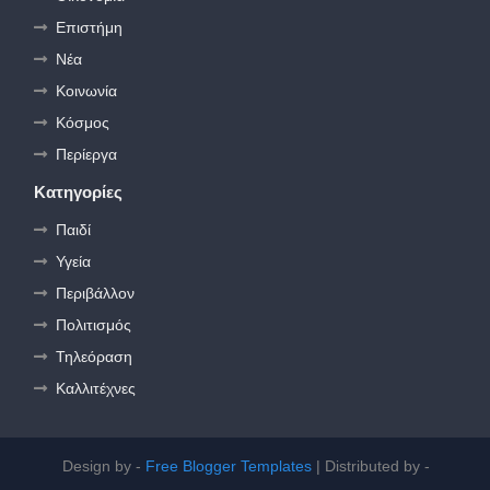
Επιστήμη
Νέα
Κοινωνία
Κόσμος
Περίεργα
Κατηγορίες
Παιδί
Υγεία
Περιβάλλον
Πολιτισμός
Τηλεόραση
Καλλιτέχνες
Design by -
Free Blogger Templates
| Distributed by -