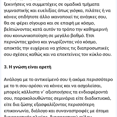
ξεκινήσεις να συμμετέχεις σε ομαδικά τμήματα
γυμναστικής και ευελιξίας όπως γιόγκα, πιλάτες ή να
κάνεις οτιδήποτε άλλο ικανοποιεί τις ανάγκες σου,
θα σε φέρει σίγουρα και σε επαφή με κόσμο,
βελτιώνοντας κατά αυτόν το τρόπο την καθημερινή
σου κοινωνικοποίηση σε μεγάλο βαθμό. Έτσι
περνώντας χρόνο και γνωρίζοντας νέο κόσμο,
αποκτάς την ευχέρεια να χτίσεις τις διαπροσωπικές
σου σχέσεις καθώς και να επεκτείνεις τον κύκλο σου.
3. Η γνώση είναι αρετή
Ανάλογα με το αντικείμενό σου ή ακόμα περισσότερο
με το τι σου αρέσει να κάνεις και να ασχολείσαι,
μπορείς κάλλιστα ν’ αξιοποιήσεις τα ενδιαφέροντά
σου, παρακολουθώντας σεμινάρια είτε διαδικτυακά,
είτε δια ζώσης εξασφαλίζοντας περισσότερη
επικοινωνία, διάλογο και συναναστροφές με άτομα