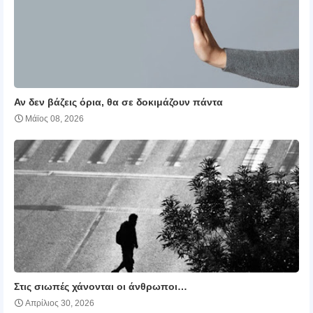
Αν δεν βάζεις όρια, θα σε δοκιμάζουν πάντα
Μάϊος 08, 2026
Στις σιωπές χάνονται οι άνθρωποι…
Απρίλιος 30, 2026