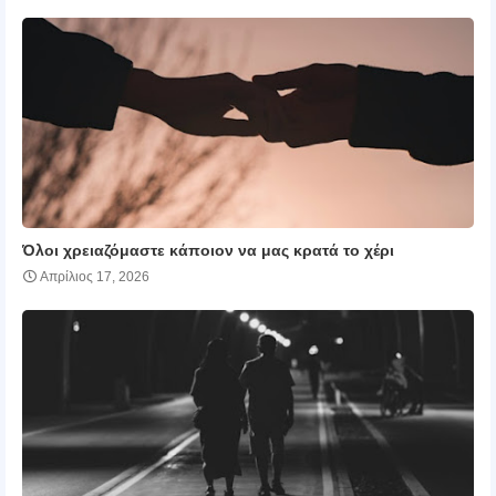
Όλοι χρειαζόμαστε κάποιον να μας κρατά το χέρι
Απρίλιος 17, 2026