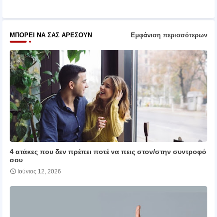
pp
ΜΠΟΡΕΊ ΝΑ ΣΑΣ ΑΡΈΣΟΥΝ
Εμφάνιση περισσότερων
4 ατάκες που δεν πρέπει ποτέ να πεις στον/στην συντροφό
σου
Ιούνιος 12, 2026