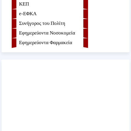
ΚΕΠ
e-ΕΦKA
Συνήγορος του Πολίτη
Εφημερεύοντα Νοσοκομεία
Εφημερεύοντα Φαρμακεία