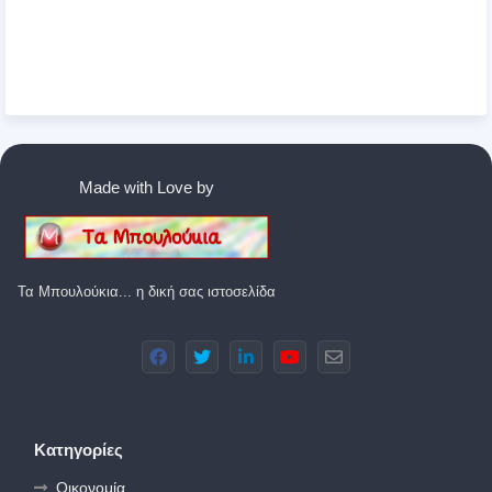
Made with Love by
Τα Μπουλούκια... η δική σας ιστοσελίδα
Κατηγορίες
Οικονομία