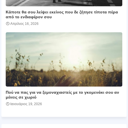
Κάποτε θα σου λείψει εκείνος που δε ζήτησε τίποτα πέρα
από το ενδιαφέρον σου
Απρίλιος 16, 2026
Πού να πας για να ξεμοναχιαστείς με το γκομενάκι σου αν
μένεις σε χωριό
Ιανουάριος 19, 2026