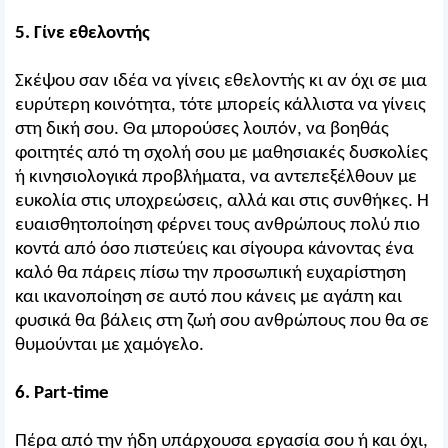
5. Γίνε εθελοντής
Σκέψου σαν ιδέα να γίνεις εθελοντής κι αν όχι σε μια
ευρύτερη κοινότητα, τότε μπορείς κάλλιστα να γίνεις
στη δική σου. Θα μπορούσες λοιπόν, να βοηθάς
φοιτητές από τη σχολή σου με μαθησιακές δυσκολίες
ή κινησιολογικά προβλήματα, να αντεπεξέλθουν με
ευκολία στις υποχρεώσεις, αλλά και στις συνθήκες. Η
ευαισθητοποίηση φέρνει τους ανθρώπους πολύ πιο
κοντά από όσο πιστεύεις και σίγουρα κάνοντας ένα
καλό θα πάρεις πίσω την προσωπική ευχαρίστηση
και ικανοποίηση σε αυτό που κάνεις με αγάπη και
φυσικά θα βάλεις στη ζωή σου ανθρώπους που θα σε
θυμούνται με χαμόγελο.
6. Part-time
Πέρα από την ήδη υπάρχουσα εργασία σου ή και όχι,