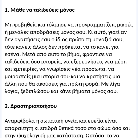
1. Μάθε να ταξιδεύεις μόνος
Μη φοβηθείς και τόλμησε να προγραμματίζεις μικρές
ή μεγάλες αποδράσεις μόνος σου. Κι αυτό, γιατί αν
δεν αγαπήσεις εσύ ο ίδιος πρώτα τη μοναξιά σου,
τότε κανείς άλλος δεν πρόκειται να το κάνει για
εσένα. Μετά από αυτό το βήμα, φρόντισε να
ταξιδεύεις όσο μπορείς, να εξερευνήσεις νέα μέρη
και εμπειρίες, να γνωρίσεις νέα πρόσωπα, να
μοιραστείς μια ιστορία σου και να κρατήσεις μια
άλλη που θα ακούσεις για πρώτη φορά. Με λίγα
λόγια, ξεδιπλώσου και κάνε βήματα μόνος σου.
2. Δραστηριοποιήσου
Αναμφίβολα η σωματική υγεία και ευεξία είναι
απαραίτητη κι επιδρά θετικά τόσο στο σώμα όσο και
στην ψυχολογική μας κατάσταση. Ωστόσο, το να