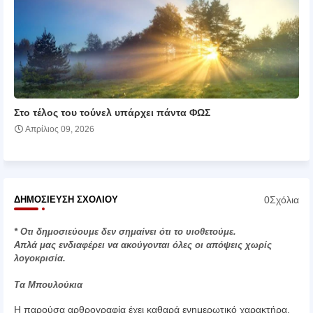
Στο τέλος του τούνελ υπάρχει πάντα ΦΩΣ
Απρίλιος 09, 2026
0Σχόλια
ΔΗΜΟΣΊΕΥΣΗ ΣΧΟΛΊΟΥ
* Οτι δημοσιεύουμε δεν σημαίνει ότι το υιοθετούμε.
Απλά μας ενδιαφέρει να ακούγονται όλες οι απόψεις χωρίς
λογοκρισία.
Τα Μπουλούκια
Η παρούσα αρθρογραφία έχει καθαρά ενημερωτικό χαρακτήρα.