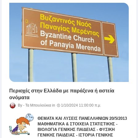
Περιοχές στην Ελλάδα με παράξενα ή αστεία
ονόματα
Τα Μπουλούκια
1/10/2024 11:00:00 π.μ.
ΘΕΜΑΤΑ ΚΑΙ ΛΥΣΕΙΣ ΠΑΝΕΛΛΗΝΙΩΝ 20/5/2013
ΜΑΘΗΜΑΤΙΚΑ & ΣΤΟΙΧΕΙΑ ΣΤΑΤΙΣΤΙΚΗΣ -
ΒΙΟΛΟΓΙΑ ΓΕΝΙΚΗΣ ΠΑΙΔΕΙΑΣ - ΦΥΣΙΚΗ
ΓΕΝΙΚΗΣ ΠΑΙΔΕΙΑΣ - ΙΣΤΟΡΙΑ ΓΕΝΙΚΗΣ