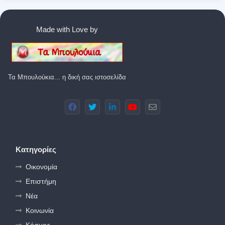
Made with Love by
Τα Μπουλούκια... η δική σας ιστοσελίδα
Κατηγορίες
Οικονομία
Επιστήμη
Νέα
Κοινωνία