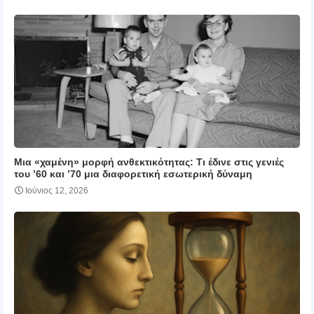
Μια «χαμένη» μορφή ανθεκτικότητας: Τι έδινε στις γενιές
του ’60 και ’70 μια διαφορετική εσωτερική δύναμη
Ιούνιος 12, 2026