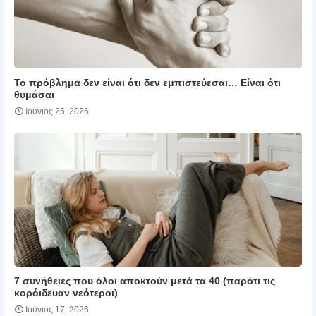
Το πρόβλημα δεν είναι ότι δεν εμπιστεύεσαι… Είναι ότι
θυμάσαι
Ιούνιος 25, 2026
7 συνήθειες που όλοι αποκτούν μετά τα 40 (παρότι τις
κορόιδευαν νεότεροι)
Ιούνιος 17, 2026