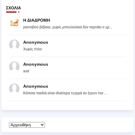
ΣΧΌΛΙΑ
Η ΔΙΑΔΡΟΜΗ
ραντεβού βέβαια, χωρίς μπουλούκια δεν περνάει ο χρ...
Anonymous
Χωρίς τίτλο
Anonymous
asd
Anonymous
Κάποια παιδιά είναι ιδιαίτερα τυχερά αν έχουν την ...