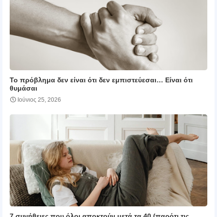
Το πρόβλημα δεν είναι ότι δεν εμπιστεύεσαι… Είναι ότι
θυμάσαι
Ιούνιος 25, 2026
7 συνήθειες που όλοι αποκτούν μετά τα 40 (παρότι τις