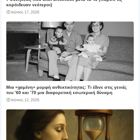
κορόιδευαν νεότεροι)
Ιούνιος 17, 2026
Μια «χαμένη» μορφή ανθεκτικότητας: Τι έδινε στις γενιές
του ’60 και ’70 μια διαφορετική εσωτερική δύναμη
Ιούνιος 12, 2026