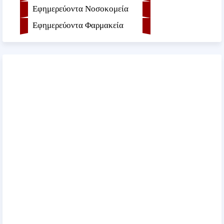
Εφημερεύοντα Νοσοκομεία
Εφημερεύοντα Φαρμακεία