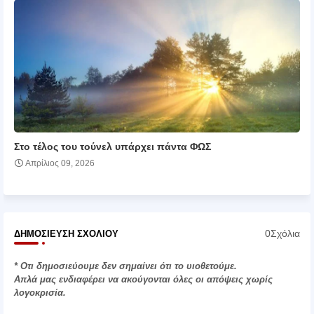
Στο τέλος του τούνελ υπάρχει πάντα ΦΩΣ
Απρίλιος 09, 2026
0Σχόλια
ΔΗΜΟΣΊΕΥΣΗ ΣΧΟΛΊΟΥ
* Οτι δημοσιεύουμε δεν σημαίνει ότι το υιοθετούμε.
Απλά μας ενδιαφέρει να ακούγονται όλες οι απόψεις χωρίς
λογοκρισία.