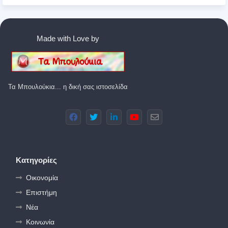
Made with Love by
Τα Μπουλούκια... η δική σας ιστοσελίδα
Κατηγορίες
Οικονομία
Επιστήμη
Νέα
Κοινωνία