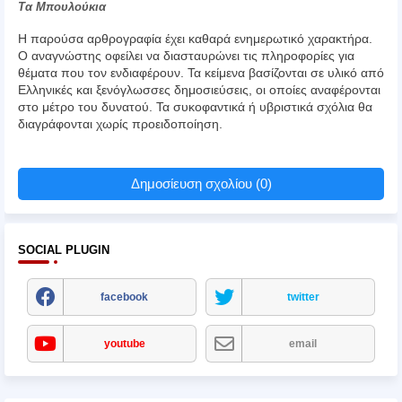
Τα Μπουλούκια
Η παρούσα αρθρογραφία έχει καθαρά ενημερωτικό χαρακτήρα.
Ο αναγνώστης οφείλει να διασταυρώνει τις πληροφορίες για
θέματα που τον ενδιαφέρουν. Τα κείμενα βασίζονται σε υλικό από
Ελληνικές και ξενόγλωσσες δημοσιεύσεις, οι οποίες αναφέρονται
στο μέτρο του δυνατού. Τα συκοφαντικά ή υβριστικά σχόλια θα
διαγράφονται χωρίς προειδοποίηση.
Δημοσίευση σχολίου (0)
SOCIAL PLUGIN
facebook
twitter
youtube
email