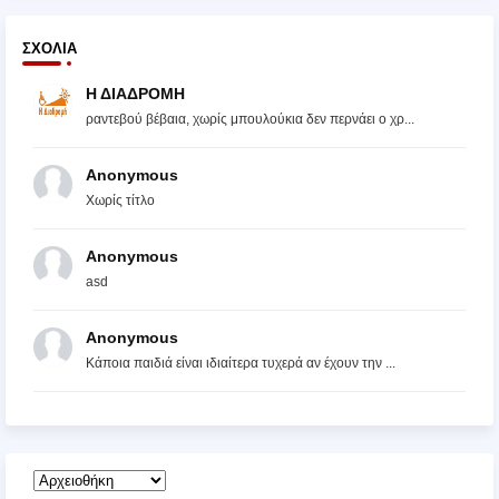
ΣΧΌΛΙΑ
Η ΔΙΑΔΡΟΜΗ
ραντεβού βέβαια, χωρίς μπουλούκια δεν περνάει ο χρ...
Anonymous
Χωρίς τίτλο
Anonymous
asd
Anonymous
Κάποια παιδιά είναι ιδιαίτερα τυχερά αν έχουν την ...