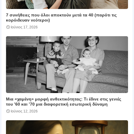
7 συνήθειες που όλοι αποκτούν μετά τα 40 (παρότι τις
κορόιδευαν νεότεροι)
Ιούνιος 17, 2026
Μια «χαμένη» μορφή ανθεκτικότητας: Τι έδινε στις γενιές
του ’60 και ’70 μια διαφορετική εσωτερική δύναμη
Ιούνιος 12, 2026