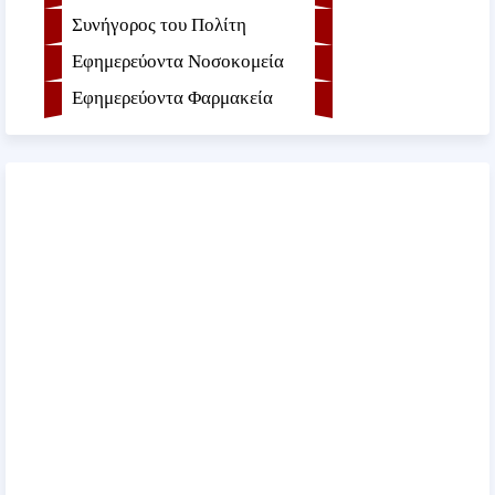
Συνήγορος του Πολίτη
Εφημερεύοντα Νοσοκομεία
Εφημερεύοντα Φαρμακεία