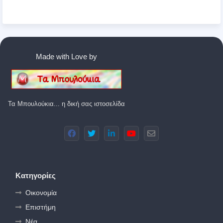
Made with Love by
Τα Μπουλούκια... η δική σας ιστοσελίδα
Κατηγορίες
Οικονομία
Επιστήμη
Νέα