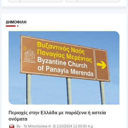
ΔΗΜΟΦΙΛΉ
Περιοχές στην Ελλάδα με παράξενα ή αστεία
ονόματα
Τα Μπουλούκια
1/10/2024 11:00:00 π.μ.