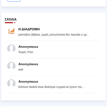
ΣΧΌΛΙΑ
Η ΔΙΑΔΡΟΜΗ
ραντεβού βέβαια, χωρίς μπουλούκια δεν περνάει ο χρ...
Anonymous
Χωρίς τίτλο
Anonymous
asd
Anonymous
Κάποια παιδιά είναι ιδιαίτερα τυχερά αν έχουν την ...