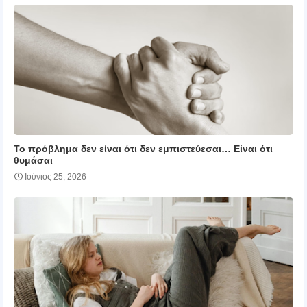
Το πρόβλημα δεν είναι ότι δεν εμπιστεύεσαι… Είναι ότι
θυμάσαι
Ιούνιος 25, 2026