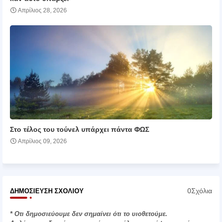
Απρίλιος 28, 2026
Στο τέλος του τούνελ υπάρχει πάντα ΦΩΣ
Απρίλιος 09, 2026
0Σχόλια
ΔΗΜΟΣΊΕΥΣΗ ΣΧΟΛΊΟΥ
* Οτι δημοσιεύουμε δεν σημαίνει ότι το υιοθετούμε.