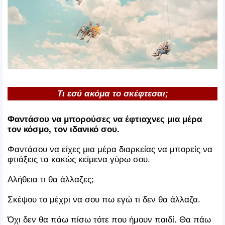
Τι εσύ ακόμα το σκέφτεσαι;
Φαντάσου να μπορούσες να έφτιαχνες μια μέρα
τον κόσμο, τον ιδανικό σου.
Φαντάσου να είχες μια μέρα διαρκείας να μπορείς να
φτιάξεις τα κακώς κείμενα γύρω σου.
Αλήθεια τι θα άλλαζες;
Σκέψου το μέχρι να σου πω εγώ τι δεν θα άλλαζα.
Όχι δεν θα πάω πίσω τότε που ήμουν παιδί. Θα πάω