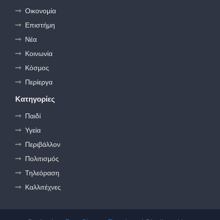
Οικονομία
Επιστήμη
Νέα
Κοινωνία
Κόσμος
Περίεργα
Κατηγορίες
Παιδί
Υγεία
Περιβάλλον
Πολιτισμός
Τηλεόραση
Καλλιτέχνες