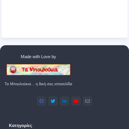
Made with Love by
Τα Μπουλούκια... η δική σας ιστοσελίδα
Κατηγορίες