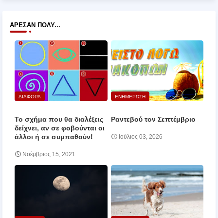
ΆΡΕΣΑΝ ΠΟΛΎ...
ΔΙΑΦΟΡΑ
ΕΝΗΜΕΡΩΣΗ
Το σχήμα που θα διαλέξεις
Ραντεβού τον Σεπτέμβριο
δείχνει, αν σε φοβούνται οι
άλλοι ή σε συμπαθούν!
Ιούλιος 03, 2026
Νοέμβριος 15, 2021