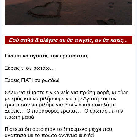
Εσύ απλά διαλέγεις αν θα πνιγείς, αν θα καείς...
Γίνεται να αγαπάς τον έρωτα σου;
Ξέρεις τι σε ρωτάω…
Ξέρεις ΓΙΑΤΙ σε ρωτάω!
Θέλω να είμαστε ειλικρινείς για πρώτη φορά, κυρίως
με εμάς και να μιλήσουμε για την Αγάπη και τον
έρωτα σαν να μιλάμε για βανίλια και σοκολάτα!
Ξέρεις… Ο παράφορος έρωτας… Ο έρωτας με την
πρώτη ματιά!
Πίστευα ότι αυτό ήταν το ζητούμενο μέχρι που
αγάπησα με το πρώτο άγγιγμα ψυχής!