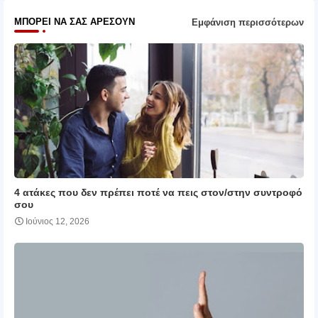
ΜΠΟΡΕΊ ΝΑ ΣΑΣ ΑΡΈΣΟΥΝ
Εμφάνιση περισσότερων
4 ατάκες που δεν πρέπει ποτέ να πεις στον/στην συντροφό
σου
Ιούνιος 12, 2026