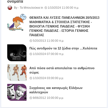
ονόματα
Τα Μπουλούκια
1/10/2024 11:00:00 π.μ.
ΘΕΜΑΤΑ ΚΑΙ ΛΥΣΕΙΣ ΠΑΝΕΛΛΗΝΙΩΝ 20/5/2013
ΜΑΘΗΜΑΤΙΚΑ & ΣΤΟΙΧΕΙΑ ΣΤΑΤΙΣΤΙΚΗΣ -
ΒΙΟΛΟΓΙΑ ΓΕΝΙΚΗΣ ΠΑΙΔΕΙΑΣ - ΦΥΣΙΚΗ
ΓΕΝΙΚΗΣ ΠΑΙΔΕΙΑΣ - ΙΣΤΟΡΙΑ ΓΕΝΙΚΗΣ
ΠΑΙΔΕΙΑΣ
5/20/2013 11:00:00 π.μ.
Πώς αντιδρούν τα 12 ζώδια στην ...Χυλόπιτα
1/10/2024 07:00:00 π.μ.
Από πόσα οστά αποτελείται το ανθρώπινο
σώμα;
1/10/2024 03:00:00 μ.μ.
Συγγένειες και καταγωγές Ελλήνων
καλλιτεχνών
9/06/2012 10:00:00 μ.μ.