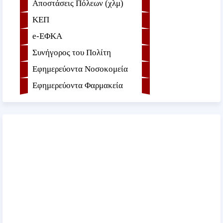
Αποστάσεις Πόλεων (χλμ)
ΚΕΠ
e-ΕΦKA
Συνήγορος του Πολίτη
Εφημερεύοντα Νοσοκομεία
Εφημερεύοντα Φαρμακεία