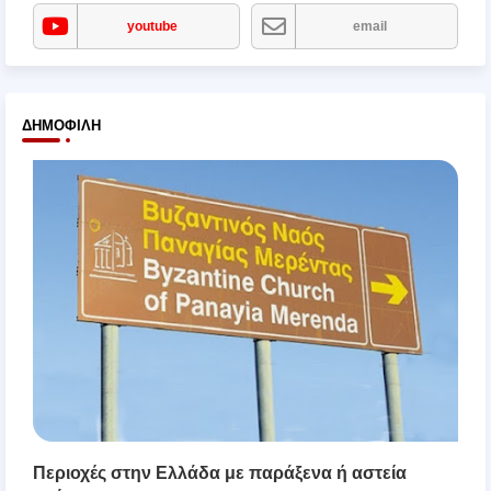
youtube
email
ΔΗΜΟΦΙΛΉ
Περιοχές στην Ελλάδα με παράξενα ή αστεία