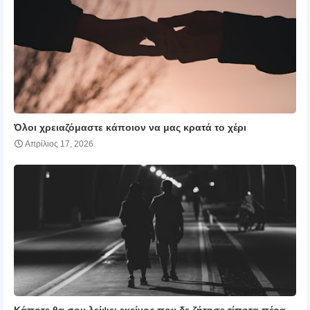
Όλοι χρειαζόμαστε κάποιον να μας κρατά το χέρι
Απρίλιος 17, 2026