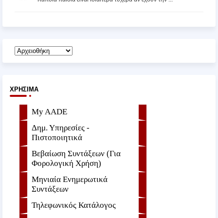
ΧΡΉΣΙΜΑ
My AADE
Δημ. Υπηρεσίες -
Πιστοποιητικά
Βεβαίωση Συντάξεων (Για
Φορολογική Χρήση)
Μηνιαία Ενημερωτικά
Συντάξεων
Τηλεφωνικός Κατάλογος