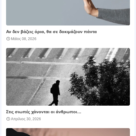
Αν δεν βάζεις όρια, θα σε δοκιμάζουν πάντα
Μάϊος 08, 2026
Στις σιωπές χάνονται οι άνθρωποι…
Απρίλιος 30, 2026