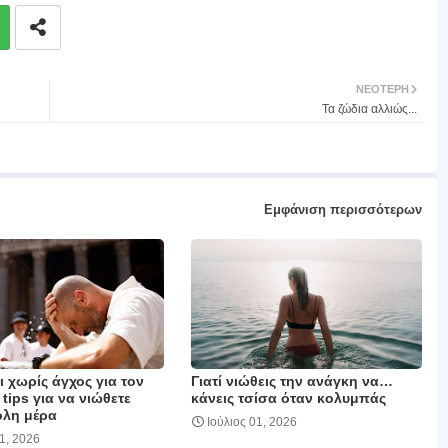
ΝΕΌΤΕΡΗ
Τα ζώδια αλλιώς...
Εμφάνιση περισσότερων
 χωρίς άγχος για τον
Γιατί νιώθεις την ανάγκη να…
 tips για να νιώθετε
κάνεις τσίσα όταν κολυμπάς
όλη μέρα
Ιούλιος 01, 2026
01, 2026