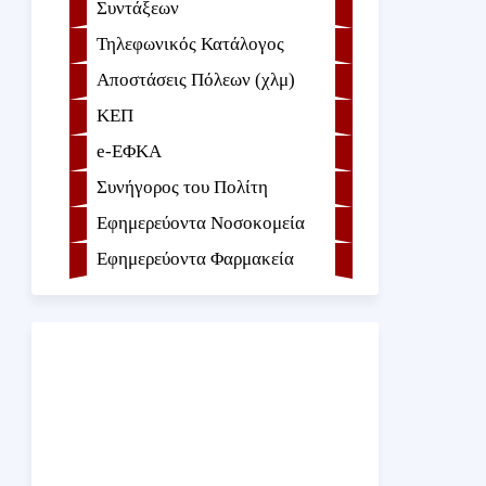
Συντάξεων
Τηλεφωνικός Κατάλογος
Αποστάσεις Πόλεων (χλμ)
ΚΕΠ
e-ΕΦKA
Συνήγορος του Πολίτη
Εφημερεύοντα Νοσοκομεία
Εφημερεύοντα Φαρμακεία