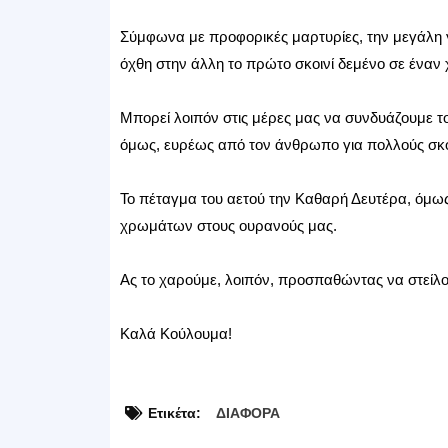
Σύμφωνα με προφορικές μαρτυρίες, την μεγάλη 
όχθη στην άλλη το πρώτο σκοινί δεμένο σε έναν 
Μπορεί λοιπόν στις μέρες μας να συνδυάζουμε το
όμως, ευρέως από τον άνθρωπο για πολλούς σκ
Το πέταγμα του αετού την Καθαρή Δευτέρα, όμως,
χρωμάτων στους ουρανούς μας.
Ας το χαρούμε, λοιπόν, προσπαθώντας να στείλο
Καλά Κούλουμα!
Ετικέτα:
ΔΙΑΦΟΡΑ