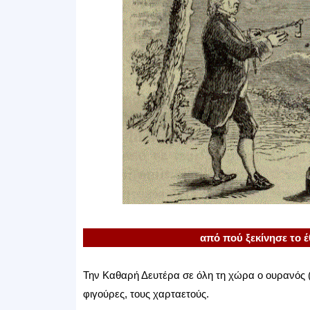
από πού ξεκίνησε το έ
Την Καθαρή Δευτέρα σε όλη τη χώρα ο ουρανός (
φιγούρες, τους χαρταετούς.