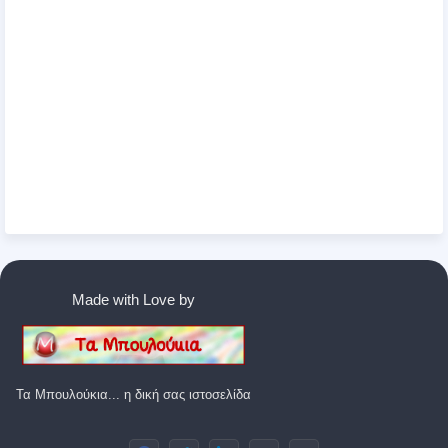
Made with Love by
Τα Μπουλούκια... η δική σας ιστοσελίδα