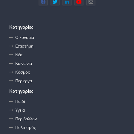
Κατηγορίες
Οικονομία
Επιστήμη
Νέα
Κοινωνία
Κόσμος
Περίεργα
Κατηγορίες
Παιδί
Υγεία
Περιβάλλον
Πολιτισμός