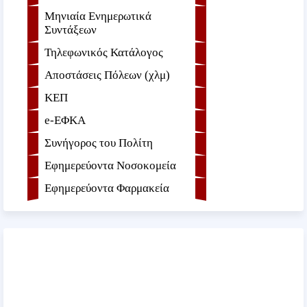
Μηνιαία Ενημερωτικά
Συντάξεων
Τηλεφωνικός Κατάλογος
Αποστάσεις Πόλεων (χλμ)
ΚΕΠ
e-ΕΦKA
Συνήγορος του Πολίτη
Εφημερεύοντα Νοσοκομεία
Εφημερεύοντα Φαρμακεία