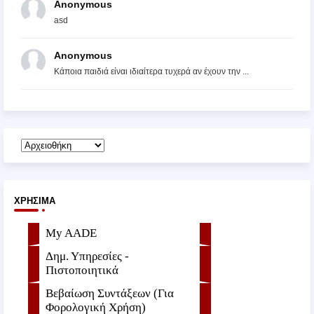
Anonymous
asd
Anonymous
Κάποια παιδιά είναι ιδιαίτερα τυχερά αν έχουν την ...
ΧΡΉΣΙΜΑ
My AADE
Δημ. Υπηρεσίες -
Πιστοποιητικά
Βεβαίωση Συντάξεων (Για
Φορολογική Χρήση)