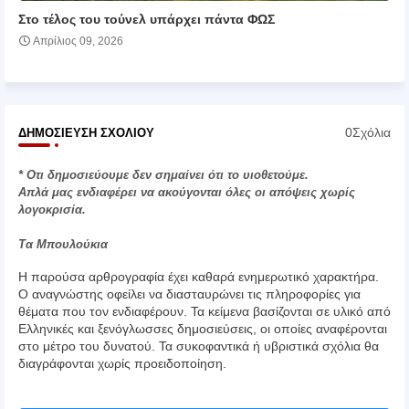
Στο τέλος του τούνελ υπάρχει πάντα ΦΩΣ
Απρίλιος 09, 2026
0Σχόλια
ΔΗΜΟΣΊΕΥΣΗ ΣΧΟΛΊΟΥ
* Οτι δημοσιεύουμε δεν σημαίνει ότι το υιοθετούμε.
Απλά μας ενδιαφέρει να ακούγονται όλες οι απόψεις χωρίς
λογοκρισία.
Τα Μπουλούκια
Η παρούσα αρθρογραφία έχει καθαρά ενημερωτικό χαρακτήρα.
Ο αναγνώστης οφείλει να διασταυρώνει τις πληροφορίες για
θέματα που τον ενδιαφέρουν. Τα κείμενα βασίζονται σε υλικό από
Ελληνικές και ξενόγλωσσες δημοσιεύσεις, οι οποίες αναφέρονται
στο μέτρο του δυνατού. Τα συκοφαντικά ή υβριστικά σχόλια θα
διαγράφονται χωρίς προειδοποίηση.