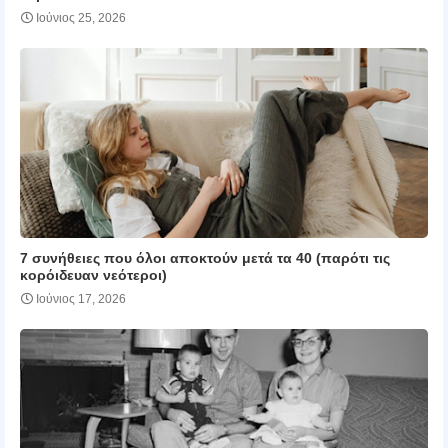
Ιούνιος 25, 2026
7 συνήθειες που όλοι αποκτούν μετά τα 40 (παρότι τις
κορόιδευαν νεότεροι)
Ιούνιος 17, 2026