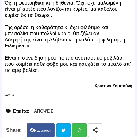
Όχι η ψευτοηθική κι η δηθενιά. Όχι, όχι, μαλωμένη
είναι μ' αυτές που λογίζονται κυρίες, μα καθόλου
κυρίες δε τις θεωρεί.
Της αρέσει η καθαρότητα κι έχει φιλότιμο και
μπεσαλίκι που πολλοί κύριοι θα ζήλευαν.
Αδερφή της είναι η Αλήθεια κι η καλύτερη φίλη της η
Ειλικρίνεια.
Είναι η συνείδησή μου, το πιο αναπαυτικό μαξιλάρι
που κοιμίζει κάθε φόβο μου και ησυχάζει το μυαλό απ’
τις αμφιβολίες.
Χριστίνα Ζαμπούνη
ewoman
Ετικέτα:
ΑΠΟΨΕΙΣ
Facebook