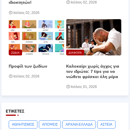
ιδιοκτητών!
Ιούλιος 02, 2026
Ιούλιος 02, 2026
ΖΩΔΙΑ
ΔΙΑΦΟΡΑ
Προφίλ των ζωδίων
Καλοκαίρι χωρίς άγχος για
τον ιδρώτα: 7 tips για να
νιώθετε φρέσκοι όλη μέρα
Ιούλιος 02, 2026
Ιούλιος 01, 2026
ΕΤΙΚΈΤΕΣ
ΑΘΛΗΤΙΣΜΟΣ
ΑΠΟΨΕΙΣ
ΑΡΧΑΙΑ ΕΛΛΑΔΑ
ΑΣΤΕΙΑ