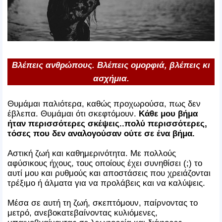
Βλέπεις ανθρώπους. Βλέπεις ομορφιά, βλέπεις κι
ασχήμια.
Θυμάμαι παλιότερα, καθώς προχωρούσα, πως δεν
έβλεπα. Θυμάμαι ότι σκεφτόμουν.
Κάθε μου βήμα
ήταν περισσότερες σκέψεις..πολύ περισσότερες,
τόσες που δεν αναλογούσαν ούτε σε ένα βήμα.
Αστική ζωή και καθημερινότητα. Με πολλούς
αφύσικους ήχους, τους οποίους έχει συνηθίσει (;) το
αυτί μου και ρυθμούς και αποστάσεις που χρειάζονται
τρέξιμο ή άλματα για να προλάβεις και να καλύψεις.
Μέσα σε αυτή τη ζωή, σκεπτόμουν, παίρνοντας το
μετρό, ανεβοκατεβαίνοντας κυλιόμενες,