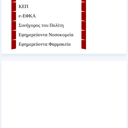
ΚΕΠ
e-ΕΦKA
Συνήγορος του Πολίτη
Εφημερεύοντα Νοσοκομεία
Εφημερεύοντα Φαρμακεία