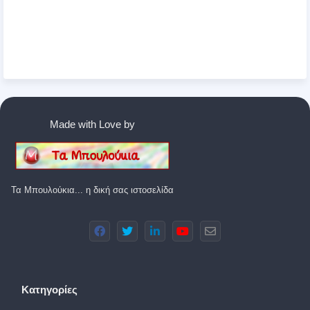
Made with Love by
Τα Μπουλούκια... η δική σας ιστοσελίδα
Κατηγορίες