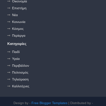
Οικονομία
Επιστήμη
Νέα
Κοινωνία
Κόσμος
Περίεργα
Κατηγορίες
Παιδί
Υγεία
Περιβάλλον
Πολιτισμός
Τηλεόραση
Καλλιτέχνες
Design by -
Free Blogger Templates
| Distributed by -