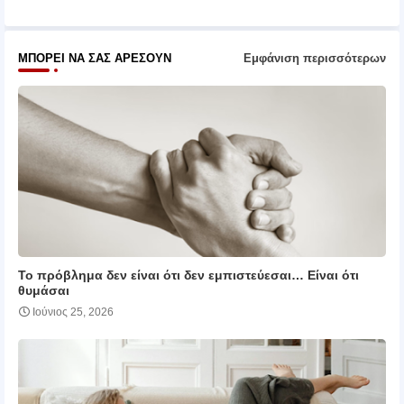
ΜΠΟΡΕΊ ΝΑ ΣΑΣ ΑΡΈΣΟΥΝ
Εμφάνιση περισσότερων
Το πρόβλημα δεν είναι ότι δεν εμπιστεύεσαι… Είναι ότι
θυμάσαι
Ιούνιος 25, 2026