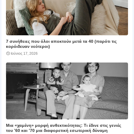
7 συνήθειες που όλοι αποκτούν μετά τα 40 (παρότι τις
κορόιδευαν νεότεροι)
Ιούνιος 17, 2026
Μια «χαμένη» μορφή ανθεκτικότητας: Τι έδινε στις γενιές
του ’60 και ’70 μια διαφορετική εσωτερική δύναμη