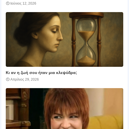
Ιούνιος 12, 2026
Κι αν η ζωή σου ήταν μια κλεψύδρα;
Απρίλιος 29, 2026