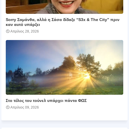
Sorry Σαμάνθα, αλλά η Σάσα δίδαξε “S3x & The City” πριν
καν αυτό υπάρξει
Απρίλιος 28, 2026
Στο τέλος του τούνελ υπάρχει πάντα ΦΩΣ
Απρίλιος 09, 2026