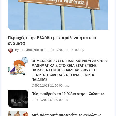
Περιοχές στην Ελλάδα με παράξενα ή αστεία
ονόματα
Τα Μπουλούκια
1/10/2024 11:00:00 π.μ.
ΘΕΜΑΤΑ ΚΑΙ ΛΥΣΕΙΣ ΠΑΝΕΛΛΗΝΙΩΝ 20/5/2013
ΜΑΘΗΜΑΤΙΚΑ & ΣΤΟΙΧΕΙΑ ΣΤΑΤΙΣΤΙΚΗΣ -
ΒΙΟΛΟΓΙΑ ΓΕΝΙΚΗΣ ΠΑΙΔΕΙΑΣ - ΦΥΣΙΚΗ
ΓΕΝΙΚΗΣ ΠΑΙΔΕΙΑΣ - ΙΣΤΟΡΙΑ ΓΕΝΙΚΗΣ
ΠΑΙΔΕΙΑΣ
5/20/2013 11:00:00 π.μ.
Πώς αντιδρούν τα 12 ζώδια στην ...Χυλόπιτα
1/10/2024 07:00:00 π.μ.
Από πόσα οστά αποτελείται το ανθρώπινο