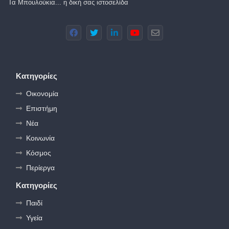
Τα Μπουλούκια... η δική σας ιστοσελίδα
Κατηγορίες
Οικονομία
Επιστήμη
Νέα
Κοινωνία
Κόσμος
Περίεργα
Κατηγορίες
Παιδί
Υγεία