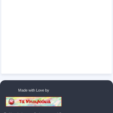
Made with Love by