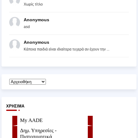
Χωρίς τίτλο
Anonymous
asd
Anonymous
Κάποια παιδιά είναι ιδιαίτερα τυχερά αν έχουν την ...
ΧΡΉΣΙΜΑ
My AADE
Δημ. Υπηρεσίες -
Πιστοποιητικά