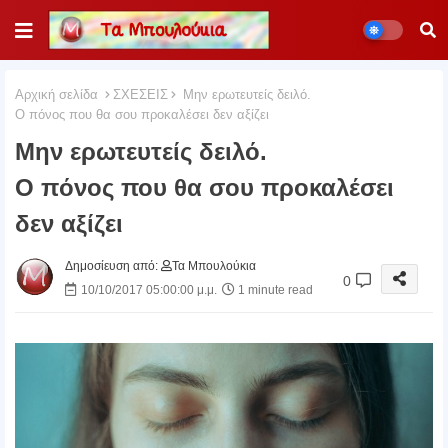
Αρχική σελίδα
ΣΧΕΣΕΙΣ
Μην ερωτευτείς δειλό.
Ο πόνος που θα σου προκαλέσει δεν αξίζει
Μην ερωτευτείς δειλό.
Ο πόνος που θα σου προκαλέσει
δεν αξίζει
Δημοσίευση από:
Τα Μπουλούκια
0
10/10/2017 05:00:00 μ.μ.
1 minute read