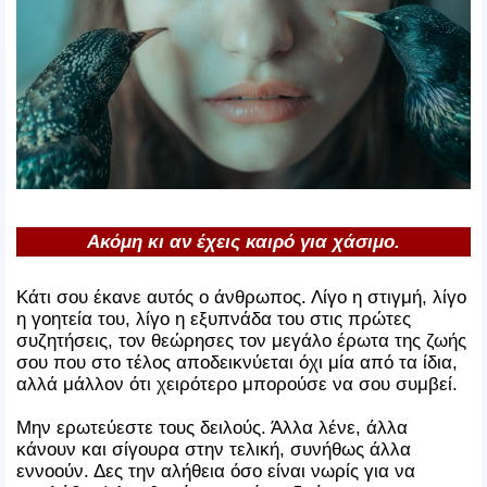
Ακόμη κι αν έχεις καιρό για χάσιμο.
Κάτι σου έκανε αυτός ο άνθρωπος. Λίγο η στιγμή, λίγο
η γοητεία του, λίγο η εξυπνάδα του στις πρώτες
συζητήσεις, τον θεώρησες τον μεγάλο έρωτα της ζωής
σου που στο τέλος αποδεικνύεται όχι μία από τα ίδια,
αλλά μάλλον ότι χειρότερο μπορούσε να σου συμβεί.
Μην ερωτεύεστε τους δειλούς. Άλλα λένε, άλλα
κάνουν και σίγουρα στην τελική, συνήθως άλλα
εννοούν. Δες την αλήθεια όσο είναι νωρίς για να