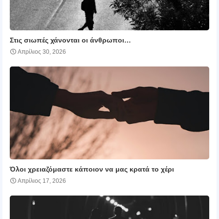
Στις σιωπές χάνονται οι άνθρωποι…
Απρίλιος 30, 2026
Όλοι χρειαζόμαστε κάποιον να μας κρατά το χέρι
Απρίλιος 17, 2026