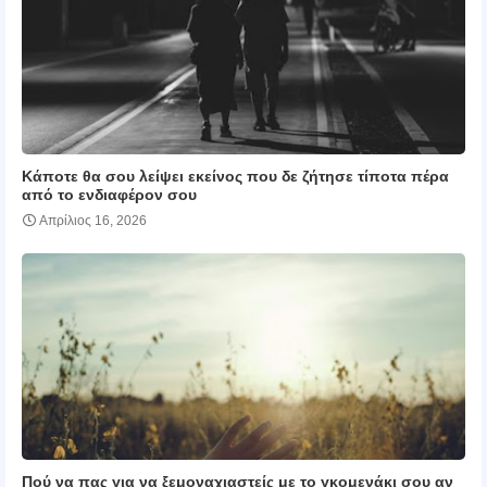
Κάποτε θα σου λείψει εκείνος που δε ζήτησε τίποτα πέρα
από το ενδιαφέρον σου
Απρίλιος 16, 2026
Πού να πας για να ξεμοναχιαστείς με το γκομενάκι σου αν