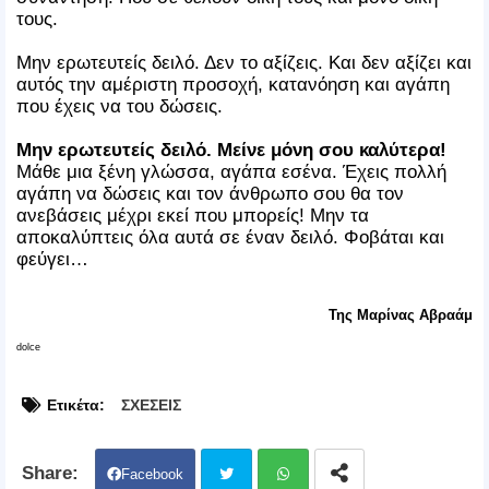
τους.
Μην ερωτευτείς δειλό. Δεν το αξίζεις. Και δεν αξίζει και
αυτός την αμέριστη προσοχή, κατανόηση και αγάπη
που έχεις να του δώσεις.
Μην ερωτευτείς δειλό. Μείνε μόνη σου καλύτερα!
Μάθε μια ξένη γλώσσα, αγάπα εσένα. Έχεις πολλή
αγάπη να δώσεις και τον άνθρωπο σου θα τον
ανεβάσεις μέχρι εκεί που μπορείς! Μην τα
αποκαλύπτεις όλα αυτά σε έναν δειλό. Φοβάται και
φεύγει…
Της Μαρίνας Αβραάμ
dolce
Ετικέτα:
ΣΧΕΣΕΙΣ
Facebook