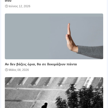
σου
Ιούνιος 12, 2026
Αν δεν βάζεις όρια, θα σε δοκιμάζουν πάντα
Μάϊος 08, 2026