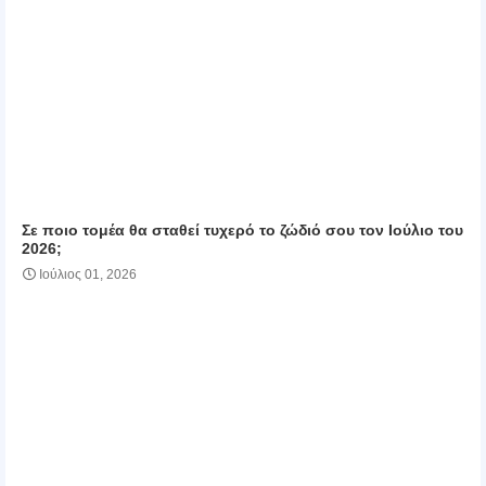
Σε ποιο τομέα θα σταθεί τυχερό το ζώδιό σου τον Ιούλιο του
2026;
Ιούλιος 01, 2026