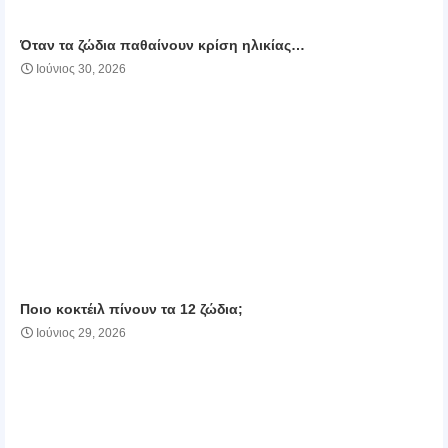
Όταν τα ζώδια παθαίνουν κρίση ηλικίας…
Ιούνιος 30, 2026
Ποιο κοκτέιλ πίνουν τα 12 ζώδια;
Ιούνιος 29, 2026