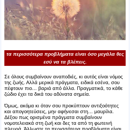
τα περισσότερα προβλήματα είναι όσο μεγάλα θες
εσύ να τα βλέπεις.
Σε όλους συμβαίνουν αναποδιές, κι αυτός είναι νόμος
της ζωής. Αλλά μερικά πράγματα, ειδικά εσένα, σου
πέφτουν πιο… βαριά από άλλα. Πραγματικά, το κάθε
ζώδιο έχει τα δικά του αδύνατα σημεία.
Όμως, ακόμα κι όταν σου προκύπτουν αντιξοότητες
και απογοητεύσεις, μην αφήνεσαι στη… μαυρίλα.
Δέξου πως ορισμένα πράγματα συμβαίνουν
νομοτελειακά στη ζωή και δες τα από τη φωτεινή
πλευρά. Άλλωστε τα περισσότερα προβλήματα είναι