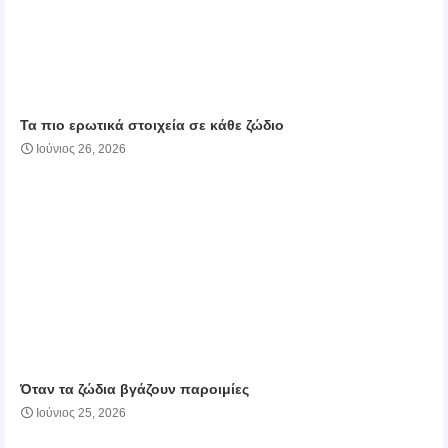
Τα πιο ερωτικά στοιχεία σε κάθε ζώδιο
Ιούνιος 26, 2026
Όταν τα ζώδια βγάζουν παροιμίες
Ιούνιος 25, 2026