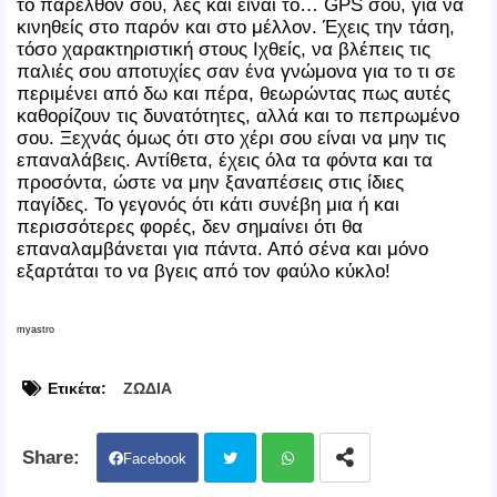
το παρελθόν σου, λες και είναι το… GPS σου, για να
κινηθείς στο παρόν και στο μέλλον. Έχεις την τάση,
τόσο χαρακτηριστική στους Ιχθείς, να βλέπεις τις
παλιές σου αποτυχίες σαν ένα γνώμονα για το τι σε
περιμένει από δω και πέρα, θεωρώντας πως αυτές
καθορίζουν τις δυνατότητες, αλλά και το πεπρωμένο
σου. Ξεχνάς όμως ότι στο χέρι σου είναι να μην τις
επαναλάβεις. Αντίθετα, έχεις όλα τα φόντα και τα
προσόντα, ώστε να μην ξαναπέσεις στις ίδιες
παγίδες. Το γεγονός ότι κάτι συνέβη μια ή και
περισσότερες φορές, δεν σημαίνει ότι θα
επαναλαμβάνεται για πάντα. Από σένα και μόνο
εξαρτάται το να βγεις από τον φαύλο κύκλο!
myastro
Ετικέτα:
ΖΩΔΙΑ
Facebook