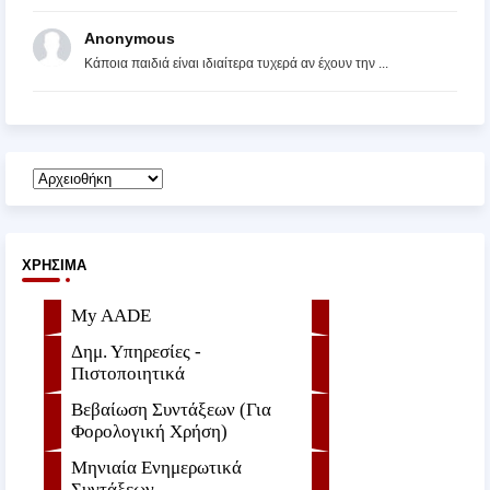
Anonymous
Κάποια παιδιά είναι ιδιαίτερα τυχερά αν έχουν την ...
ΧΡΉΣΙΜΑ
My AADE
Δημ. Υπηρεσίες -
Πιστοποιητικά
Βεβαίωση Συντάξεων (Για
Φορολογική Χρήση)
Μηνιαία Ενημερωτικά
Συντάξεων