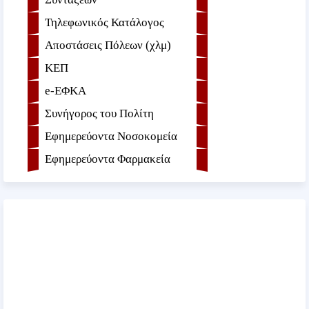
Τηλεφωνικός Κατάλογος
Αποστάσεις Πόλεων (χλμ)
ΚΕΠ
e-ΕΦKA
Συνήγορος του Πολίτη
Εφημερεύοντα Νοσοκομεία
Εφημερεύοντα Φαρμακεία