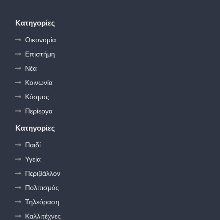
Κατηγορίες
Οικονομία
Επιστήμη
Νέα
Κοινωνία
Κόσμος
Περίεργα
Κατηγορίες
Παιδί
Υγεία
Περιβάλλον
Πολιτισμός
Τηλεόραση
Καλλιτέχνες