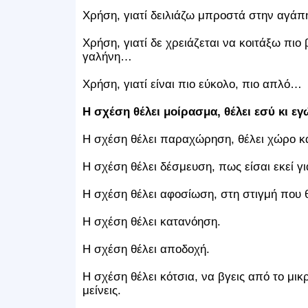
Χρήση, γιατί δειλιάζω μπροστά στην αγάπη
Χρήση, γιατί δε χρειάζεται να κοιτάξω πιο
γαλήνη…
Χρήση, γιατί είναι πιο εύκολο, πιο απλό…
Η σχέση θέλει μοίρασμα, θέλει εσύ κι ε
Η σχέση θέλει παραχώρηση, θέλει χώρο κα
Η σχέση θέλει δέσμευση, πως είσαι εκεί γι
Η σχέση θέλει αφοσίωση, στη στιγμή που 
Η σχέση θέλει κατανόηση.
Η σχέση θέλει αποδοχή.
Η σχέση θέλει κότσια, να βγεις από το μικρ
μείνεις.