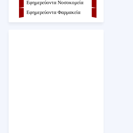
Εφημερεύοντα Νοσοκομεία
Εφημερεύοντα Φαρμακεία