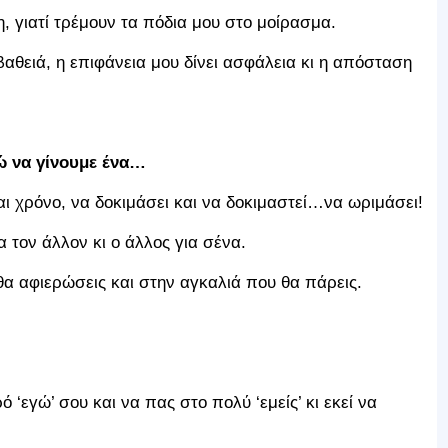
, γιατί τρέμουν τα πόδια μου στο μοίρασμα.
 βαθειά, η επιφάνεια μου δίνει ασφάλεια κι η απόσταση
γώ να γίνουμε ένα…
ι χρόνο, να δοκιμάσει και να δοκιμαστεί…να ωριμάσει!
α τον άλλον κι ο άλλος για σένα.
θα αφιερώσεις και στην αγκαλιά που θα πάρεις.
ό ‘εγώ’ σου και να πας στο πολύ ‘εμείς’ κι εκεί να