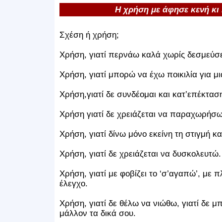
Η χρήση με άφησε κενή κι
Σχέση ή χρήση;
Χρήση, γιατί περνάω καλά χωρίς δεσμεύσε
Χρήση, γιατί μπορώ να έχω ποικιλία για μι
Χρήση,γιατί δε συνδέομαι και κατ’επέκτα
Χρήση γιατί δε χρειάζεται να παραχωρήσω
Χρήση, γιατί δίνω μόνο εκείνη τη στιγμή 
Χρήση, γιατί δε χρειάζεται να δυσκολευτώ.
Χρήση, γιατί με φοβίζει το ‘σ’αγαπώ’, με
έλεγχο.
Χρήση, γιατί δε θέλω να νιώθω, γιατί δε
μάλλον τα δικά σου.