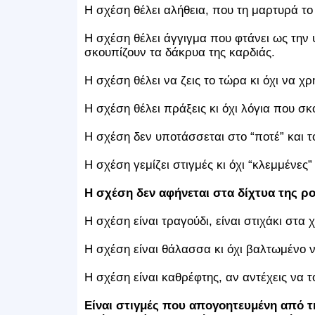
Η σχέση θέλει αλήθεια, που τη μαρτυρά το
Η σχέση θέλει άγγιγμα που φτάνει ως την 
σκουπίζουν τα δάκρυα της καρδιάς.
Η σχέση θέλει να ζεις το τώρα κι όχι να χ
Η σχέση θέλει πράξεις κι όχι λόγια που σ
Η σχέση δεν υποτάσσεται στο “ποτέ” και τ
Η σχέση γεμίζει στιγμές κι όχι “κλεμμένε
Η σχέση δεν αφήνεται στα δίχτυα της ρ
Η σχέση είναι τραγούδι, είναι στιχάκι στα χ
Η σχέση είναι θάλασσα κι όχι βαλτωμένο 
Η σχέση είναι καθρέφτης, αν αντέχεις να 
Είναι στιγμές που απογοητευμένη από 