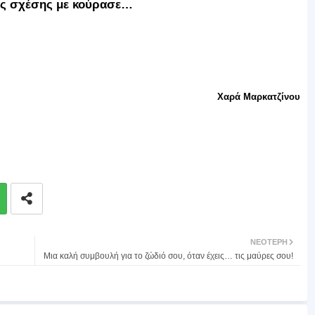
ας σχέσης με κούρασε…
Χαρά Μαρκατζίνου
ΝΕΌΤΕΡΗ
Μια καλή συμβουλή για το ζώδιό σου, όταν έχεις… τις μαύρες σου!