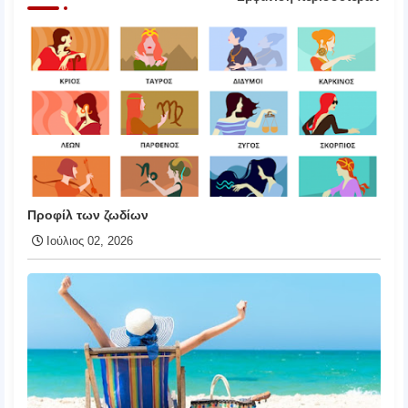
Προφίλ των ζωδίων
Ιούλιος 02, 2026