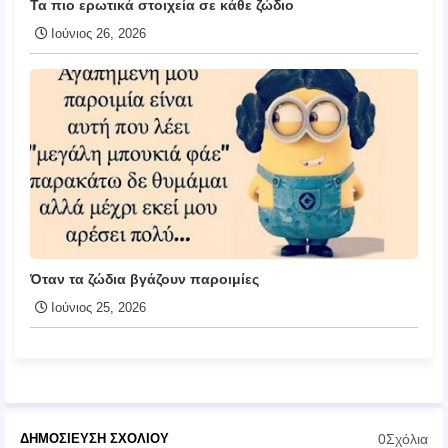
Τα πιο ερωτικά στοιχεία σε κάθε ζώδιο
Ιούνιος 26, 2026
Όταν τα ζώδια βγάζουν παροιμίες
Ιούνιος 25, 2026
0Σχόλια
ΔΗΜΟΣΊΕΥΣΗ ΣΧΟΛΊΟΥ