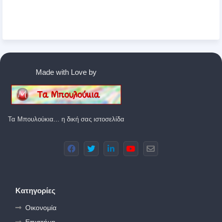
Made with Love by
Τα Μπουλούκια... η δική σας ιστοσελίδα
Κατηγορίες
Οικονομία
Επιστήμη