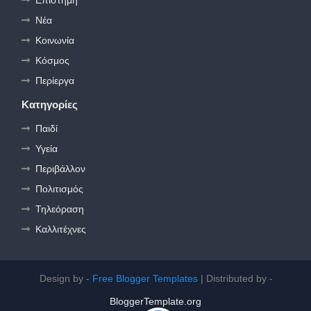
Νέα
Κοινωνία
Κόσμος
Περίεργα
Κατηγορίες
Παιδί
Υγεία
Περιβάλλον
Πολιτισμός
Τηλεόραση
Καλλιτέχνες
Design by -
Free Blogger Templates
| Distributed by -
BloggerTemplate.org