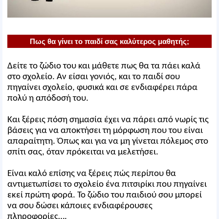
Πως θα γίνει το παιδί σας καλύτερος μαθητής;
Δείτε το ζώδιο του και μάθετε πως θα τα πάει καλά
στο σχολείο. Αν είσαι γονιός, και το παιδί σου
πηγαίνει σχολείο, φυσικά και σε ενδιαφέρει πάρα
πολύ η απόδοσή του.
Και ξέρεις πόση σημασία έχει να πάρει από νωρίς τις
βάσεις για να αποκτήσει τη μόρφωση που του είναι
απαραίτητη. Όπως και για να μη γίνεται πόλεμος στο
σπίτι σας, όταν πρόκειται να μελετήσει.
Είναι καλό επίσης να ξέρεις πώς περίπου θα
αντιμετωπίσει το σχολείο ένα πιτσιρίκι που πηγαίνει
εκεί πρώτη φορά. Το ζώδιο του παιδιού σου μπορεί
να σου δώσει κάποιες ενδιαφέρουσες
πληροφορίες….