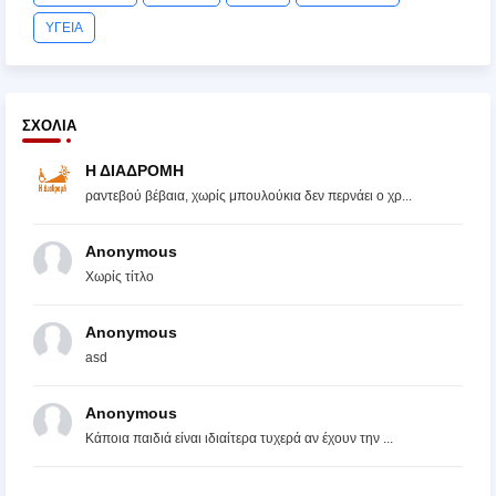
ΥΓΕΙΑ
ΣΧΌΛΙΑ
Η ΔΙΑΔΡΟΜΗ
ραντεβού βέβαια, χωρίς μπουλούκια δεν περνάει ο χρ...
Anonymous
Χωρίς τίτλο
Anonymous
asd
Anonymous
Κάποια παιδιά είναι ιδιαίτερα τυχερά αν έχουν την ...