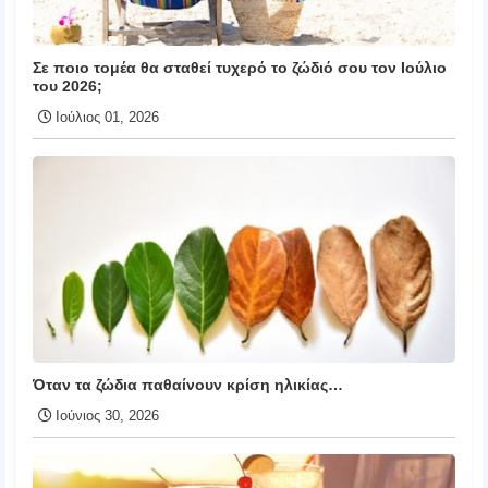
Σε ποιο τομέα θα σταθεί τυχερό το ζώδιό σου τον Ιούλιο
του 2026;
Ιούλιος 01, 2026
Όταν τα ζώδια παθαίνουν κρίση ηλικίας…
Ιούνιος 30, 2026