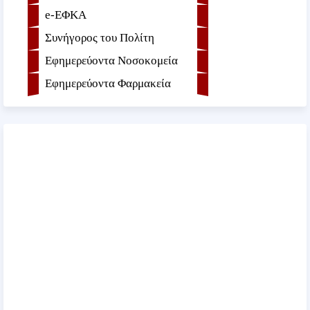
e-ΕΦKA
Συνήγορος του Πολίτη
Εφημερεύοντα Νοσοκομεία
Εφημερεύοντα Φαρμακεία