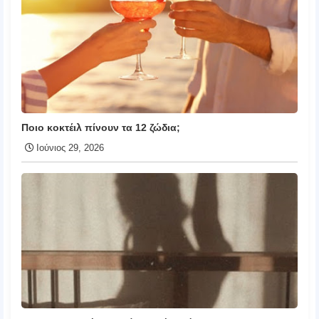
Ποιο κοκτέιλ πίνουν τα 12 ζώδια;
Ιούνιος 29, 2026