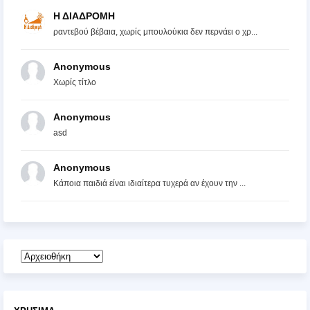
Η ΔΙΑΔΡΟΜΗ
ραντεβού βέβαια, χωρίς μπουλούκια δεν περνάει ο χρ...
Anonymous
Χωρίς τίτλο
Anonymous
asd
Anonymous
Κάποια παιδιά είναι ιδιαίτερα τυχερά αν έχουν την ...