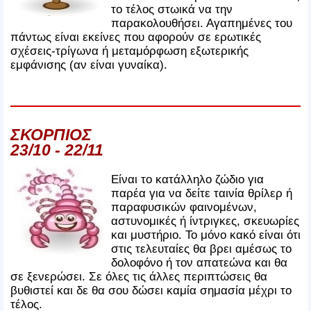
το τέλος στωικά να την
παρακολουθήσει. Αγαπημένες του
πάντως είναι εκείνες που αφορούν σε ερωτικές
σχέσεις-τρίγωνα ή μεταμόρφωση εξωτερικής
εμφάνισης (αν είναι γυναίκα).
ΣΚΟΡΠΙΟΣ
23/10 - 22/11
Είναι το κατάλληλο ζώδιο για
παρέα για να δείτε ταινία θρίλερ ή
παραφυσικών φαινομένων,
αστυνομικές ή ίντριγκες, σκευωρίες
και μυστήριο. Το μόνο κακό είναι ότι
στις τελευταίες θα βρει αμέσως το
δολοφόνο ή τον απατεώνα και θα
σε ξενερώσει. Σε όλες τις άλλες περιπτώσεις θα
βυθιστεί και δε θα σου δώσει καμία σημασία μέχρι το
τέλος.