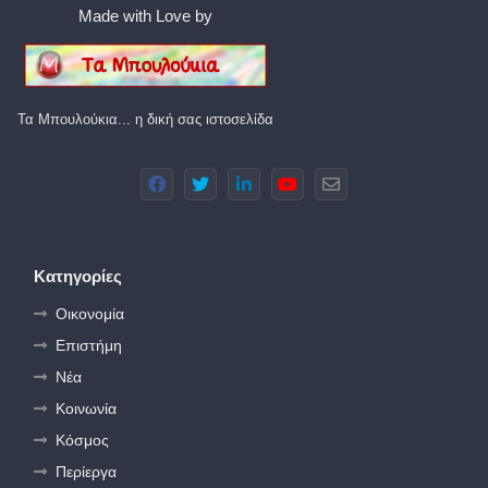
Made with Love by
Τα Μπουλούκια... η δική σας ιστοσελίδα
Κατηγορίες
Οικονομία
Επιστήμη
Νέα
Κοινωνία
Κόσμος
Περίεργα