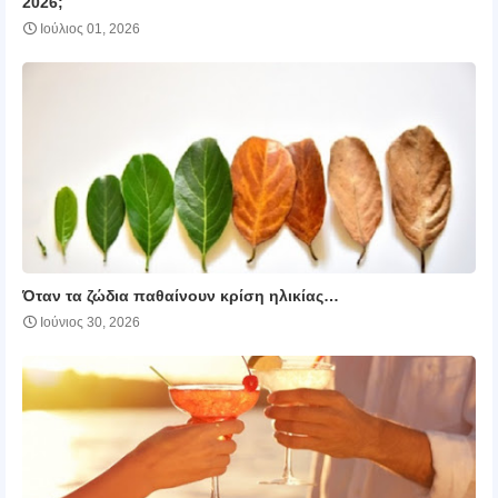
2026;
Ιούλιος 01, 2026
Όταν τα ζώδια παθαίνουν κρίση ηλικίας…
Ιούνιος 30, 2026