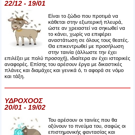
22/12 - 19/01
Είναι το ζώδιο που προτιμά να
κάθεται στην εξωτερική πλευρά,
ώστε αν χρειαστεί να σηκωθεί να
το κάνει, χωρίς να επιφέρει
αναστάτωση σε όλους τους θεατές.
Θα επικεντρωθεί με προσήλωση
στην ταινία (άλλωστε την έχει
επιλέξει με πολύ προσοχή), ιδιαίτερα αν έχει ιστορικές
αναφορές. Επίσης του αρέσουν έργα με δικαστικές
πλάνες και διαμάχες και γενικά ό, τι αφορά σε νόμο
και τάξη.
ΥΔΡΟΧΟΟΣ
20/01 - 19/02
Του αρέσουν οι ταινίες που θα
οξύνουν το πνεύμα του, σαφώς οι
επιστημονικής φαντασίας και