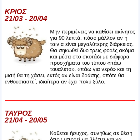
ΚΡΙΟΣ
21/03 - 20/04
Μην περιμένεις να καθίσει ακίνητος
για 90 λεπτά, πόσο μάλλον αν η
ταινία είναι μεγαλύτερης διάρκειας.
Θα σηκωθεί δυο τρεις φορές ακόμα
και μέσα στο σκοτάδι με διάφορα
προσχήματα του τύπου «πάω
τουαλέτα», «πάω για νερό» και τη
μισή θα τη χάσει, εκτός αν είναι δράσης, οπότε θα
ενθουσιαστεί, ιδιαίτερα αν έχει πολύ ξύλο.
ΤΑΥΡΟΣ
21/04 - 20/05
Κάθεται ήσυχος, συνήθως σε θέση
όπου μπορεί να βλέπει και να