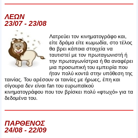
ΛΕΩΝ
23/07 - 23/08
Λατρεύει τον κινηματογράφο και,
είτε δράμα είτε κωμωδία, στο τέλος
θα βρει κάποια στοιχεία να
ταυτιστεί με τον πρωταγωνιστή ή
την πρωταγωνίστρια ή θα αναφέρει
μια προσωπική του εμπειρία που
ήταν πολύ κοντά στην υπόθεση της
ταινίας. Του αρέσουν οι ταινίες με ήρωες, έπη και
σίγουρα δεν είναι fan του ευρωπαϊκού
κινηματογράφου που τον βρίσκει πολύ «φτωχό» για τα
δεδομένα του.
ΠΑΡΘΕΝΟΣ
24/08 - 22/09