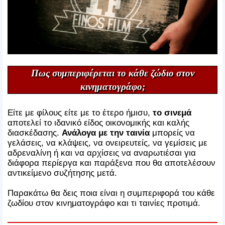
Πως συμπεριφέρεται το κάθε ζώδιο στον
κινηματογράφο;
Είτε με φίλους είτε με το έτερο ήμισυ,
το σινεμά
αποτελεί το ιδανικό είδος οικονομικής και καλής
διασκέδασης.
Ανάλογα με την ταινία
μπορείς να
γελάσεις, να κλάψεις, να ονειρευτείς, να γεμίσεις με
αδρεναλίνη ή και να αρχίσεις να αναρωτιέσαι για
διάφορα περίεργα και παράξενα που θα αποτελέσουν
αντικείμενο συζήτησης μετά.
Παρακάτω θα δεις ποια είναι η συμπεριφορά του κάθε
ζωδίου στον κινηματογράφο και τι ταινίες προτιμά.