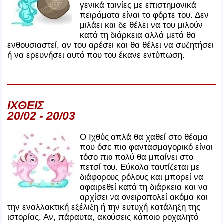
γενικά ταινίες με επιστημονικά
πειράματα είναι το φόρτε του. Δεν
μιλάει και δε θέλει να του μιλούν
κατά τη διάρκεια αλλά μετά θα
ενθουσιαστεί, αν του αρέσει και θα θέλει να συζητήσει
ή να ερευνήσει αυτό που του έκανε εντύπωση.
ΙΧΘΕΙΣ
20/02 - 20/03
Ο Ιχθύς απλά θα χαθεί στο θέαμα
που όσο πιο φαντασμαγορικό είναι
τόσο πιο πολύ θα μπαίνει στο
πετσί του. Εύκολα ταυτίζεται με
διάφορους ρόλους και μπορεί να
αφαιρεθεί κατά τη διάρκεια και να
αρχίσει να ονειροπολεί ακόμα και
την εναλλακτική εξέλιξη ή την ευτυχή κατάληξη της
ιστορίας. Αν, πάραυτα, ακούσεις κάποιο ροχαλητό