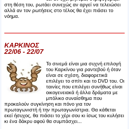
στη θέση του, ρωτάει συνεχώς αν αργεί να τελειώσει
αλλά αν τον ρωτήσεις στο τέλος θα έχει πιάσει το
νόημα.
ΚΑΡΚΙΝΟΣ
22/06 - 22/07
Το σινεμά είναι μια συχνή επιλογή
του Καρκίνου για ραντεβού ή όταν
είναι σε σχέση, διαφορετικά
επιλέγει το σπίτι και το DVD του. Οι
ταινίες που επιλέγει συνήθως είναι
οικογενειακά ή άλλα δράματα με
μπόλικο συναίσθημα που
προκαλούν συγκίνηση και πόνο για τον
πρωταγωνιστή ή την πρωταγωνίστρια. Θα κάθεται
εκεί ήσυχος, θα πιάσει το χέρι σου κι ίσως του κυλήσει
κι ένα δάκρυ αφού θα συμπάσχει...