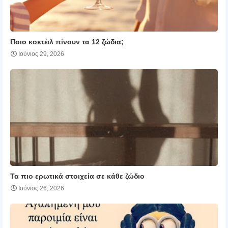
Ποιο κοκτέιλ πίνουν τα 12 ζώδια;
Ιούνιος 29, 2026
Τα πιο ερωτικά στοιχεία σε κάθε ζώδιο
Ιούνιος 26, 2026