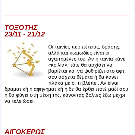
ΤΟΞΟΤΗΣ
23/11 - 21/12
Οι ταινίες περιπέτειας, δράσης,
αλλά και κωμωδίες είναι οι
αγαπημένες του. Αν η ταινία κάνει
«κοιλιά», τότε θα αρχίσει να
βαριέται και να ψυθιρίζει στο αφτί
σου άσχετα θέματα ή θα κάνει
πλάκα με ό, τι βλέπει. Αν είναι
δραματική ή αφηγηματική ή δε θα έρθει ποτέ μαζί σου
ή θα φύγει στη μέση της, κάνοντας βόλτες έξω μέχρι
να τελειώσει.
ΑΙΓΟΚΕΡΩΣ