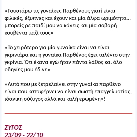
«Γουστάρω τις γυναίκες Παρθένους γιατί είναι
φιλικές, έξυπνες και έχουν και μία άλφα ωριμότητα…
μπορείς ρε παιδί μου να κάνεις και μία σοβαρή
κουβέντα μαζί τους»
«Το χειρότερο για μία γυναίκα είναι να είναι
γκρινιάρα και η γυναίκα Παρθένος έχει ταλέντο στην
γκρίνια. Ότι έκανα εγώ ήταν πάντα λάθος και όλο
οδηγίες μου έδινε»
«Αυτό που με ξετρελαίνει στην γυναίκα παρθένο
είναι που καταφέρνει να είναι σωστή επαγγελματίας,
ιδανική σύζυγος αλλά και καλή ερωμένη»!
ΖΥΓΟΣ
23/09 - 22/10