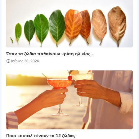
Όταν τα ζώδια παθαίνουν κρίση ηλικίας…
Ιούνιος 30, 2026
Ποιο κοκτέιλ πίνουν τα 12 ζώδια;