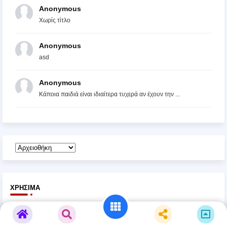
Anonymous
Χωρίς τίτλο
Anonymous
asd
Anonymous
Κάποια παιδιά είναι ιδιαίτερα τυχερά αν έχουν την ...
ΧΡΉΣΙΜΑ
My AADE