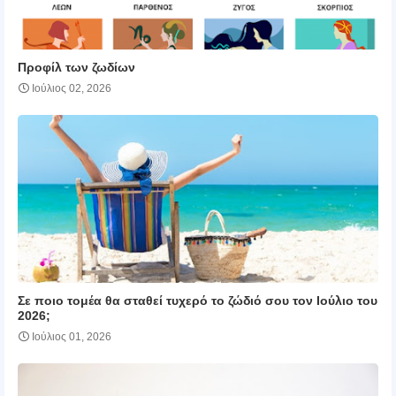
Προφίλ των ζωδίων
Ιούλιος 02, 2026
Σε ποιο τομέα θα σταθεί τυχερό το ζώδιό σου τον Ιούλιο του
2026;
Ιούλιος 01, 2026