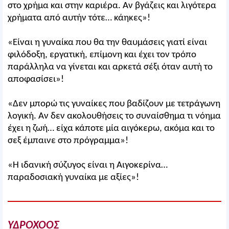
στο χρήμα και στην καριέρα. Αν βγάζεις και λιγότερα
χρήματα από αυτήν τότε… κάηκες»!
«Είναι η γυναίκα που θα την θαυμάσεις γιατί είναι
φιλόδοξη, εργατική, επίμονη και έχει τον τρόπο
παράλληλα να γίνεται και αρκετά σέξι όταν αυτή το
αποφασίσει»!
«Δεν μπορώ τις γυναίκες που βαδίζουν με τετράγωνη
λογική. Αν δεν ακολουθήσεις το συναίσθημα τι νόημα
έχει η ζωή… είχα κάποτε μία αιγόκερω, ακόμα και το
σεξ έμπαινε στο πρόγραμμα»!
«Η ιδανική σύζυγος είναι η Αιγοκερίνα…
παραδοσιακή γυναίκα με αξίες»!
ΥΔΡΟΧΟΟΣ