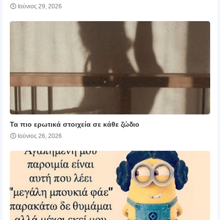
Ιούνιος 29, 2026
Τα πιο ερωτικά στοιχεία σε κάθε ζώδιο
Ιούνιος 26, 2026