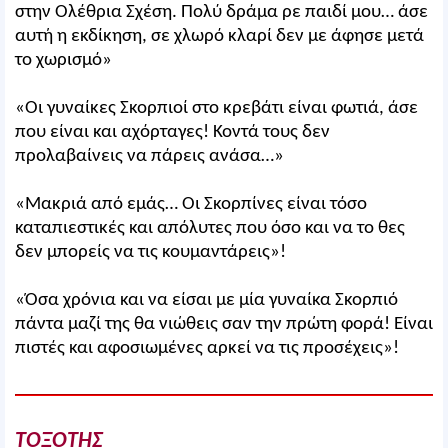
στην Ολέθρια Σχέση. Πολύ δράμα ρε παιδί μου… άσε
αυτή η εκδίκηση, σε χλωρό κλαρί δεν με άφησε μετά
το χωρισμό»
«Οι γυναίκες Σκορπιοί στο κρεβάτι είναι φωτιά, άσε
που είναι και αχόρταγες! Κοντά τους δεν
προλαβαίνεις να πάρεις ανάσα…»
«Μακριά από εμάς… Οι Σκορπίνες είναι τόσο
καταπιεστικές και απόλυτες που όσο και να το θες
δεν μπορείς να τις κουμαντάρεις»!
«Όσα χρόνια και να είσαι με μία γυναίκα Σκορπιό
πάντα μαζί της θα νιώθεις σαν την πρώτη φορά! Είναι
πιστές και αφοσιωμένες αρκεί να τις προσέχεις»!
ΤΟΞΟΤΗΣ