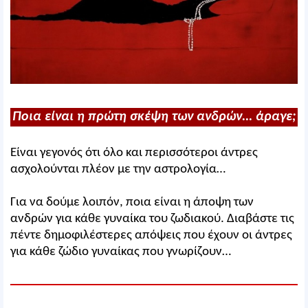
Ποια είναι η πρώτη σκέψη των ανδρών... άραγε;
Είναι γεγονός ότι όλο και περισσότεροι άντρες
ασχολούνται πλέον με την αστρολογία…
Για να δούμε λοιπόν, ποια είναι η άποψη των
ανδρών για κάθε γυναίκα του ζωδιακού. Διαβάστε τις
πέντε δημοφιλέστερες απόψεις που έχουν οι άντρες
για κάθε ζώδιο γυναίκας που γνωρίζουν…