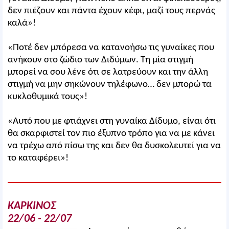
δεν πιέζουν και πάντα έχουν κέφι, μαζί τους περνάς
καλά»!
«Ποτέ δεν μπόρεσα να κατανοήσω τις γυναίκες που
ανήκουν στο ζώδιο των Διδύμων. Τη μία στιγμή
μπορεί να σου λένε ότι σε λατρεύουν και την άλλη
στιγμή να μην σηκώνουν τηλέφωνο… δεν μπορώ τα
κυκλοθυμικά τους»!
«Αυτό που με φτιάχνει στη γυναίκα Δίδυμο, είναι ότι
θα σκαρφιστεί τον πιο έξυπνο τρόπο για να με κάνει
να τρέχω από πίσω της και δεν θα δυσκολευτεί για να
το καταφέρει»!
ΚΑΡΚΙΝΟΣ
22/06 - 22/07