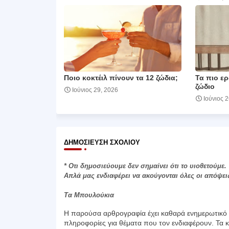
Ποιο κοκτέιλ πίνουν τα 12 ζώδια;
Τα πιο ερ
ζώδιο
Ιούνιος 29, 2026
Ιούνιος 
ΔΗΜΟΣΊΕΥΣΗ ΣΧΟΛΊΟΥ
* Οτι δημοσιεύουμε δεν σημαίνει ότι το υιοθετούμε.
Απλά μας ενδιαφέρει να ακούγονται όλες οι απόψει
Τα Μπουλούκια
Η παρούσα αρθρογραφία έχει καθαρά ενημερωτικό χ
πληροφορίες για θέματα που τον ενδιαφέρουν. Τα κ