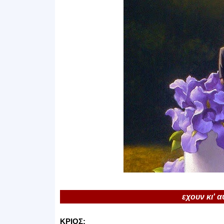
εχουν κι' 
ΚΡΙΟΣ: