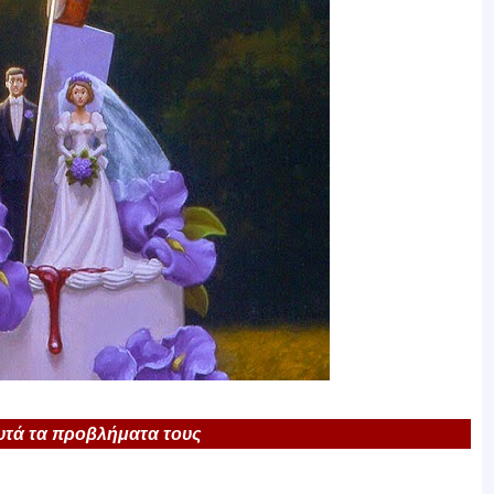
αυτά τα προβλήματα τους