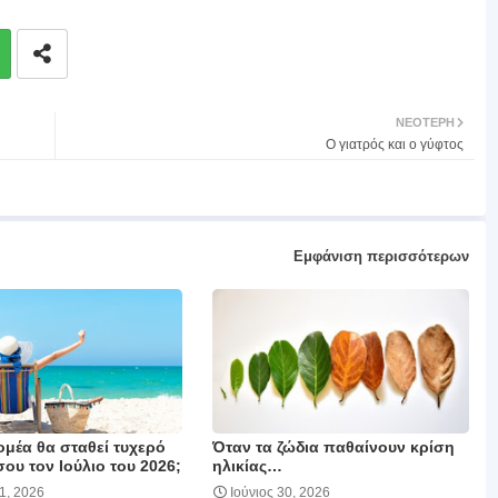
ΝΕΌΤΕΡΗ
Ο γιατρός και ο γύφτος
Εμφάνιση περισσότερων
ομέα θα σταθεί τυχερό
Όταν τα ζώδια παθαίνουν κρίση
σου τον Ιούλιο του 2026;
ηλικίας…
01, 2026
Ιούνιος 30, 2026