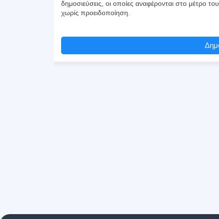
δημοσιεύσεις, οι οποίες αναφέρονται στο μέτρο το
χωρίς προειδοποίηση.
Δημο