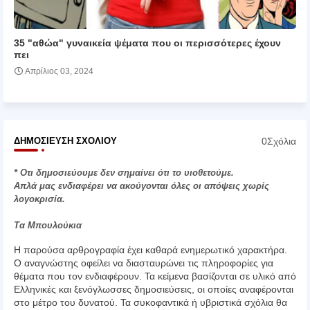
35 "αθώα" γυναικεία ψέματα που οι περισσότερες έχουν
πει
Απρίλιος 03, 2024
0Σχόλια
ΔΗΜΟΣΊΕΥΣΗ ΣΧΟΛΊΟΥ
* Οτι δημοσιεύουμε δεν σημαίνει ότι το υιοθετούμε.
Απλά μας ενδιαφέρει να ακούγονται όλες οι απόψεις χωρίς
λογοκρισία.
Τα Μπουλούκια
Η παρούσα αρθρογραφία έχει καθαρά ενημερωτικό χαρακτήρα.
Ο αναγνώστης οφείλει να διασταυρώνει τις πληροφορίες για
θέματα που τον ενδιαφέρουν. Τα κείμενα βασίζονται σε υλικό από
Ελληνικές και ξενόγλωσσες δημοσιεύσεις, οι οποίες αναφέρονται
στο μέτρο του δυνατού. Τα συκοφαντικά ή υβριστικά σχόλια θα