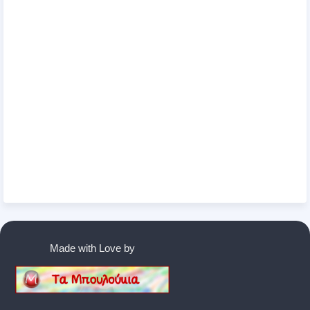
Made with Love by