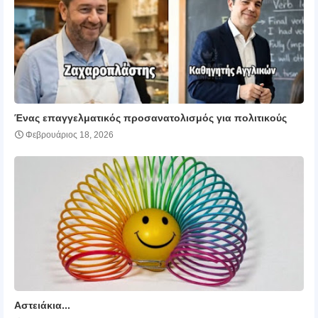
Ένας επαγγελματικός προσανατολισμός για πολιτικούς
Φεβρουάριος 18, 2026
Αστειάκια...