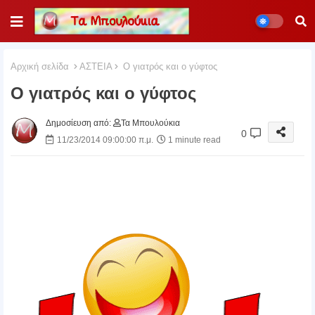
Αρχική σελίδα
ΑΣΤΕΙΑ
Ο γιατρός και ο γύφτος
Ο γιατρός και ο γύφτος
Δημοσίευση από:
Τα Μπουλούκια
0
11/23/2014 09:00:00 π.μ.
1 minute read