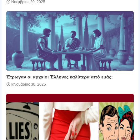
Νοέμβριος 20, 2025
Έτρωγαν οι αρχαίοι Έλληνες καλύτερα από εμάς;
Ιανουάριος 30, 2025