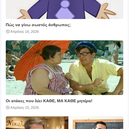
Πώς να γίνω σωστός άνθρωπος;
Απρίλιος 16, 2026
Οι ατάκες που λέει ΚΑΘΕ, ΜΑ ΚΑΘΕ μητέρα!
Απρίλιος 15, 2026