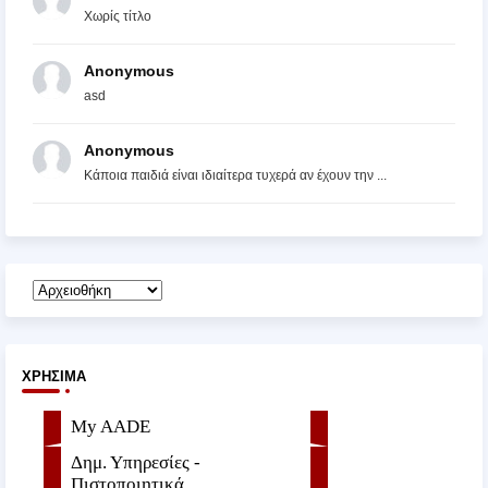
Χωρίς τίτλο
Anonymous
asd
Anonymous
Κάποια παιδιά είναι ιδιαίτερα τυχερά αν έχουν την ...
ΧΡΉΣΙΜΑ
My AADE
Δημ. Υπηρεσίες -
Πιστοποιητικά