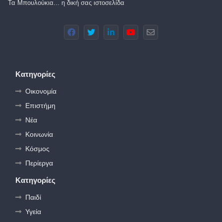
Τα Μπουλούκια... η δική σας ιστοσελίδα
Κατηγορίες
Οικονομία
Επιστήμη
Νέα
Κοινωνία
Κόσμος
Περίεργα
Κατηγορίες
Παιδί
Υγεία