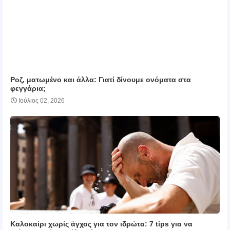
Ροζ, ματωμένο και άλλα: Γιατί δίνουμε ονόματα στα
φεγγάρια;
Ιούλιος 02, 2026
Καλοκαίρι χωρίς άγχος για τον ιδρώτα: 7 tips για να