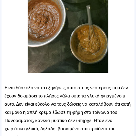
Είναι δύσκολο να το εξηγήσεις αυτό στους νεότερους που δεν
έχουν δοκιμάσει το πλήρες γάλα ούτε τα γλυκά φτιαγμένο μ’
αυτό. Δεν είναι εύκολο να τους δώσεις να καταλάβουν ότι αυτή
και μόνο η απλή κρέμα έδωσε τη φήμη στα τρίγωνα του
Πανοράματος, κανένα μυστικό δεν υπήρχε. Ηταν ένα
χωριάτικο γλυκό, δηλαδή, βασισμένο στα προϊόντα του