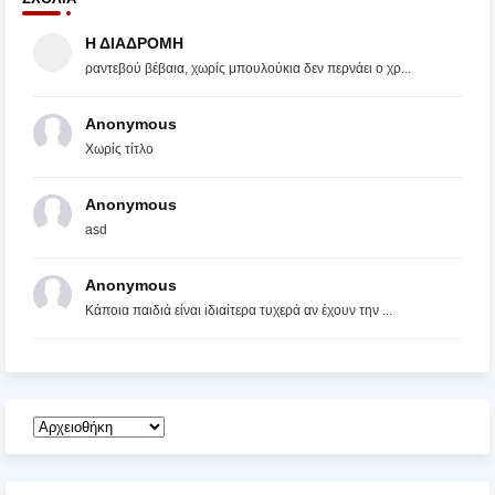
Η ΔΙΑΔΡΟΜΗ
ραντεβού βέβαια, χωρίς μπουλούκια δεν περνάει ο χρ...
Anonymous
Χωρίς τίτλο
Anonymous
asd
Anonymous
Κάποια παιδιά είναι ιδιαίτερα τυχερά αν έχουν την ...