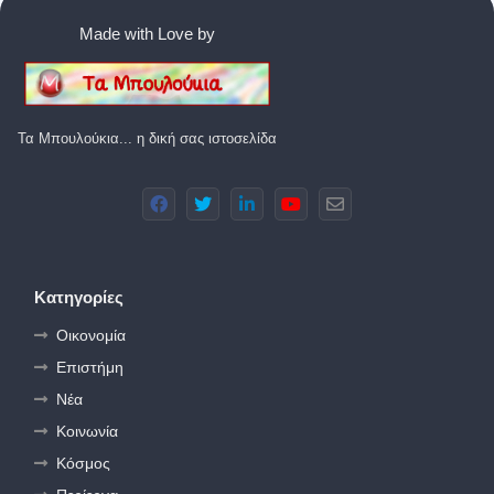
Made with Love by
Τα Μπουλούκια... η δική σας ιστοσελίδα
Κατηγορίες
Οικονομία
Επιστήμη
Νέα
Κοινωνία
Κόσμος