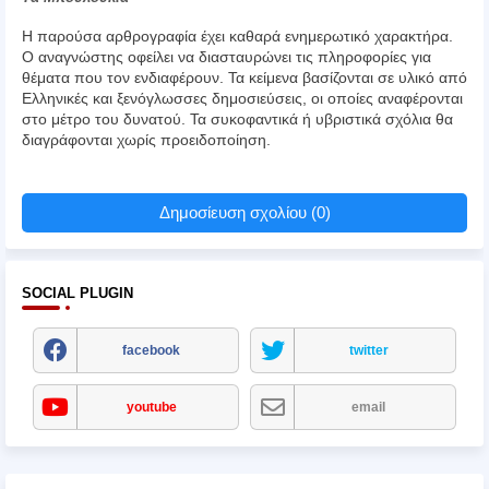
Η παρούσα αρθρογραφία έχει καθαρά ενημερωτικό χαρακτήρα.
Ο αναγνώστης οφείλει να διασταυρώνει τις πληροφορίες για
θέματα που τον ενδιαφέρουν. Τα κείμενα βασίζονται σε υλικό από
Ελληνικές και ξενόγλωσσες δημοσιεύσεις, οι οποίες αναφέρονται
στο μέτρο του δυνατού. Τα συκοφαντικά ή υβριστικά σχόλια θα
διαγράφονται χωρίς προειδοποίηση.
Δημοσίευση σχολίου (0)
SOCIAL PLUGIN
facebook
twitter
youtube
email