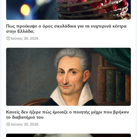
Πως προέκυψε ο όρος σκυλάδικα για τα νυχτερινά κέντρα
στην Ελλάδα;
Ιούνιος 30, 2026
Κανείς δεν ήξερε πώς έμοιαζε ο ποιητής μέχρι που βρήκαν
το διαβατήριό του
Ιούνιος 30, 2026