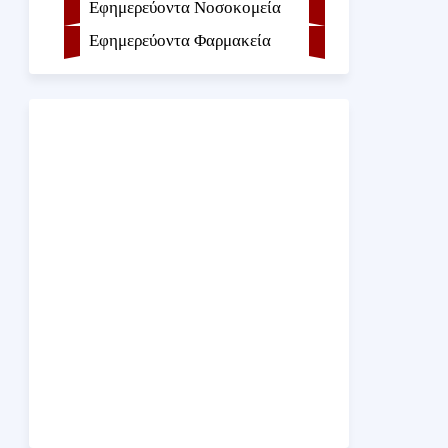
Εφημερεύοντα Νοσοκομεία
Εφημερεύοντα Φαρμακεία