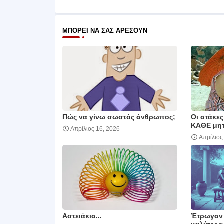
ΜΠΟΡΕΊ ΝΑ ΣΑΣ ΑΡΈΣΟΥΝ
Πώς να γίνω σωστός άνθρωπος;
Οι ατάκε
ΚΑΘΕ μητ
Απρίλιος 16, 2026
Απρίλιος
Αστειάκια...
Έτρωγαν 