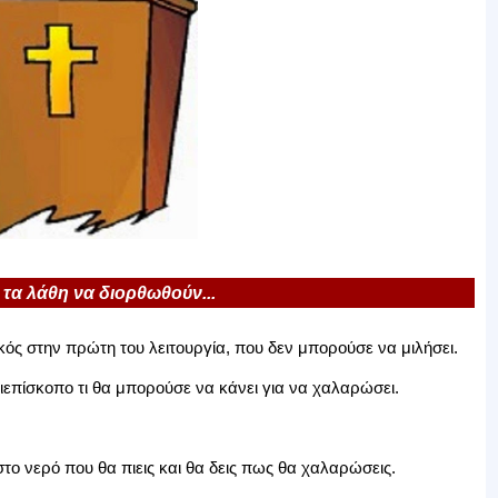
 τα λάθη να διορθωθούν...
κός στην πρώτη του λειτουργία, που δεν μπορούσε να μιλήσει.
ιεπίσκοπο τι θα μπορούσε να κάνει για να χαλαρώσει.
το νερό που θα πιεις και θα δεις πως θα χαλαρώσεις.