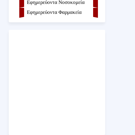
Εφημερεύοντα Νοσοκομεία
Εφημερεύοντα Φαρμακεία