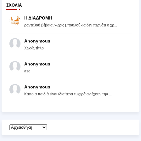
ΣΧΌΛΙΑ
Η ΔΙΑΔΡΟΜΗ
ραντεβού βέβαια, χωρίς μπουλούκια δεν περνάει ο χρ...
Anonymous
Χωρίς τίτλο
Anonymous
asd
Anonymous
Κάποια παιδιά είναι ιδιαίτερα τυχερά αν έχουν την ...