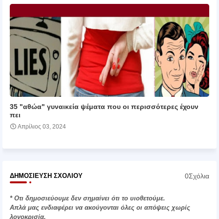
35 "αθώα" γυναικεία ψέματα που οι περισσότερες έχουν
πει
Απρίλιος 03, 2024
0Σχόλια
ΔΗΜΟΣΊΕΥΣΗ ΣΧΟΛΊΟΥ
* Οτι δημοσιεύουμε δεν σημαίνει ότι το υιοθετούμε.
Απλά μας ενδιαφέρει να ακούγονται όλες οι απόψεις χωρίς
λογοκρισία.