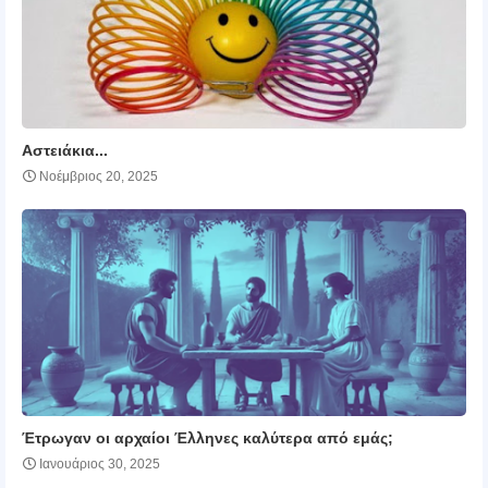
Αστειάκια...
Νοέμβριος 20, 2025
Έτρωγαν οι αρχαίοι Έλληνες καλύτερα από εμάς;
Ιανουάριος 30, 2025