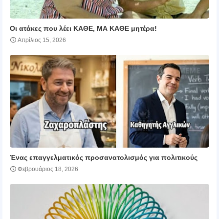
Οι ατάκες που λέει ΚΑΘΕ, ΜΑ ΚΑΘΕ μητέρα!
Απρίλιος 15, 2026
Ένας επαγγελματικός προσανατολισμός για πολιτικούς
Φεβρουάριος 18, 2026