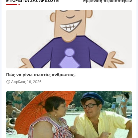
ΜΠΟΡΕΊ ΝΑ ΣΑΣ ΑΡΈΣΟΥΝ
Εμφάνιση περισσότερων
Πώς να γίνω σωστός άνθρωπος;
Απρίλιος 16, 2026