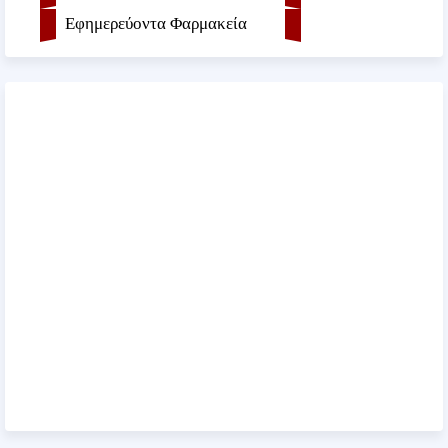
Εφημερεύοντα Φαρμακεία