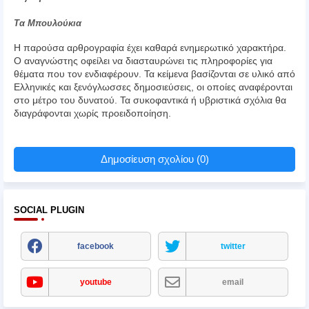
Τα Μπουλούκια
Η παρούσα αρθρογραφία έχει καθαρά ενημερωτικό χαρακτήρα.
Ο αναγνώστης οφείλει να διασταυρώνει τις πληροφορίες για
θέματα που τον ενδιαφέρουν. Τα κείμενα βασίζονται σε υλικό από
Ελληνικές και ξενόγλωσσες δημοσιεύσεις, οι οποίες αναφέρονται
στο μέτρο του δυνατού. Τα συκοφαντικά ή υβριστικά σχόλια θα
διαγράφονται χωρίς προειδοποίηση.
Δημοσίευση σχολίου (0)
SOCIAL PLUGIN
facebook
twitter
youtube
email