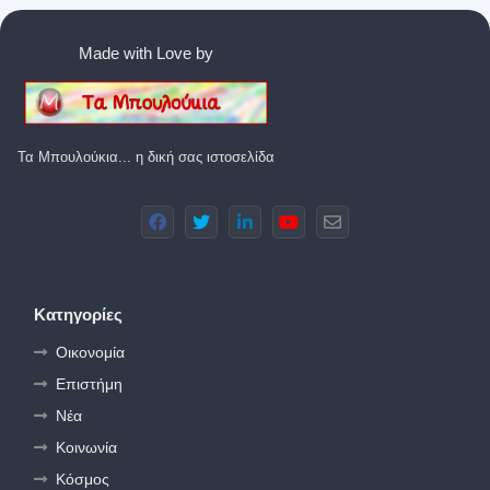
Made with Love by
Τα Μπουλούκια... η δική σας ιστοσελίδα
Κατηγορίες
Οικονομία
Επιστήμη
Νέα
Κοινωνία
Κόσμος