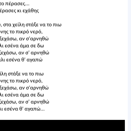
το πέρασες...
έρασες κι εχάθης
, στα χείλη στάξε να το πιω
ρνης το πικρό νερό,
 ξεχάσω, αν σ'αρνηθώ
λι εσένα άμα σε δω
 ξεχάσω, αν σ' αρνηθώ
άλι εσένα θ' αγαπώ
ίλη στάξε να το πιω
ρνης το πικρό νερό,
 ξεχάσω, αν σ'αρνηθώ
λι εσένα άμα σε δω
 ξεχάσω, αν σ' αρνηθώ
λι εσένα θ' αγαπώ...