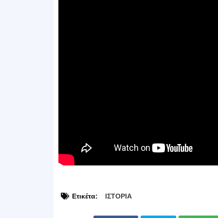
Ετικέτα:
ΙΣΤΟΡΙΑ