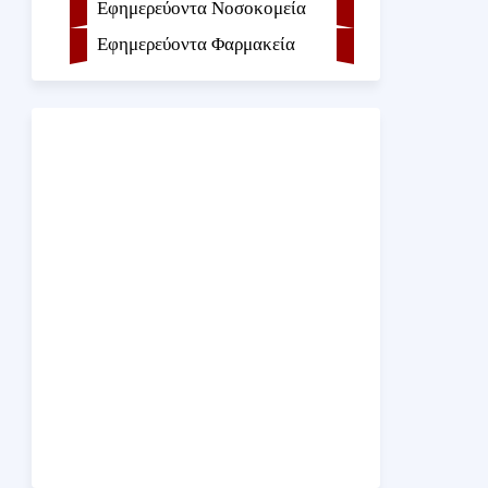
Εφημερεύοντα Νοσοκομεία
Εφημερεύοντα Φαρμακεία