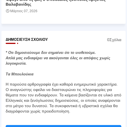
Βαλαβανίδης
Μάρτιος 07, 2026
0Σχόλια
ΔΗΜΟΣΊΕΥΣΗ ΣΧΟΛΊΟΥ
* Οτι δημοσιεύουμε δεν σημαίνει ότι το υιοθετούμε.
Απλά μας ενδιαφέρει να ακούγονται όλες οι απόψεις χωρίς
λογοκρισία.
Τα Μπουλούκια
Η παρούσα αρθρογραφία έχει καθαρά ενημερωτικό χαρακτήρα.
Ο αναγνώστης οφείλει να διασταυρώνει τις πληροφορίες για
θέματα που τον ενδιαφέρουν. Τα κείμενα βασίζονται σε υλικό από
Ελληνικές και ξενόγλωσσες δημοσιεύσεις, οι οποίες αναφέρονται
στο μέτρο του δυνατού. Τα συκοφαντικά ή υβριστικά σχόλια θα
διαγράφονται χωρίς προειδοποίηση.