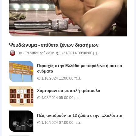
Ψευδώνυμα - επίθετα ξένων διασήμων
Τα Μπουλούκια
1/31/2014 09:00:00 μ.μ.
Περιοχές στην Ελλάδα με παράξενα ή αστεία
ονόματα
1/10/2024 11:00:00 π.μ.
Χαρτομαντεία με απλή τράπουλα
4/08/2014 05:00:00 μ.μ.
Πώς αντιδρούν τα 12 ζώδια στην ...Χυλόπιτα
1/10/2024 07:00:00 π.μ.