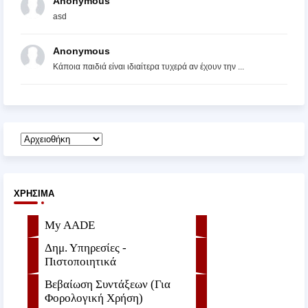
Anonymous
asd
Anonymous
Κάποια παιδιά είναι ιδιαίτερα τυχερά αν έχουν την ...
ΧΡΉΣΙΜΑ
My AADE
Δημ. Υπηρεσίες -
Πιστοποιητικά
Βεβαίωση Συντάξεων (Για
Φορολογική Χρήση)