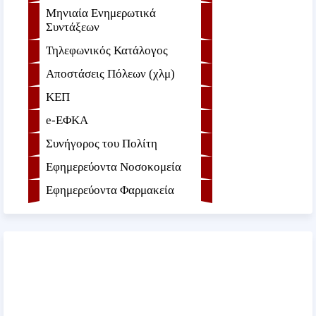
Μηνιαία Ενημερωτικά
Συντάξεων
Τηλεφωνικός Κατάλογος
Αποστάσεις Πόλεων (χλμ)
ΚΕΠ
e-ΕΦKA
Συνήγορος του Πολίτη
Εφημερεύοντα Νοσοκομεία
Εφημερεύοντα Φαρμακεία