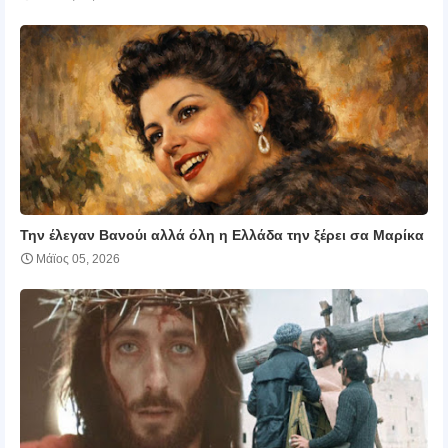
Την έλεγαν Βανούι αλλά όλη η Ελλάδα την ξέρει σα Μαρίκα
Μάϊος 05, 2026