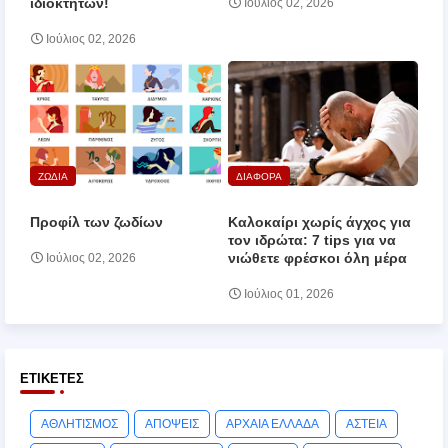
ιδιοκτητών!
Ιούλιος 02, 2026
Ιούλιος 02, 2026
ΖΩΔΙΑ
ΔΙΑΦΟΡΑ
Προφίλ των ζωδίων
Καλοκαίρι χωρίς άγχος για
τον ιδρώτα: 7 tips για να
νιώθετε φρέσκοι όλη μέρα
Ιούλιος 02, 2026
Ιούλιος 01, 2026
ΕΤΙΚΈΤΕΣ
ΑΘΛΗΤΙΣΜΟΣ
ΑΠΟΨΕΙΣ
ΑΡΧΑΙΑ ΕΛΛΑΔΑ
ΑΣΤΕΙΑ