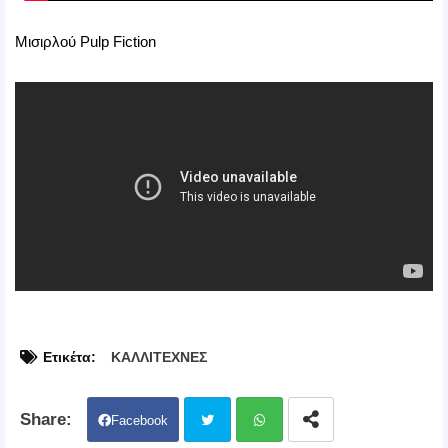
Μισιρλού Pulp Fiction
Ετικέτα:
ΚΑΛΛΙΤΕΧΝΕΣ
Facebook