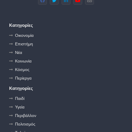
Κατηγορίες
Οικονομία
Επιστήμη
Νέα
Κοινωνία
Κόσμος
Περίεργα
Κατηγορίες
Παιδί
Υγεία
Περιβάλλον
Πολιτισμός