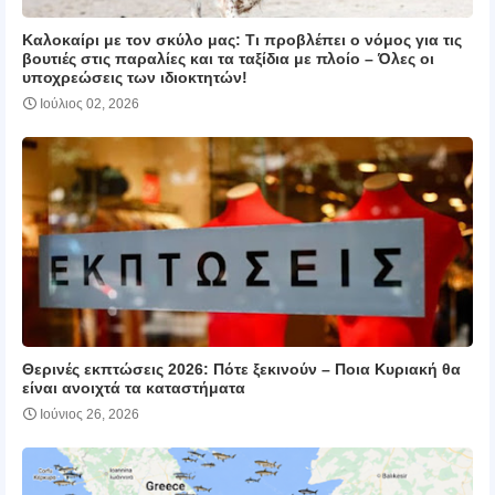
Καλοκαίρι με τον σκύλο μας: Τι προβλέπει ο νόμος για τις
βουτιές στις παραλίες και τα ταξίδια με πλοίο – Όλες οι
υποχρεώσεις των ιδιοκτητών!
Ιούλιος 02, 2026
Θερινές εκπτώσεις 2026: Πότε ξεκινούν – Ποια Κυριακή θα
είναι ανοιχτά τα καταστήματα
Ιούνιος 26, 2026