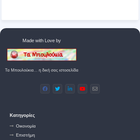
Made with Love by
Τα Μπουλούκια... η δική σας ιστοσελίδα
Κατηγορίες
Οικονομία
Επιστήμη