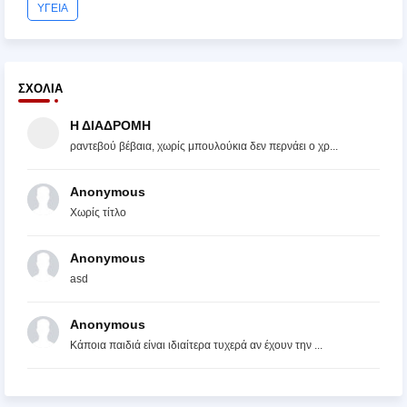
ΥΓΕΙΑ
ΣΧΌΛΙΑ
Η ΔΙΑΔΡΟΜΗ
ραντεβού βέβαια, χωρίς μπουλούκια δεν περνάει ο χρ...
Anonymous
Χωρίς τίτλο
Anonymous
asd
Anonymous
Κάποια παιδιά είναι ιδιαίτερα τυχερά αν έχουν την ...