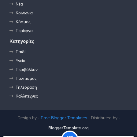
Νέα
Κοινωνία
Κόσμος
Περίεργα
Κατηγορίες
Παιδί
Υγεία
Περιβάλλον
Πολιτισμός
Τηλεόραση
Καλλιτέχνες
Design by -
Free Blogger Templates
| Distributed by -
BloggerTemplate.org