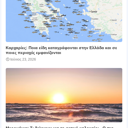
Καρχαρίες: Ποια είδη καταγράφονται στην Ελλάδα και σε
ποιες περιοχές εμφανίζονται
Ιούνιος 23, 2026