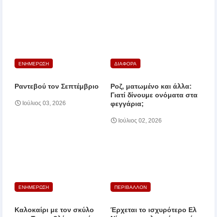
ΕΝΗΜΕΡΩΣΗ
ΔΙΑΦΟΡΑ
Ραντεβού τον Σεπτέμβριο
Ροζ, ματωμένο και άλλα:
Γιατί δίνουμε ονόματα στα
φεγγάρια;
Ιούλιος 03, 2026
Ιούλιος 02, 2026
ΕΝΗΜΕΡΩΣΗ
ΠΕΡΙΒΑΛΛΟΝ
Καλοκαίρι με τον σκύλο
Έρχεται το ισχυρότερο Ελ