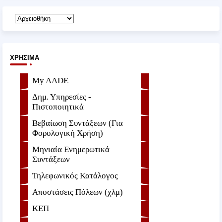
ΧΡΉΣΙΜΑ
My AADE
Δημ. Υπηρεσίες -
Πιστοποιητικά
Βεβαίωση Συντάξεων (Για
Φορολογική Χρήση)
Μηνιαία Ενημερωτικά
Συντάξεων
Τηλεφωνικός Κατάλογος
Αποστάσεις Πόλεων (χλμ)
ΚΕΠ