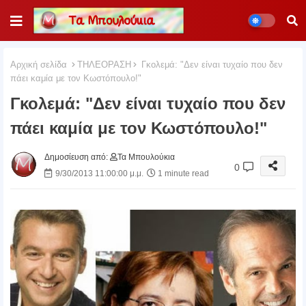
Αρχική σελίδα
ΤΗΛΕΟΡΑΣΗ
Γκολεμά: "Δεν είναι τυχαίο που δεν
πάει καμία με τον Κωστόπουλο!"
Γκολεμά: "Δεν είναι τυχαίο που δεν
πάει καμία με τον Κωστόπουλο!"
Δημοσίευση από:
Τα Μπουλούκια
0
9/30/2013 11:00:00 μ.μ.
1 minute read