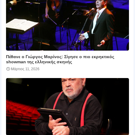
Πέθανε ο Γιώργος Μαρίνος: Σίγησε ο πιο εκρηκτικός
showman της ελληνικής σκηνής
Μάρτιος 11, 2026