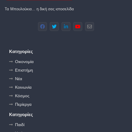
Τα Μπουλούκια... η δική σας ιστοσελίδα
Κατηγορίες
Οικονομία
Επιστήμη
Νέα
Κοινωνία
Κόσμος
Περίεργα
Κατηγορίες
Παιδί