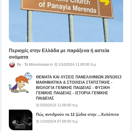
Περιοχές στην Ελλάδα με παράξενα ή αστεία
ονόματα
Τα Μπουλούκια
1/10/2024 11:00:00 π.μ.
ΘΕΜΑΤΑ ΚΑΙ ΛΥΣΕΙΣ ΠΑΝΕΛΛΗΝΙΩΝ 20/5/2013
ΜΑΘΗΜΑΤΙΚΑ & ΣΤΟΙΧΕΙΑ ΣΤΑΤΙΣΤΙΚΗΣ -
ΒΙΟΛΟΓΙΑ ΓΕΝΙΚΗΣ ΠΑΙΔΕΙΑΣ - ΦΥΣΙΚΗ
ΓΕΝΙΚΗΣ ΠΑΙΔΕΙΑΣ - ΙΣΤΟΡΙΑ ΓΕΝΙΚΗΣ
ΠΑΙΔΕΙΑΣ
5/20/2013 11:00:00 π.μ.
Πώς αντιδρούν τα 12 ζώδια στην ...Χυλόπιτα
1/10/2024 07:00:00 π.μ.