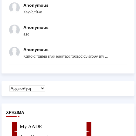
Anonymous
Χωρίς τίτλο
Anonymous
asd
Anonymous
Κάποια παιδιά είναι ιδιαίτερα τυχερά αν έχουν την ...
ΧΡΉΣΙΜΑ
My AADE