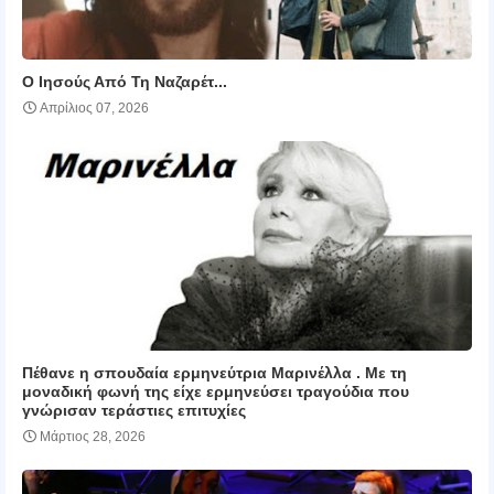
Ο Ιησούς Από Τη Ναζαρέτ...
Απρίλιος 07, 2026
Πέθανε η σπουδαία ερμηνεύτρια Μαρινέλλα . Με τη
μοναδική φωνή της είχε ερμηνεύσει τραγούδια που
γνώρισαν τεράστιες επιτυχίες
Μάρτιος 28, 2026