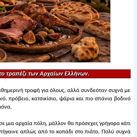
το τραπέζι των Αρχαίων Ελλήνων.
αθημερινή τροφή για όλους, αλλά συνδεόταν συχνά με
ινό, πρόβειο, κατσικίσιο, ψάρια και πιο σπάνια βοδινό
κόνα.
σε μια αρχαία πόλη, μάλλον θα πρόσεχες γρήγορα κάτι
 πήγαινε απλώς από το κοπάδι στο πιάτο. Πολύ συχνά