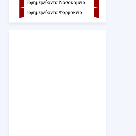
Εφημερεύοντα Νοσοκομεία
Εφημερεύοντα Φαρμακεία