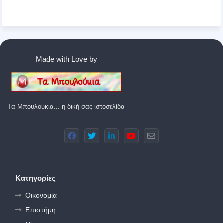
Made with Love by
Τα Μπουλούκια... η δική σας ιστοσελίδα
Κατηγορίες
Οικονομία
Επιστήμη