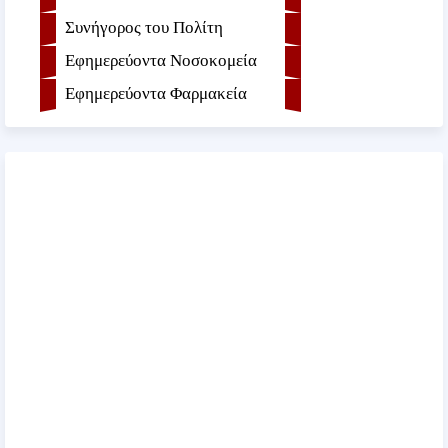
Συνήγορος του Πολίτη
Εφημερεύοντα Νοσοκομεία
Εφημερεύοντα Φαρμακεία