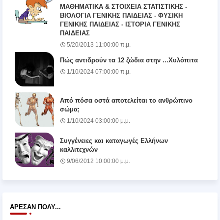
ΜΑΘΗΜΑΤΙΚΑ & ΣΤΟΙΧΕΙΑ ΣΤΑΤΙΣΤΙΚΗΣ -
ΒΙΟΛΟΓΙΑ ΓΕΝΙΚΗΣ ΠΑΙΔΕΙΑΣ - ΦΥΣΙΚΗ
ΓΕΝΙΚΗΣ ΠΑΙΔΕΙΑΣ - ΙΣΤΟΡΙΑ ΓΕΝΙΚΗΣ
ΠΑΙΔΕΙΑΣ
5/20/2013 11:00:00 π.μ.
Πώς αντιδρούν τα 12 ζώδια στην ...Χυλόπιτα
1/10/2024 07:00:00 π.μ.
Από πόσα οστά αποτελείται το ανθρώπινο
σώμα;
1/10/2024 03:00:00 μ.μ.
Συγγένειες και καταγωγές Ελλήνων
καλλιτεχνών
9/06/2012 10:00:00 μ.μ.
ΆΡΕΣΑΝ ΠΟΛΎ...