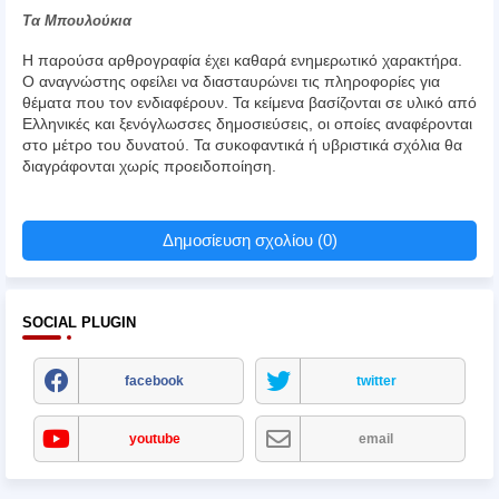
Τα Μπουλούκια
Η παρούσα αρθρογραφία έχει καθαρά ενημερωτικό χαρακτήρα.
Ο αναγνώστης οφείλει να διασταυρώνει τις πληροφορίες για
θέματα που τον ενδιαφέρουν. Τα κείμενα βασίζονται σε υλικό από
Ελληνικές και ξενόγλωσσες δημοσιεύσεις, οι οποίες αναφέρονται
στο μέτρο του δυνατού. Τα συκοφαντικά ή υβριστικά σχόλια θα
διαγράφονται χωρίς προειδοποίηση.
Δημοσίευση σχολίου (0)
SOCIAL PLUGIN
facebook
twitter
youtube
email