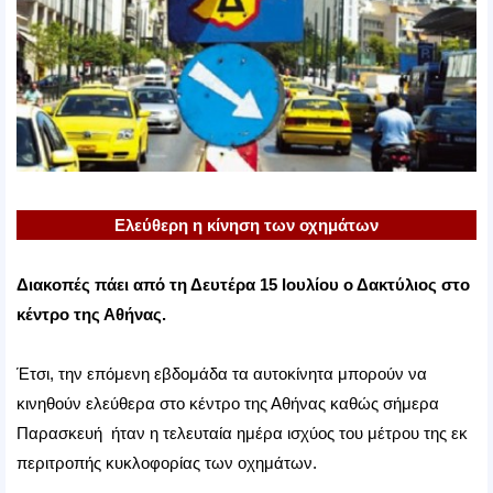
Ελεύθερη η κίνηση των οχημάτων
Διακοπές πάει από τη Δευτέρα 15 Ιουλίου ο Δακτύλιος στο
κέντρο της Αθήνας.
Έτσι, την επόμενη εβδομάδα τα αυτοκίνητα μπορούν να
κινηθούν ελεύθερα στο κέντρο της Αθήνας καθώς σήμερα
Παρασκευή ήταν η τελευταία ημέρα ισχύος του μέτρου της εκ
περιτροπής κυκλοφορίας των οχημάτων.