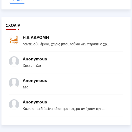
ΣΧΌΛΙΑ
Η ΔΙΑΔΡΟΜΗ
ραντεβού βέβαια, χωρίς μπουλούκια δεν περνάει ο χρ...
Anonymous
Χωρίς τίτλο
Anonymous
asd
Anonymous
Κάποια παιδιά είναι ιδιαίτερα τυχερά αν έχουν την ...