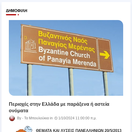
ΔΗΜΟΦΙΛΉ
Περιοχές στην Ελλάδα με παράξενα ή αστεία
ονόματα
Τα Μπουλούκια
1/10/2024 11:00:00 π.μ.
ΘΕΜΑΤΑ ΚΑΙ ΛΥΣΕΙΣ ΠΑΝΕΛΛΗΝΙΩΝ 20/5/2013