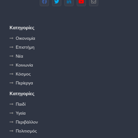
Κατηγορίες
Οικονομία
Επιστήμη
Νέα
Κοινωνία
Κόσμος
Περίεργα
Κατηγορίες
Παιδί
Υγεία
Περιβάλλον
Πολιτισμός