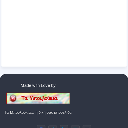
Made with Love by
Τα Μπουλούκια... η δική σας ιστοσελίδα