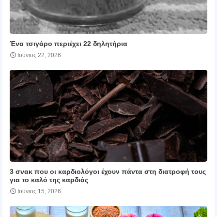
Ένα τσιγάρο περιέχει 22 δηλητήρια
Ιούνιος 22, 2026
3 σνακ που οι καρδιολόγοι έχουν πάντα στη διατροφή τους
για το καλό της καρδιάς
Ιούνιος 15, 2026