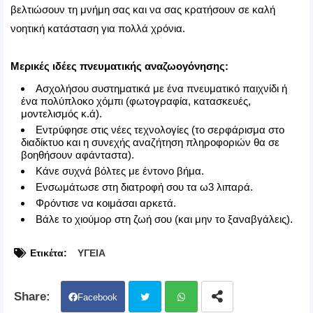
βελτιώσουν τη μνήμη σας και να σας κρατήσουν σε καλή
νοητική κατάσταση για πολλά χρόνια.
Μερικές ιδέες πνευματικής αναζωογόνησης:
Ασχολήσου συστηματικά με ένα πνευματικό παιχνίδι ή
ένα πολύπλοκο χόμπι (φωτογραφία, κατασκευές,
μοντελισμός κ.ά).
Εντρύφησε στις νέες τεχνολογίες (το σερφάρισμα στο
διαδίκτυο και η συνεχής αναζήτηση πληροφοριών θα σε
βοηθήσουν αφάνταστα).
Κάνε συχνά βόλτες με έντονο βήμα.
Ενσωμάτωσε στη διατροφή σου τα ω3 λιπαρά.
Φρόντισε να κοιμάσαι αρκετά.
Βάλε το χιούμορ στη ζωή σου (και μην το ξαναβγάλεις).
Ετικέτα:
ΥΓΕΙΑ
Facebook