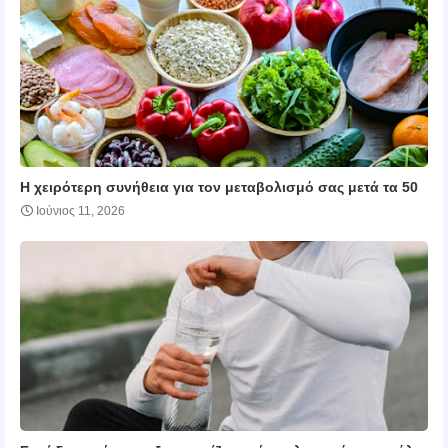
Η χειρότερη συνήθεια για τον μεταβολισμό σας μετά τα 50
Ιούνιος 11, 2026