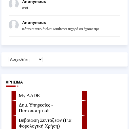
Anonymous
asd
Anonymous
Κάποια παιδιά είναι ιδιαίτερα τυχερά αν έχουν την ...
ΧΡΉΣΙΜΑ
My AADE
Δημ. Υπηρεσίες -
Πιστοποιητικά
Βεβαίωση Συντάξεων (Για
Φορολογική Χρήση)