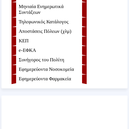
Μηνιαία Ενημερωτικά
Συντάξεων
Τηλεφωνικός Κατάλογος
Αποστάσεις Πόλεων (χλμ)
ΚΕΠ
e-ΕΦKA
Συνήγορος του Πολίτη
Εφημερεύοντα Νοσοκομεία
Εφημερεύοντα Φαρμακεία