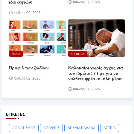
ιδιοκτητών!
Ιούλιος 02, 2026
Ιούλιος 02, 2026
ΖΩΔΙΑ
ΔΙΑΦΟΡΑ
Προφίλ των ζωδίων
Καλοκαίρι χωρίς άγχος για
τον ιδρώτα: 7 tips για να
νιώθετε φρέσκοι όλη μέρα
Ιούλιος 02, 2026
Ιούλιος 01, 2026
ΕΤΙΚΈΤΕΣ
ΑΘΛΗΤΙΣΜΟΣ
ΑΠΟΨΕΙΣ
ΑΡΧΑΙΑ ΕΛΛΑΔΑ
ΑΣΤΕΙΑ