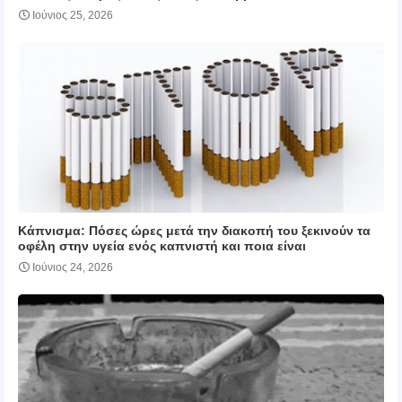
Ιούνιος 25, 2026
Κάπνισμα: Πόσες ώρες μετά την διακοπή του ξεκινούν τα
οφέλη στην υγεία ενός καπνιστή και ποια είναι
Ιούνιος 24, 2026