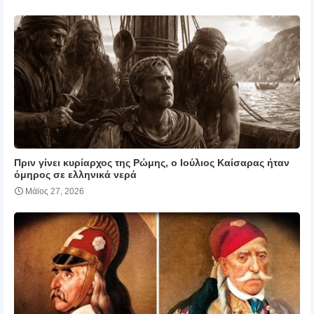
Πριν γίνει κυρίαρχος της Ρώμης, ο Ιούλιος Καίσαρας ήταν
όμηρος σε ελληνικά νερά
Μάϊος 27, 2026