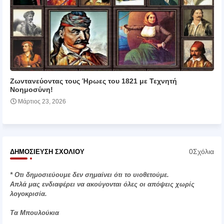
Ζωντανεύοντας τους Ήρωες του 1821 με Τεχνητή
Νοημοσύνη!
Μάρτιος 23, 2026
0Σχόλια
ΔΗΜΟΣΊΕΥΣΗ ΣΧΟΛΊΟΥ
* Οτι δημοσιεύουμε δεν σημαίνει ότι το υιοθετούμε.
Απλά μας ενδιαφέρει να ακούγονται όλες οι απόψεις χωρίς
λογοκρισία.
Τα Μπουλούκια