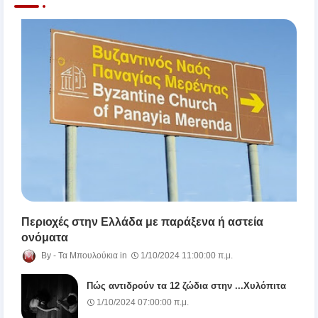
Περιοχές στην Ελλάδα με παράξενα ή αστεία
ονόματα
Τα Μπουλούκια
1/10/2024 11:00:00 π.μ.
Πώς αντιδρούν τα 12 ζώδια στην ...Χυλόπιτα
1/10/2024 07:00:00 π.μ.