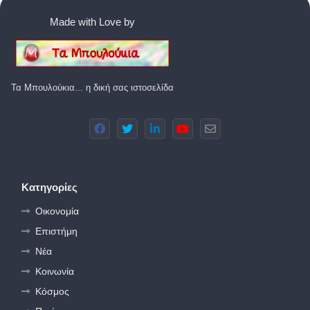
Made with Love by
Τα Μπουλούκια... η δική σας ιστοσελίδα
Κατηγορίες
Οικονομία
Επιστήμη
Νέα
Κοινωνία
Κόσμος