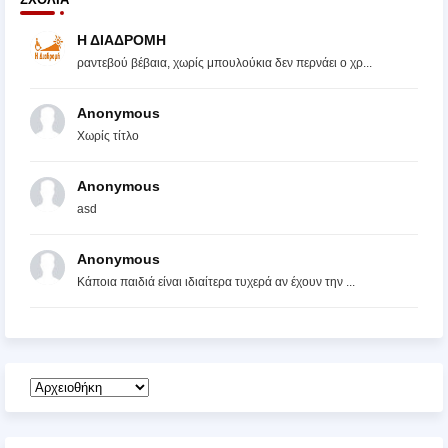
Η ΔΙΑΔΡΟΜΗ
ραντεβού βέβαια, χωρίς μπουλούκια δεν περνάει ο χρ...
Anonymous
Χωρίς τίτλο
Anonymous
asd
Anonymous
Κάποια παιδιά είναι ιδιαίτερα τυχερά αν έχουν την ...