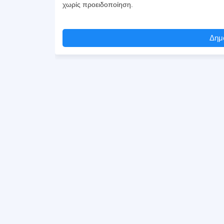
χωρίς προειδοποίηση.
Δημο