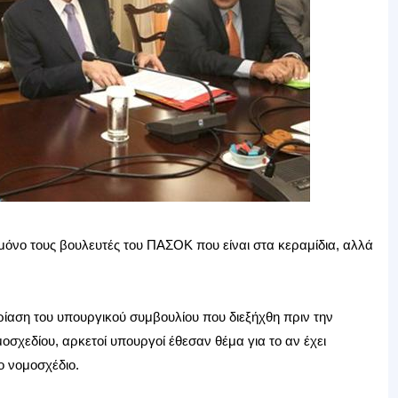
όνο τους βουλευτές του ΠΑΣΟΚ που είναι στα κεραμίδια, αλλά
ίαση του υπουργικού συμβουλίου που διεξήχθη πριν την
σχεδίου, αρκετοί υπουργοί έθεσαν θέμα για το αν έχει
ο νομοσχέδιο.