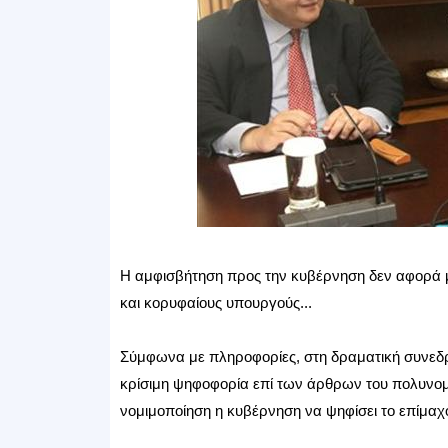
Η αμφισβήτηση προς την κυβέρνηση δεν αφορά μ
και κορυφαίους υπουργούς...
Σύμφωνα με πληροφορίες, στη δραματική συνεδρ
κρίσιμη ψηφοφορία επί των άρθρων του πολυνομο
νομιμοποίηση η κυβέρνηση να ψηφίσει το επίμαχ