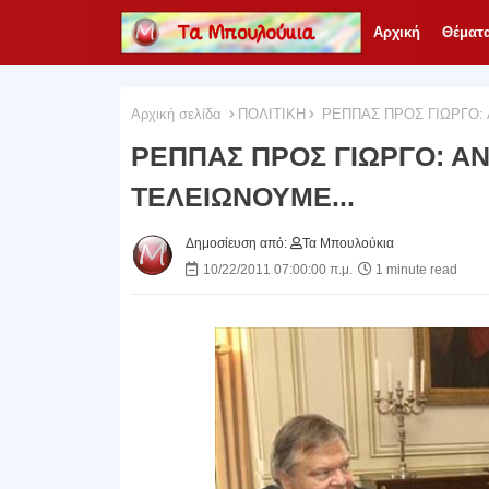
Αρχική
Θέματ
Αρχική σελίδα
ΠΟΛΙΤΙΚΗ
ΡΕΠΠΑΣ ΠΡΟΣ ΓΙΩΡΓΟ: 
ΡΕΠΠΑΣ ΠΡΟΣ ΓΙΩΡΓΟ: Α
ΤΕΛΕΙΩΝΟΥΜΕ...
Δημοσίευση από:
Τα Μπουλούκια
10/22/2011 07:00:00 π.μ.
1 minute read