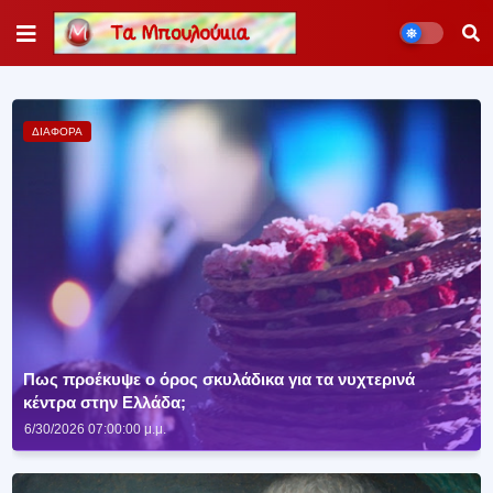
ΔΙΑΦΟΡΑ
Πως προέκυψε ο όρος σκυλάδικα για τα νυχτερινά
κέντρα στην Ελλάδα;
6/30/2026 07:00:00 μ.μ.