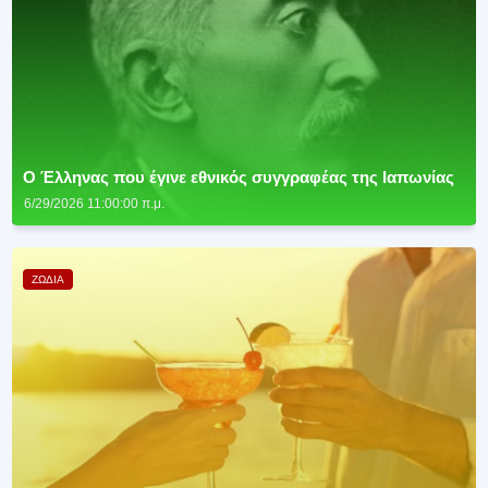
Ο Έλληνας που έγινε εθνικός συγγραφέας της Ιαπωνίας
6/29/2026 11:00:00 π.μ.
ΖΩΔΙΑ