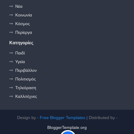
Νέα
Κοινωνία
Κόσμος
Περίεργα
Κατηγορίες
Παιδί
Υγεία
Περιβάλλον
Πολιτισμός
Τηλεόραση
Καλλιτέχνες
Design by -
Free Blogger Templates
| Distributed by -
BloggerTemplate.org