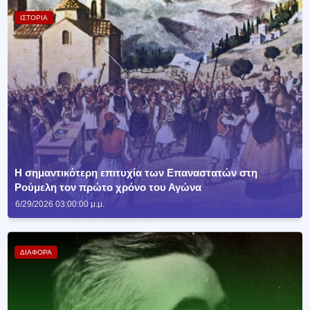
ΙΣΤΟΡΙΑ
Η σημαντικότερη επιτυχία των Επαναστατών στη
Ρούμελη τον πρώτο χρόνο του Αγώνα
6/29/2026 03:00:00 μ.μ.
ΔΙΑΦΟΡΑ