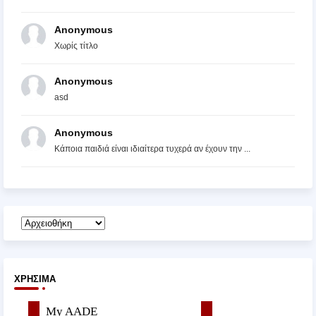
Anonymous
Χωρίς τίτλο
Anonymous
asd
Anonymous
Κάποια παιδιά είναι ιδιαίτερα τυχερά αν έχουν την ...
ΧΡΉΣΙΜΑ
My AADE