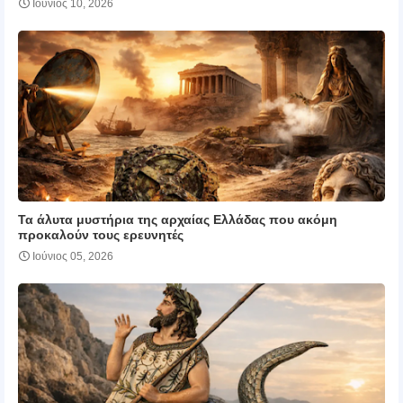
Ιούνιος 10, 2026
Τα άλυτα μυστήρια της αρχαίας Ελλάδας που ακόμη
προκαλούν τους ερευνητές
Ιούνιος 05, 2026