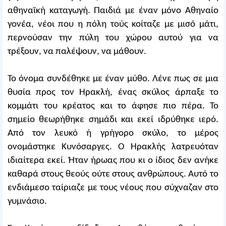
αθηναϊκή καταγωγή. Παιδιά με έναν μόνο Αθηναίο
γονέα, νέοι που η πόλη τούς κοίταζε με μισό μάτι,
περνούσαν την πύλη του χώρου αυτού για να
τρέξουν, να παλέψουν, να μάθουν.
Το όνομα συνδέθηκε με έναν μύθο. Λένε πως σε μια
θυσία προς τον Ηρακλή, ένας σκύλος άρπαξε το
κομμάτι του κρέατος και το άφησε πιο πέρα. Το
σημείο θεωρήθηκε σημάδι και εκεί ιδρύθηκε ιερό.
Από τον λευκό ή γρήγορο σκύλο, το μέρος
ονομάστηκε Κυνόσαργες. Ο Ηρακλής λατρευόταν
ιδιαίτερα εκεί. Ήταν ήρωας που κι ο ίδιος δεν ανήκε
καθαρά στους θεούς ούτε στους ανθρώπους. Αυτό το
ενδιάμεσο ταίριαζε με τους νέους που σύχναζαν στο
γυμνάσιο.