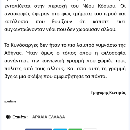
εντοπίζεται στην περιοχή του Νέου Κόσμου. Οι
ανασκαφές έφεραν στο φως τμήματα του ιερού και
κατάλοιπα που θυμίζουν ότι κάποτε εκεί
συγκεντρώνονταν νέοι που δεν χωρούσαν αλλού.
Το Κυνόσαργες δεν ήταν το πιο λαμπρό γυμνάσιο της
Αθήνας. Ήταν όμως ο τόπος όπου η φιλοσοφία
συνάντησε την κοινωνική γραμμή που χώριζε τους
πολίτες από τους άλλους. Και από αυτή τη γραμμή
βγήκε μια σκέψη που αμφισβήτησε τα πάντα.
Γρηγόρης Κεντητός
sportime
Ετικέτα:
ΑΡΧΑΙΑ ΕΛΛΑΔΑ