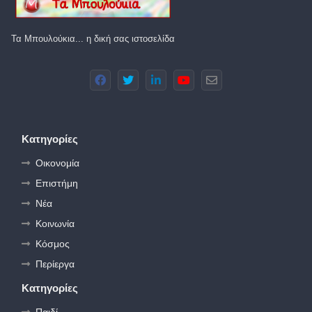
Τα Μπουλούκια... η δική σας ιστοσελίδα
Κατηγορίες
Οικονομία
Επιστήμη
Νέα
Κοινωνία
Κόσμος
Περίεργα
Κατηγορίες