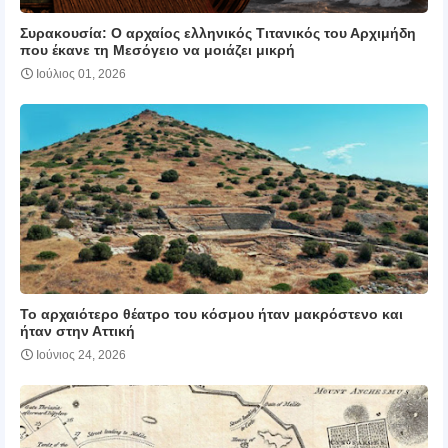
Συρακουσία: Ο αρχαίος ελληνικός Τιτανικός του Αρχιμήδη
που έκανε τη Μεσόγειο να μοιάζει μικρή
Ιούλιος 01, 2026
Το αρχαιότερο θέατρο του κόσμου ήταν μακρόστενο και
ήταν στην Αττική
Ιούνιος 24, 2026