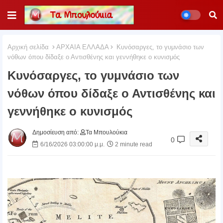
Αρχική σελίδα
ΑΡΧΑΙΑ ΕΛΛΑΔΑ
Κυνόσαργες, το γυμνάσιο των
νόθων όπου δίδαξε ο Αντισθένης και γεννήθηκε ο κυνισμός
Κυνόσαργες, το γυμνάσιο των
νόθων όπου δίδαξε ο Αντισθένης και
γεννήθηκε ο κυνισμός
Δημοσίευση από:
Τα Μπουλούκια
0
6/16/2026 03:00:00 μ.μ.
2 minute read