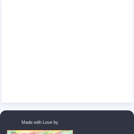
Made with Love by