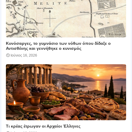
Κυνόσαργες, το γυμνάσιο των νόθων όπου δίδαξε ο
Αντισθένης και γεννήθηκε ο κυνισμός
Ιούνιος 16, 2026
Τι κρέας έτρωγαν οι Αρχαίοι Έλληνες